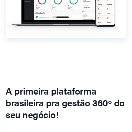
A primeira plataforma
brasileira pra gestão 360º do
seu negócio!