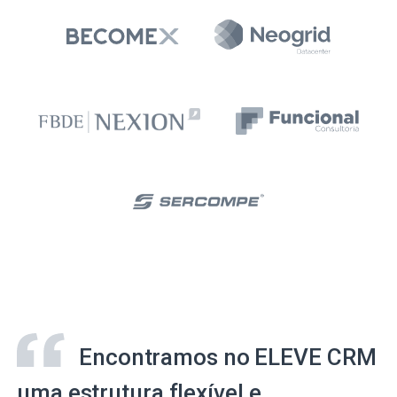
Encontramos no ELEVE CRM
uma estrutura flexível e