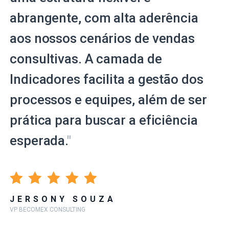
abrangente, com alta aderência
aos nossos cenários de vendas
consultivas. A camada de
Indicadores facilita a gestão dos
processos e equipes, além de ser
prática para buscar a eficiência
esperada.
"
JERSONY SOUZA
VP BECOMEX CONSULTING