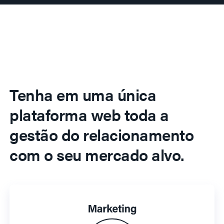
Tenha em uma única
plataforma web toda a
gestão do relacionamento
com o seu mercado alvo.