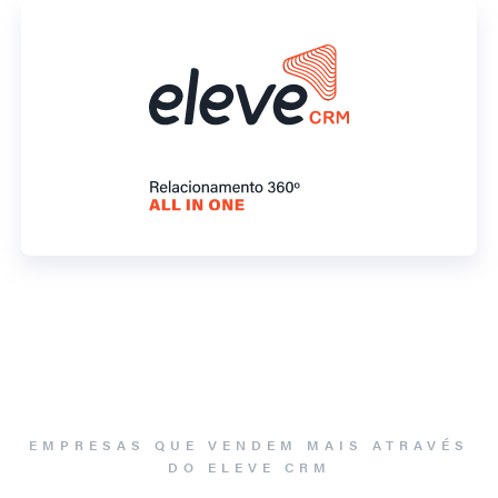
EMPRESAS QUE VENDEM MAIS ATRAVÉS
DO ELEVE CRM