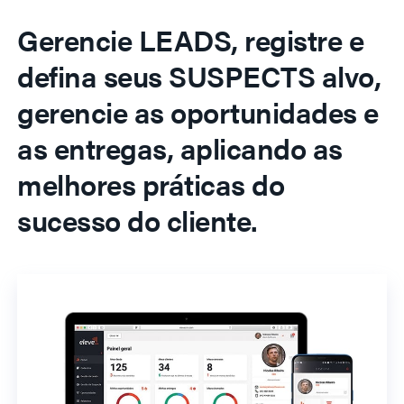
Gerencie LEADS, registre e
defina seus SUSPECTS alvo,
gerencie as oportunidades e
as entregas, aplicando as
melhores práticas do
sucesso do cliente.