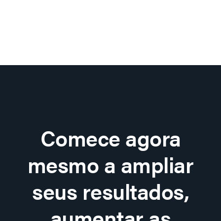
Comece agora
mesmo a ampliar
seus resultados,
aumentar as