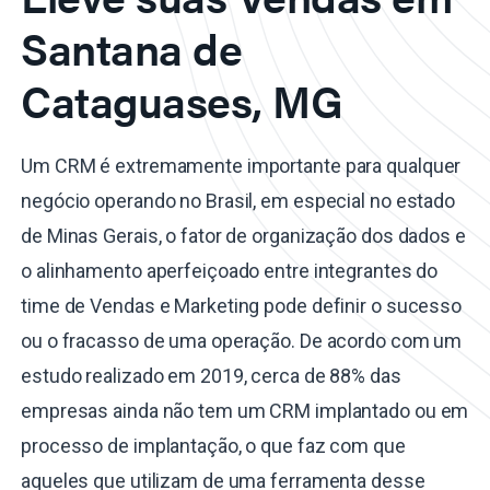
Santana de
Cataguases, MG
Um CRM é extremamente importante para qualquer
negócio operando no Brasil, em especial no estado
de Minas Gerais, o fator de organização dos dados e
o alinhamento aperfeiçoado entre integrantes do
time de Vendas e Marketing pode definir o sucesso
ou o fracasso de uma operação. De acordo com um
estudo realizado em 2019, cerca de 88% das
empresas ainda não tem um CRM implantado ou em
processo de implantação, o que faz com que
aqueles que utilizam de uma ferramenta desse