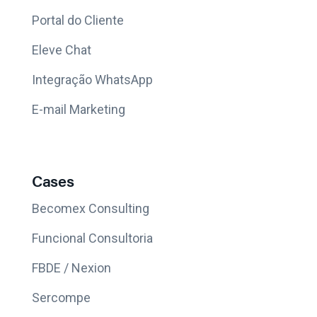
Portal do Cliente
Eleve Chat
Integração WhatsApp
E-mail Marketing
Cases
Becomex Consulting
Funcional Consultoria
FBDE / Nexion
Sercompe