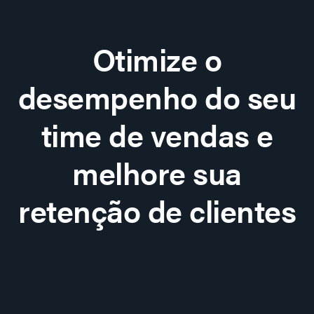
Otimize o
desempenho do seu
time de vendas e
melhore sua
retenção de clientes