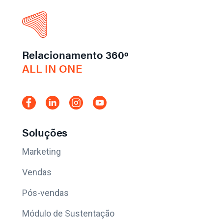
Relacionamento 360º
ALL IN ONE
Soluções
Marketing
Vendas
Pós-vendas
Módulo de Sustentação