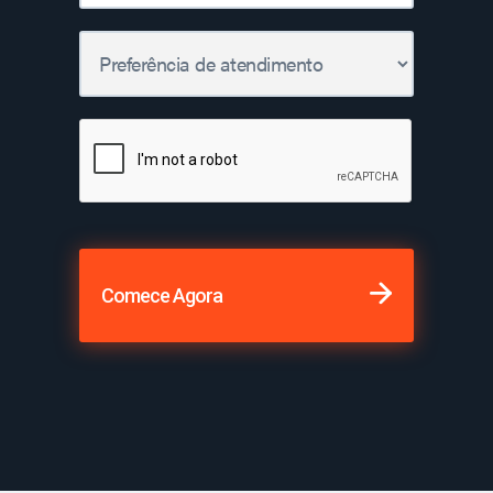
Comece Agora