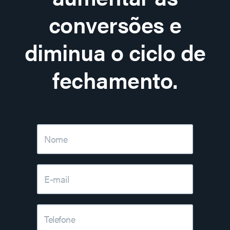
conversões e
diminua o ciclo de
fechamento.