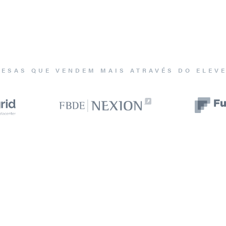
ESAS QUE VENDEM MAIS ATRAVÉS DO ELEV