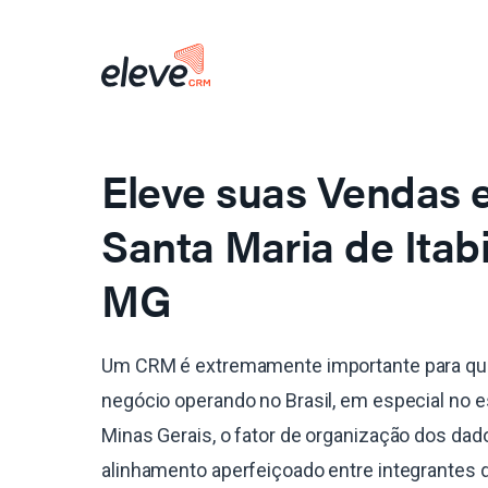
Eleve suas Vendas
Santa Maria de Itabi
MG
Um CRM é extremamente importante para qu
negócio operando no Brasil, em especial no 
Minas Gerais, o fator de organização dos dad
alinhamento aperfeiçoado entre integrantes 