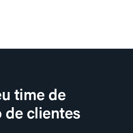
u time de
 de clientes