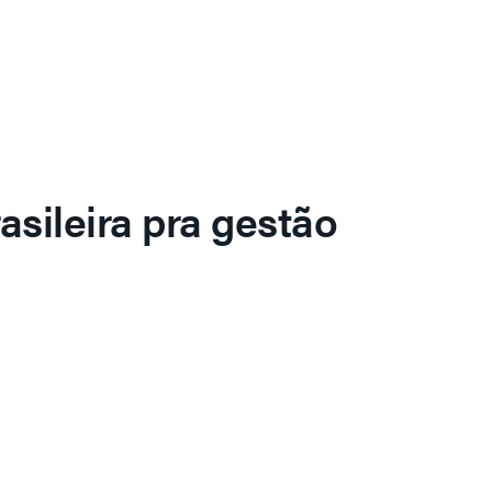
asileira pra gestão