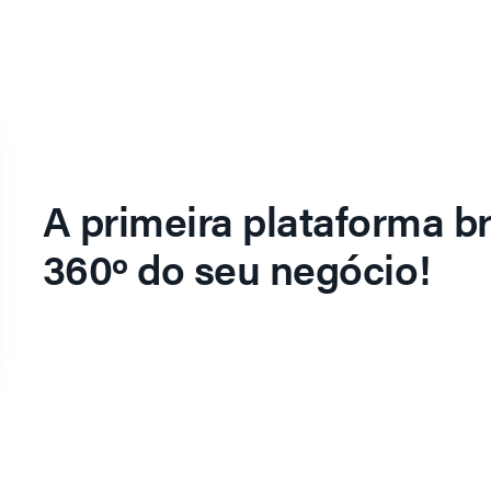
A primeira plataforma br
360º do seu negócio!