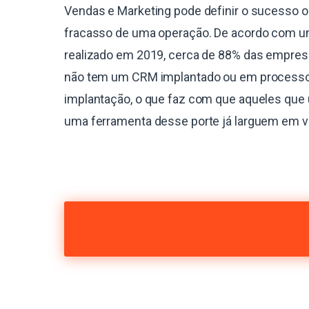
Vendas e Marketing pode definir o sucesso o
fracasso de uma operação. De acordo com 
realizado em 2019, cerca de 88% das empres
não tem um CRM implantado ou em process
implantação, o que faz com que aqueles que 
uma ferramenta desse porte já larguem em 