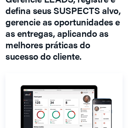
defina seus SUSPECTS alvo,
gerencie as oportunidades e
as entregas, aplicando as
melhores práticas do
sucesso do cliente.