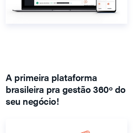
A primeira plataforma
brasileira pra gestão 360º do
seu negócio!