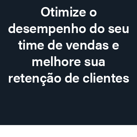
Otimize o
desempenho do seu
time de vendas e
melhore sua
retenção de clientes