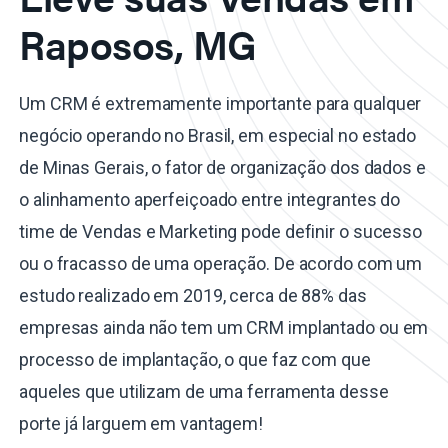
Raposos, MG
Um CRM é extremamente importante para qualquer
negócio operando no Brasil, em especial no estado
de Minas Gerais, o fator de organização dos dados e
o alinhamento aperfeiçoado entre integrantes do
time de Vendas e Marketing pode definir o sucesso
ou o fracasso de uma operação. De acordo com um
estudo realizado em 2019, cerca de 88% das
empresas ainda não tem um CRM implantado ou em
processo de implantação, o que faz com que
aqueles que utilizam de uma ferramenta desse
porte já larguem em vantagem!