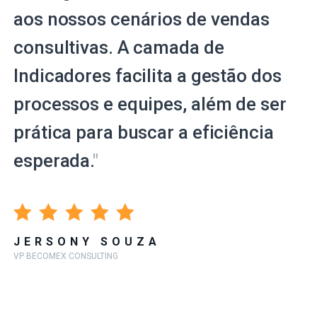
aos nossos cenários de vendas
consultivas. A camada de
Indicadores facilita a gestão dos
processos e equipes, além de ser
prática para buscar a eficiência
esperada.
"
JERSONY SOUZA
VP BECOMEX CONSULTING