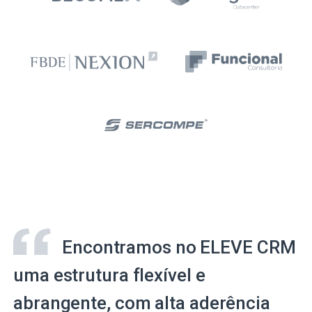
Encontramos no ELEVE CRM
uma estrutura flexível e
abrangente, com alta aderência