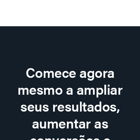
Comece agora
mesmo a ampliar
seus resultados,
aumentar as
conversões e