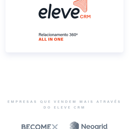
EMPRESAS QUE VENDEM MAIS ATRAVÉS
DO ELEVE CRM