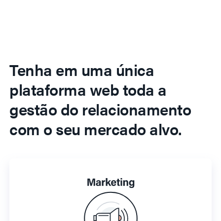
Tenha em uma única
plataforma web toda a
gestão do relacionamento
com o seu mercado alvo.