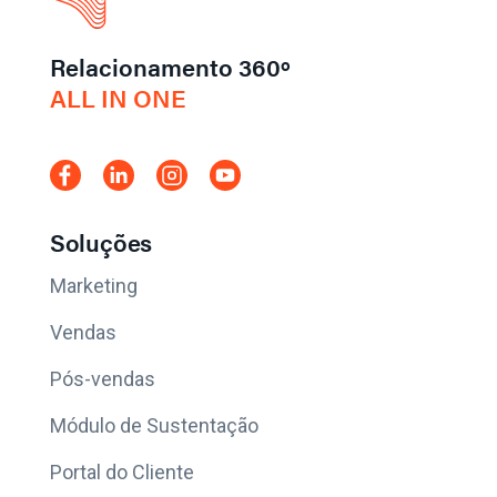
Relacionamento 360º
ALL IN ONE
Soluções
Marketing
Vendas
Pós-vendas
Módulo de Sustentação
Portal do Cliente