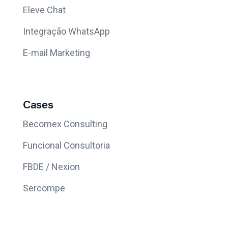
Eleve Chat
Integração WhatsApp
E-mail Marketing
Cases
Becomex Consulting
Funcional Consultoria
FBDE / Nexion
Sercompe