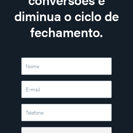
diminua o ciclo de
fechamento.