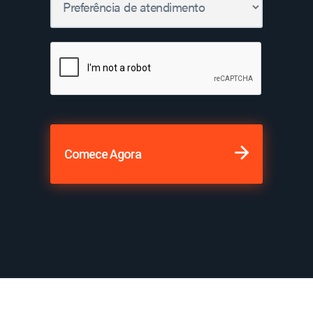
Comece Agora