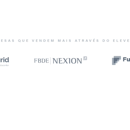
ESAS QUE VENDEM MAIS ATRAVÉS DO ELEV