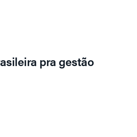
asileira pra gestão