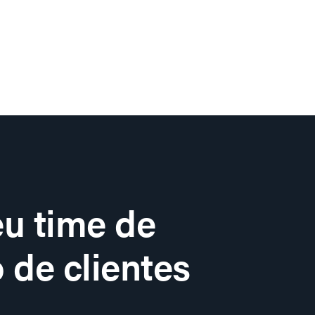
u time de
 de clientes