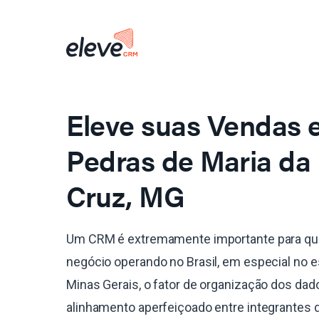
Eleve suas Vendas
Pedras de Maria da
Cruz, MG
Um CRM é extremamente importante para qu
negócio operando no Brasil, em especial no 
Minas Gerais, o fator de organização dos dad
alinhamento aperfeiçoado entre integrantes 