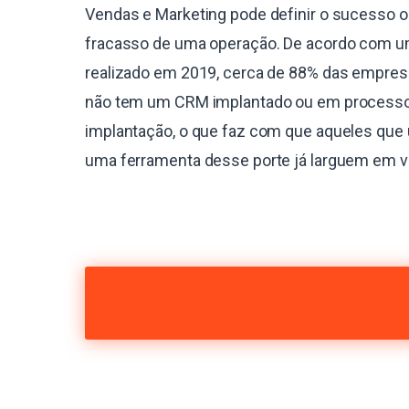
Vendas e Marketing pode definir o sucesso o
fracasso de uma operação. De acordo com 
realizado em 2019, cerca de 88% das empres
não tem um CRM implantado ou em process
implantação, o que faz com que aqueles que 
uma ferramenta desse porte já larguem em 