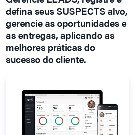
defina seus SUSPECTS alvo,
gerencie as oportunidades e
as entregas, aplicando as
melhores práticas do
sucesso do cliente.