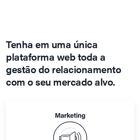
Tenha em uma única
plataforma web toda a
gestão do relacionamento
com o seu mercado alvo.