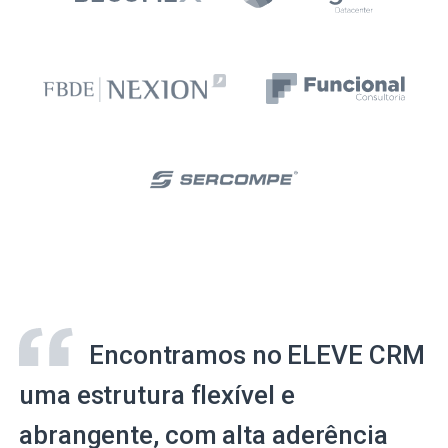
Encontramos no ELEVE CRM
uma estrutura flexível e
abrangente, com alta aderência