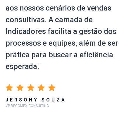
aos nossos cenários de vendas
consultivas. A camada de
Indicadores facilita a gestão dos
processos e equipes, além de ser
prática para buscar a eficiência
esperada.
"
JERSONY SOUZA
VP BECOMEX CONSULTING