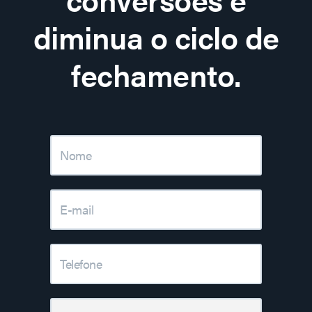
diminua o ciclo de
fechamento.