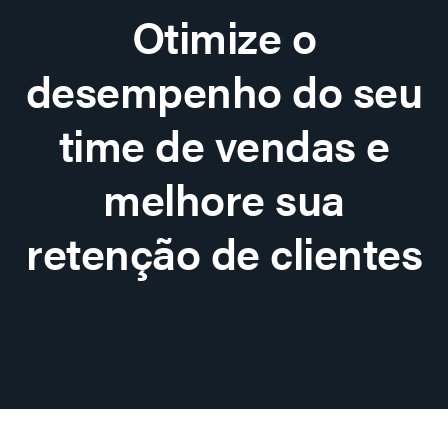
Otimize o
desempenho do seu
time de vendas e
melhore sua
retenção de clientes