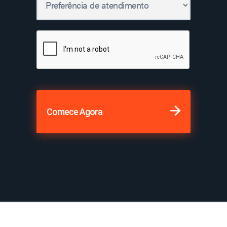
Comece Agora