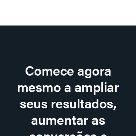
Comece agora
mesmo a ampliar
seus resultados,
aumentar as
conversões e