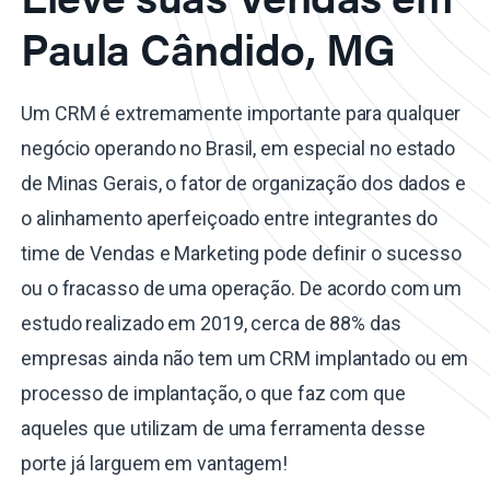
Paula Cândido, MG
Um CRM é extremamente importante para qualquer
negócio operando no Brasil, em especial no estado
de Minas Gerais, o fator de organização dos dados e
o alinhamento aperfeiçoado entre integrantes do
time de Vendas e Marketing pode definir o sucesso
ou o fracasso de uma operação. De acordo com um
estudo realizado em 2019, cerca de 88% das
empresas ainda não tem um CRM implantado ou em
processo de implantação, o que faz com que
aqueles que utilizam de uma ferramenta desse
porte já larguem em vantagem!