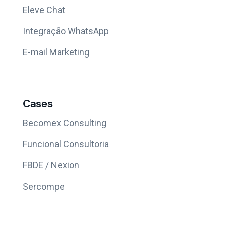
Eleve Chat
Integração WhatsApp
E-mail Marketing
Cases
Becomex Consulting
Funcional Consultoria
FBDE / Nexion
Sercompe