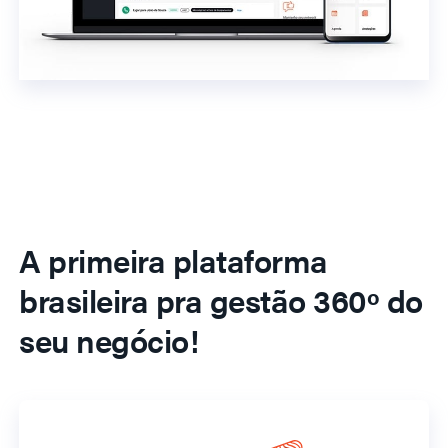
A primeira plataforma
brasileira pra gestão 360º do
seu negócio!