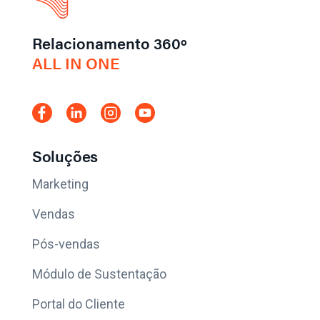
Relacionamento 360º
ALL IN ONE
Soluções
Marketing
Vendas
Pós-vendas
Módulo de Sustentação
Portal do Cliente