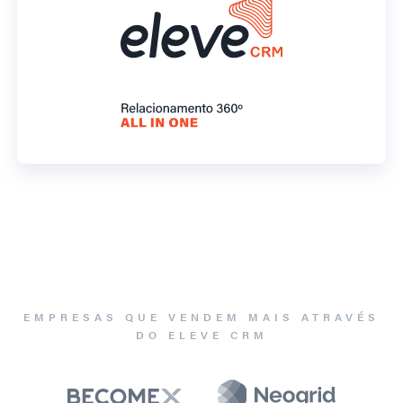
EMPRESAS QUE VENDEM MAIS ATRAVÉS
DO ELEVE CRM