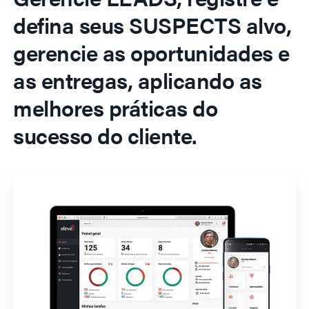
defina seus SUSPECTS alvo,
gerencie as oportunidades e
as entregas, aplicando as
melhores práticas do
sucesso do cliente.