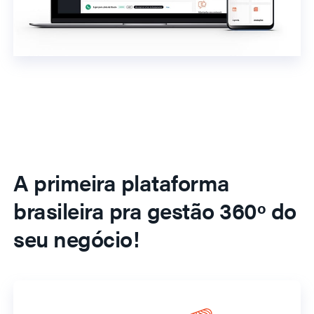
A primeira plataforma
brasileira pra gestão 360º do
seu negócio!