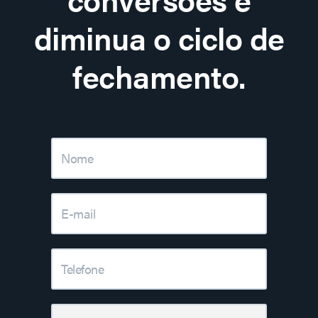
diminua o ciclo de
fechamento.