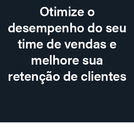
Otimize o
desempenho do seu
time de vendas e
melhore sua
retenção de clientes