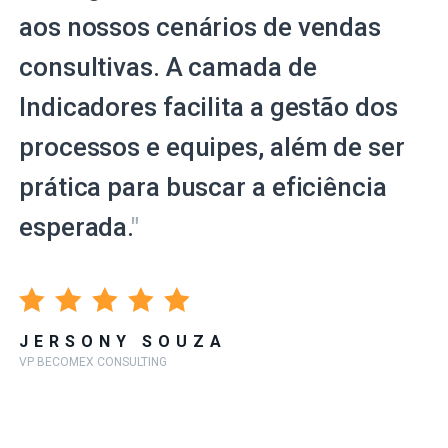
aos nossos cenários de vendas
consultivas. A camada de
Indicadores facilita a gestão dos
processos e equipes, além de ser
prática para buscar a eficiência
esperada.
"
JERSONY SOUZA
VP BECOMEX CONSULTING