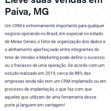
Paiva, MG
Um CRM é extremamente importante para qualquer
negócio operando no Brasil, em especial no estado
de Minas Gerais, o fator de organização dos dados e
o alinhamento aperfeiçoado entre integrantes do
time de Vendas e Marketing pode definir o sucesso
ou o fracasso de uma operação. De acordo com um
estudo realizado em 2019, cerca de 88% das
empresas ainda não tem um CRM implantado ou em
processo de implantação, o que faz com que
aqueles que utilizam de uma ferramenta desse
porte já larguem em vantagem!