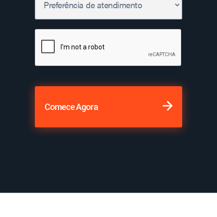
Comece Agora