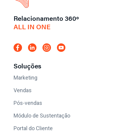
Relacionamento 360º
ALL IN ONE
Soluções
Marketing
Vendas
Pós-vendas
Módulo de Sustentação
Portal do Cliente