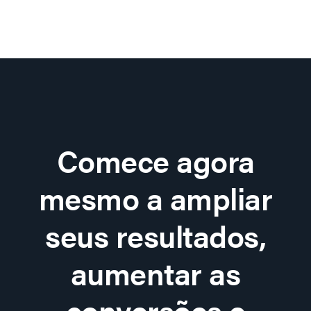
Comece agora
mesmo a ampliar
seus resultados,
aumentar as
conversões e