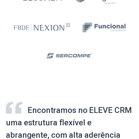
Encontramos no ELEVE CRM
uma estrutura flexível e
abrangente, com alta aderência