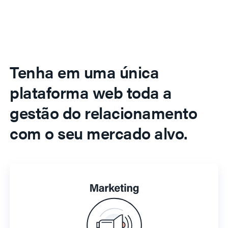
Tenha em uma única
plataforma web toda a
gestão do relacionamento
com o seu mercado alvo.