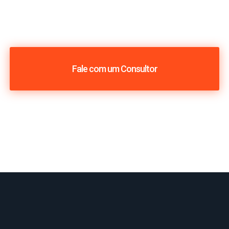
Fale com um Consultor