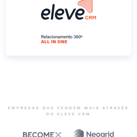
EMPRESAS QUE VENDEM MAIS ATRAVÉS
DO ELEVE CRM