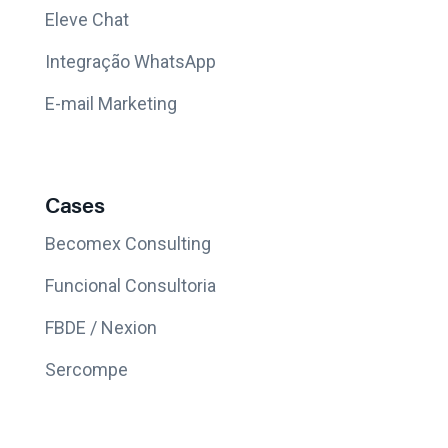
Eleve Chat
Integração WhatsApp
E-mail Marketing
Cases
Becomex Consulting
Funcional Consultoria
FBDE / Nexion
Sercompe