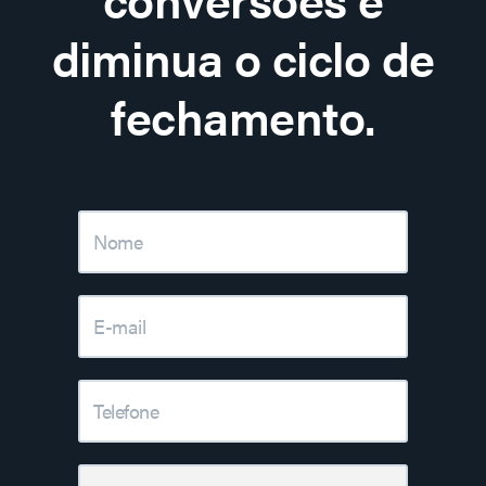
diminua o ciclo de
fechamento.