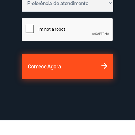
Comece Agora