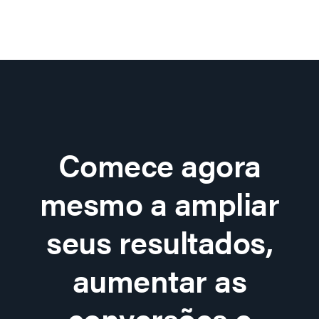
Comece agora
mesmo a ampliar
seus resultados,
aumentar as
conversões e