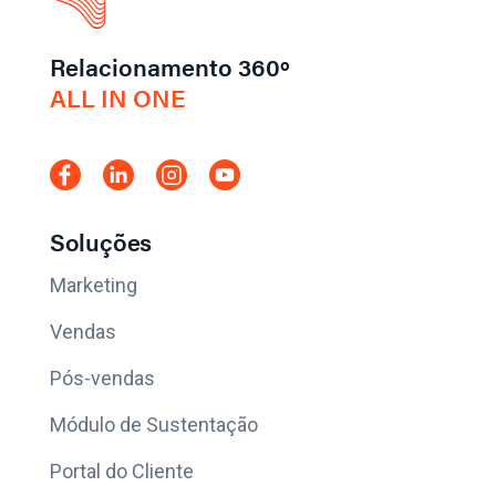
Relacionamento 360º
ALL IN ONE
Soluções
Marketing
Vendas
Pós-vendas
Módulo de Sustentação
Portal do Cliente