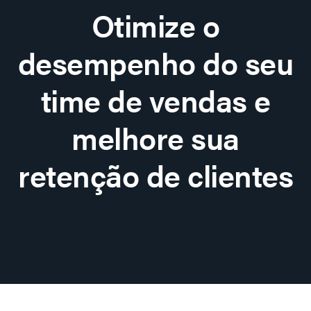
Otimize o
desempenho do seu
time de vendas e
melhore sua
retenção de clientes