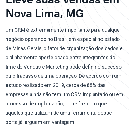
Nova Lima, MG
Um CRM é extremamente importante para qualquer
negócio operando no Brasil, em especial no estado
de Minas Gerais, o fator de organização dos dados e
o alinhamento aperfeiçoado entre integrantes do
time de Vendas e Marketing pode definir o sucesso
ou o fracasso de uma operação. De acordo com um
estudo realizado em 2019, cerca de 88% das
empresas ainda não tem um CRM implantado ou em
processo de implantação, o que faz com que
aqueles que utilizam de uma ferramenta desse
porte já larguem em vantagem!