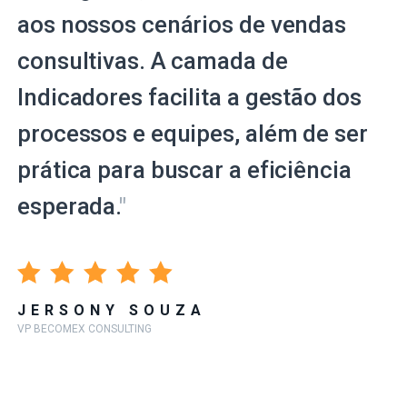
aos nossos cenários de vendas
consultivas. A camada de
Indicadores facilita a gestão dos
processos e equipes, além de ser
prática para buscar a eficiência
esperada.
"
JERSONY SOUZA
VP BECOMEX CONSULTING