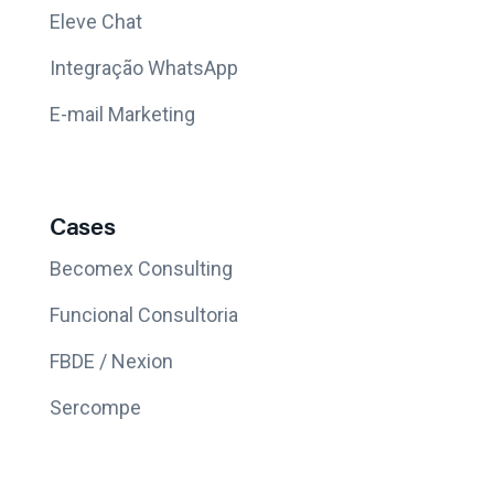
Eleve Chat
Integração WhatsApp
E-mail Marketing
Cases
Becomex Consulting
Funcional Consultoria
FBDE / Nexion
Sercompe