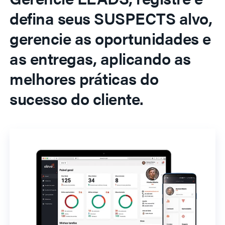
defina seus SUSPECTS alvo,
gerencie as oportunidades e
as entregas, aplicando as
melhores práticas do
sucesso do cliente.