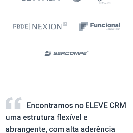
Encontramos no ELEVE CRM
uma estrutura flexível e
abrangente, com alta aderência