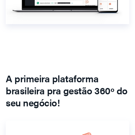
A primeira plataforma
brasileira pra gestão 360º do
seu negócio!