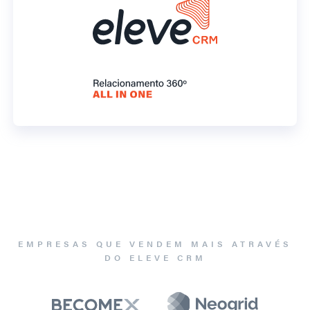
EMPRESAS QUE VENDEM MAIS ATRAVÉS
DO ELEVE CRM