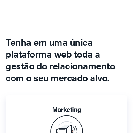
Tenha em uma única
plataforma web toda a
gestão do relacionamento
com o seu mercado alvo.