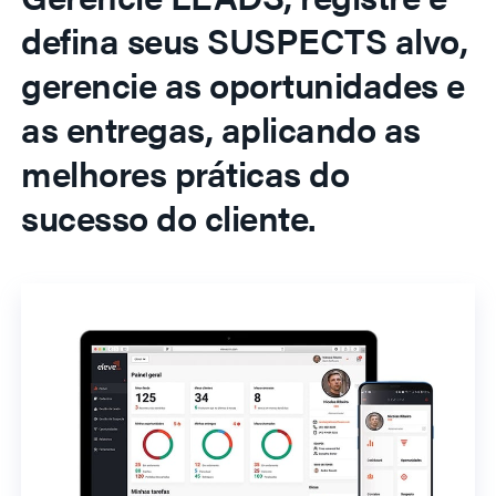
defina seus SUSPECTS alvo,
gerencie as oportunidades e
as entregas, aplicando as
melhores práticas do
sucesso do cliente.