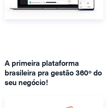
A primeira plataforma
brasileira pra gestão 360º do
seu negócio!