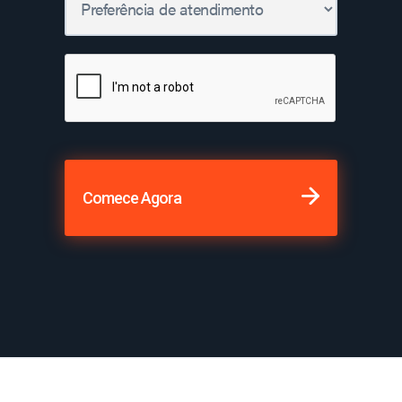
Comece Agora