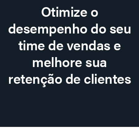
Otimize o
desempenho do seu
time de vendas e
melhore sua
retenção de clientes