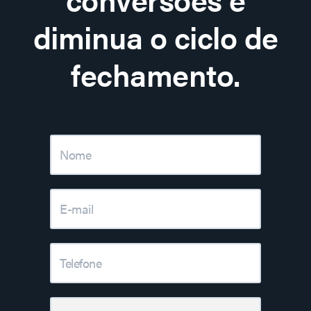
diminua o ciclo de
fechamento.