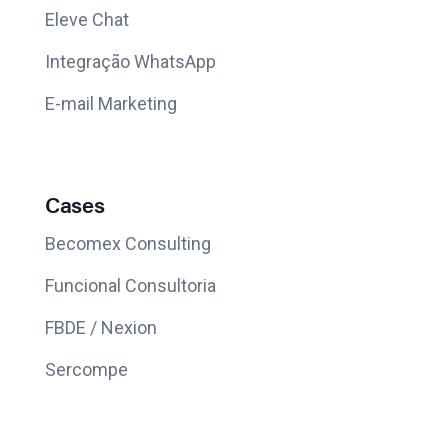
Eleve Chat
Integração WhatsApp
E-mail Marketing
Cases
Becomex Consulting
Funcional Consultoria
FBDE / Nexion
Sercompe