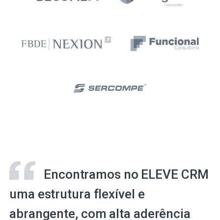
Encontramos no ELEVE CRM
uma estrutura flexível e
abrangente, com alta aderência