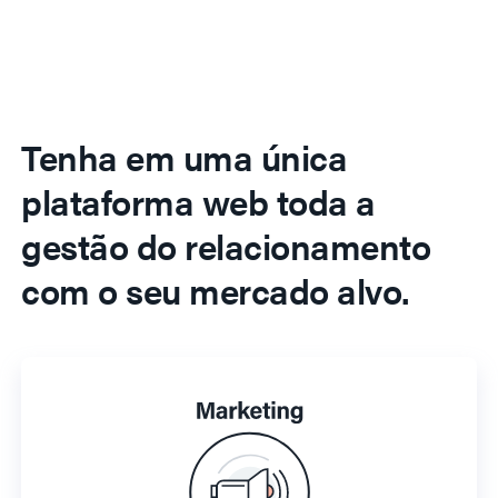
Tenha em uma única
plataforma web toda a
gestão do relacionamento
com o seu mercado alvo.