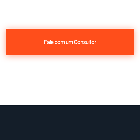
Fale com um Consultor