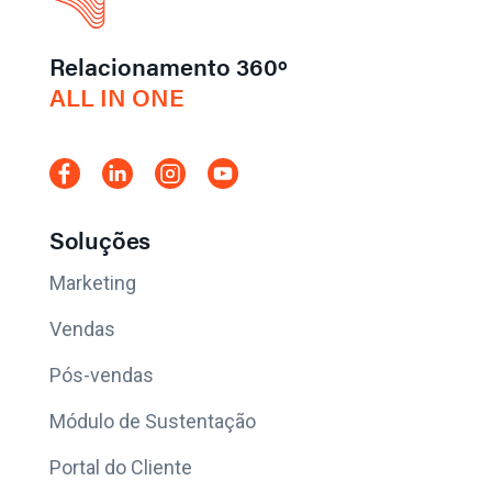
Relacionamento 360º
ALL IN ONE
Soluções
Marketing
Vendas
Pós-vendas
Módulo de Sustentação
Portal do Cliente