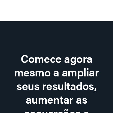
Comece agora
mesmo a ampliar
seus resultados,
aumentar as
conversões e