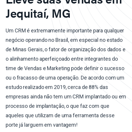
Jequitaí, MG
Um CRM é extremamente importante para qualquer
negócio operando no Brasil, em especial no estado
de Minas Gerais, o fator de organização dos dados e
o alinhamento aperfeiçoado entre integrantes do
time de Vendas e Marketing pode definir o sucesso
ou o fracasso de uma operação. De acordo com um
estudo realizado em 2019, cerca de 88% das
empresas ainda não tem um CRM implantado ou em
processo de implantação, o que faz com que
aqueles que utilizam de uma ferramenta desse
porte já larguem em vantagem!