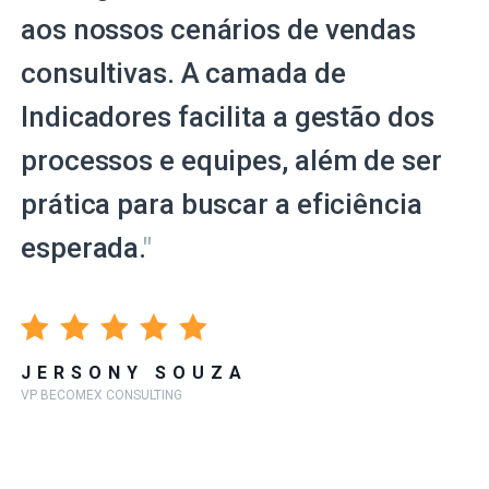
aos nossos cenários de vendas
consultivas. A camada de
Indicadores facilita a gestão dos
processos e equipes, além de ser
prática para buscar a eficiência
esperada.
"
JERSONY SOUZA
VP BECOMEX CONSULTING