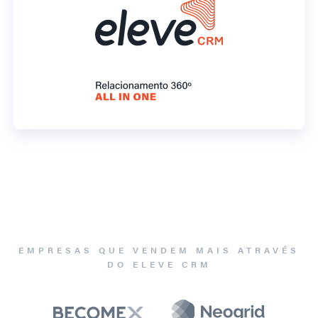
EMPRESAS QUE VENDEM MAIS ATRAVÉS
DO ELEVE CRM