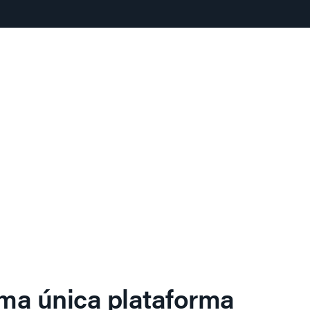
ma única plataforma