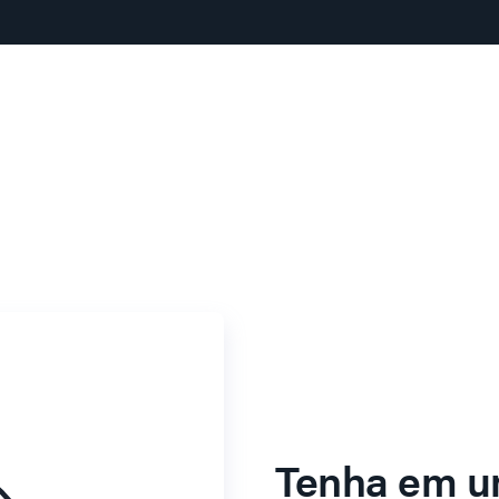
Tenha em u