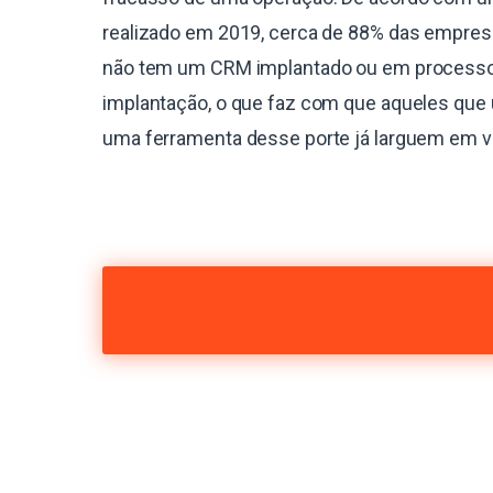
realizado em 2019, cerca de 88% das empres
não tem um CRM implantado ou em process
implantação, o que faz com que aqueles que 
uma ferramenta desse porte já larguem em 