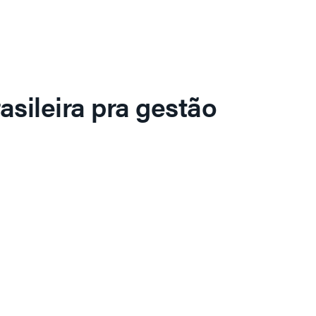
asileira pra gestão