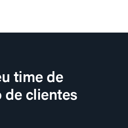
u time de
 de clientes