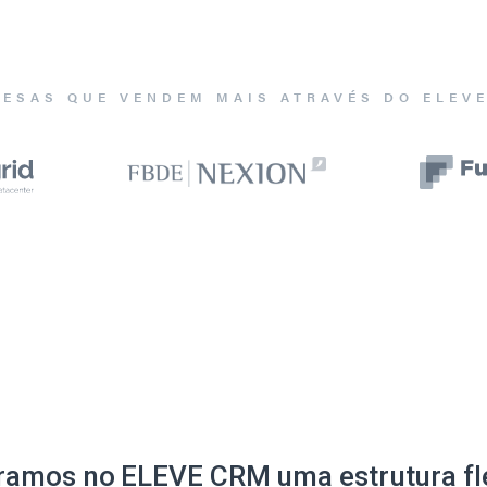
ESAS QUE VENDEM MAIS ATRAVÉS DO ELEV
ramos no ELEVE CRM uma estrutura fle