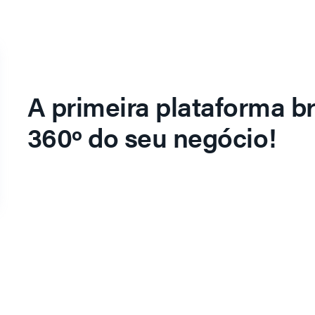
A primeira plataforma br
360º do seu negócio!