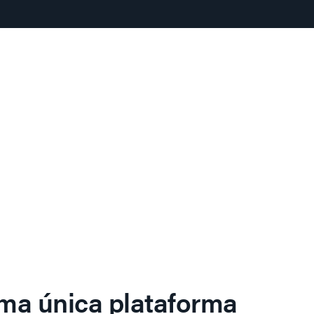
ma única plataforma