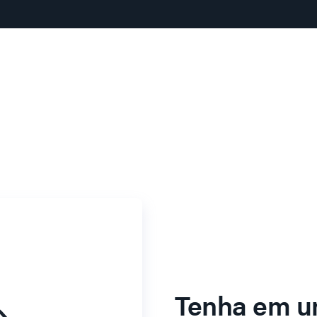
Tenha em u