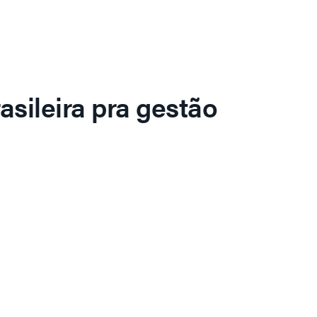
asileira pra gestão