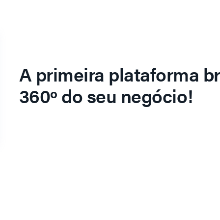
A primeira plataforma br
360º do seu negócio!