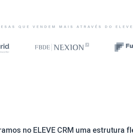
ESAS QUE VENDEM MAIS ATRAVÉS DO ELEV
ramos no ELEVE CRM uma estrutura fle