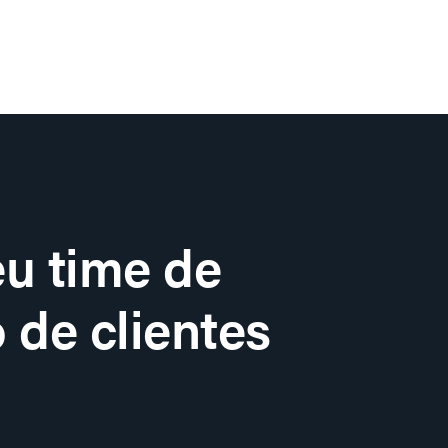
u time de
 de clientes