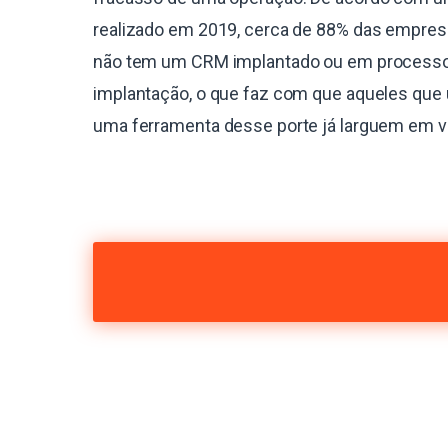
realizado em 2019, cerca de 88% das empres
não tem um CRM implantado ou em process
implantação, o que faz com que aqueles que 
uma ferramenta desse porte já larguem em 