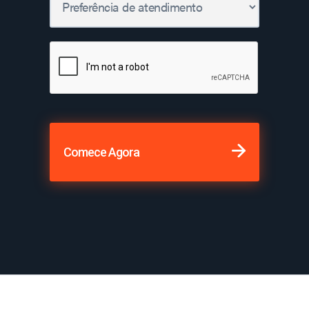
Comece Agora