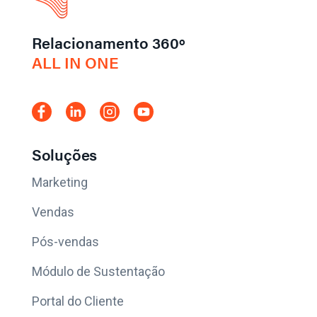
Relacionamento 360º
ALL IN ONE
Soluções
Marketing
Vendas
Pós-vendas
Módulo de Sustentação
Portal do Cliente