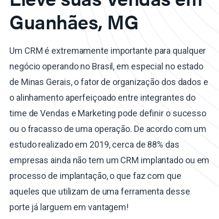
Guanhães, MG
Um CRM é extremamente importante para qualquer
negócio operando no Brasil, em especial no estado
de Minas Gerais, o fator de organização dos dados e
o alinhamento aperfeiçoado entre integrantes do
time de Vendas e Marketing pode definir o sucesso
ou o fracasso de uma operação. De acordo com um
estudo realizado em 2019, cerca de 88% das
empresas ainda não tem um CRM implantado ou em
processo de implantação, o que faz com que
aqueles que utilizam de uma ferramenta desse
porte já larguem em vantagem!