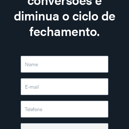
diminua o ciclo de
fechamento.