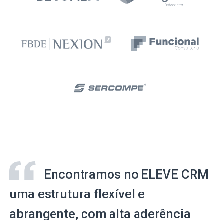
Encontramos no ELEVE CRM
uma estrutura flexível e
abrangente, com alta aderência