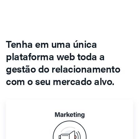
Tenha em uma única
plataforma web toda a
gestão do relacionamento
com o seu mercado alvo.