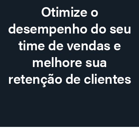
Otimize o
desempenho do seu
time de vendas e
melhore sua
retenção de clientes