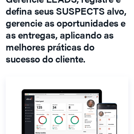
defina seus SUSPECTS alvo,
gerencie as oportunidades e
as entregas, aplicando as
melhores práticas do
sucesso do cliente.