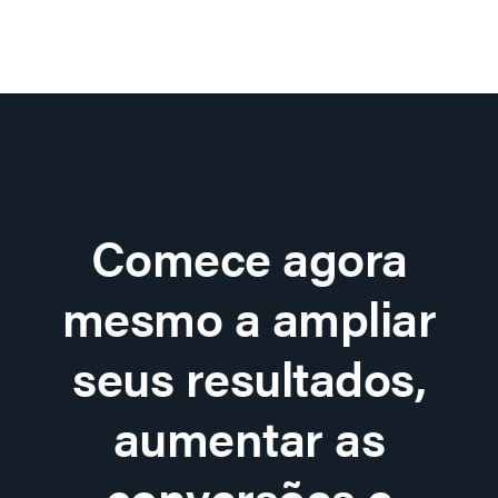
Comece agora
mesmo a ampliar
seus resultados,
aumentar as
conversões e