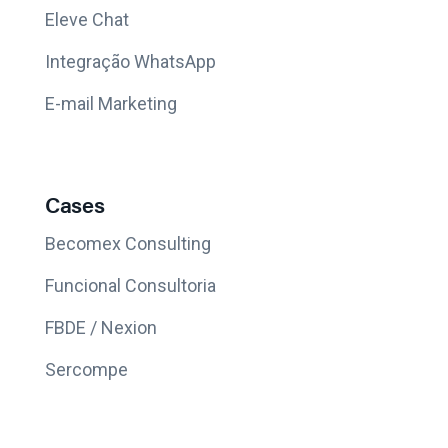
Eleve Chat
Integração WhatsApp
E-mail Marketing
Cases
Becomex Consulting
Funcional Consultoria
FBDE / Nexion
Sercompe