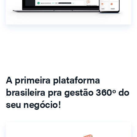
A primeira plataforma
brasileira pra gestão 360º do
seu negócio!