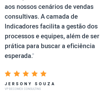
aos nossos cenários de vendas
consultivas. A camada de
Indicadores facilita a gestão dos
processos e equipes, além de ser
prática para buscar a eficiência
esperada.
"
JERSONY SOUZA
VP BECOMEX CONSULTING