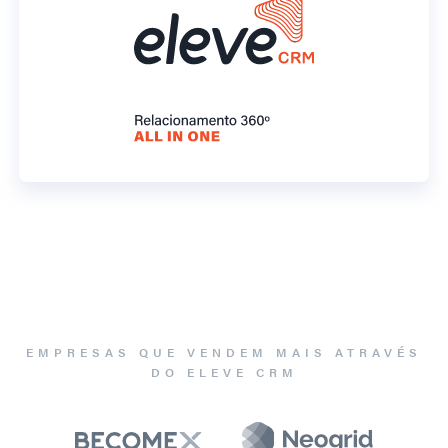
EMPRESAS QUE VENDEM MAIS ATRAVÉS
DO ELEVE CRM