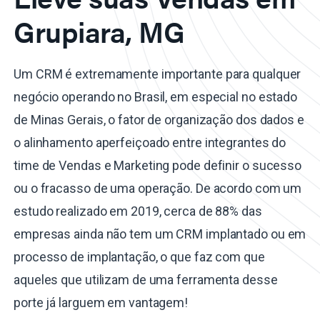
Grupiara, MG
Um CRM é extremamente importante para qualquer
negócio operando no Brasil, em especial no estado
de Minas Gerais, o fator de organização dos dados e
o alinhamento aperfeiçoado entre integrantes do
time de Vendas e Marketing pode definir o sucesso
ou o fracasso de uma operação. De acordo com um
estudo realizado em 2019, cerca de 88% das
empresas ainda não tem um CRM implantado ou em
processo de implantação, o que faz com que
aqueles que utilizam de uma ferramenta desse
porte já larguem em vantagem!