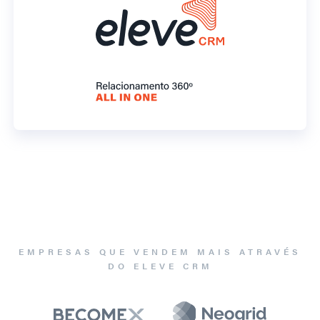
EMPRESAS QUE VENDEM MAIS ATRAVÉS
DO ELEVE CRM