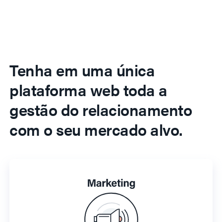
Tenha em uma única
plataforma web toda a
gestão do relacionamento
com o seu mercado alvo.