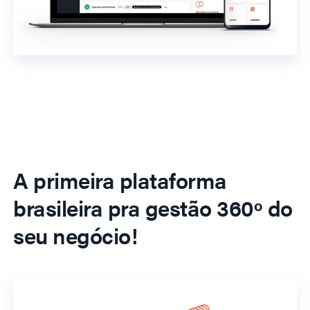
A primeira plataforma
brasileira pra gestão 360º do
seu negócio!