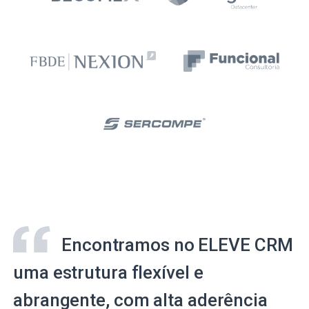
Encontramos no ELEVE CRM
uma estrutura flexível e
abrangente, com alta aderência