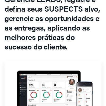
defina seus SUSPECTS alvo,
gerencie as oportunidades e
as entregas, aplicando as
melhores práticas do
sucesso do cliente.