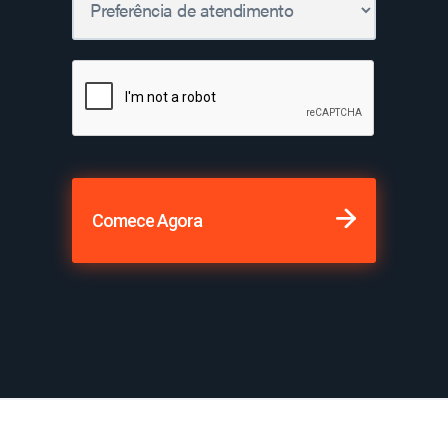
Comece Agora