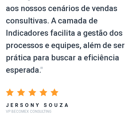
aos nossos cenários de vendas
consultivas. A camada de
Indicadores facilita a gestão dos
processos e equipes, além de ser
prática para buscar a eficiência
esperada.
"
JERSONY SOUZA
VP BECOMEX CONSULTING