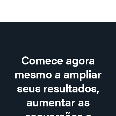
Comece agora
mesmo a ampliar
seus resultados,
aumentar as
conversões e