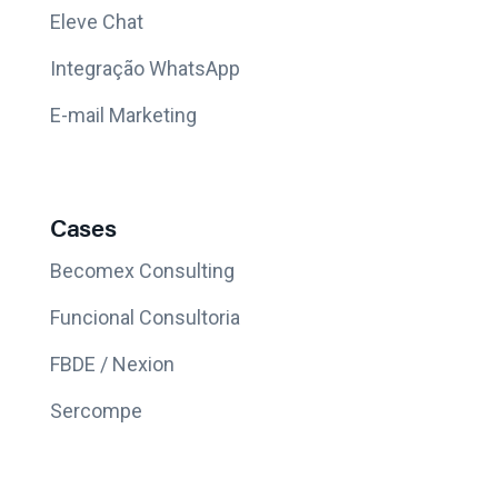
Eleve Chat
Integração WhatsApp
E-mail Marketing
Cases
Becomex Consulting
Funcional Consultoria
FBDE / Nexion
Sercompe