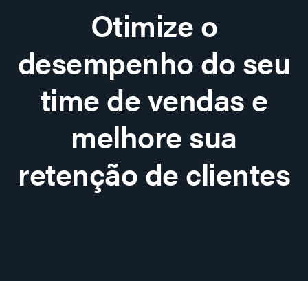
Otimize o
desempenho do seu
time de vendas e
melhore sua
retenção de clientes