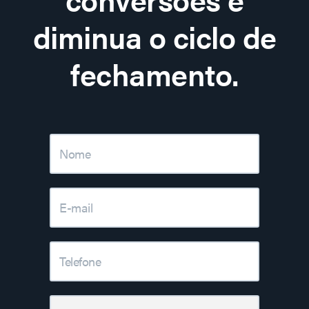
diminua o ciclo de
fechamento.