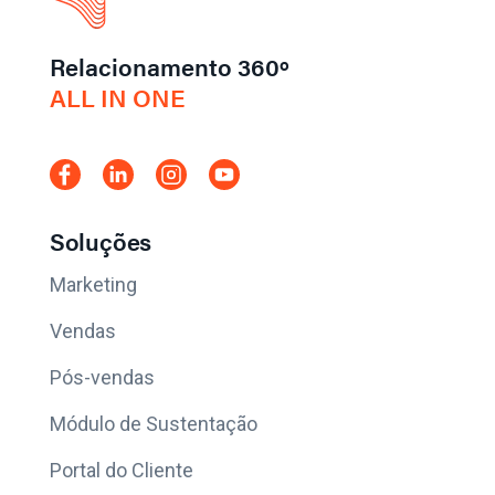
Relacionamento 360º
ALL IN ONE
Soluções
Marketing
Vendas
Pós-vendas
Módulo de Sustentação
Portal do Cliente