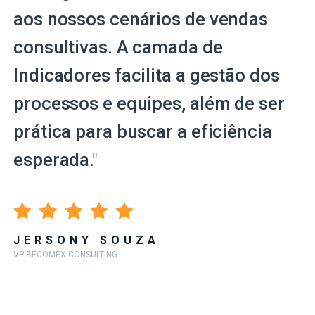
aos nossos cenários de vendas
consultivas. A camada de
Indicadores facilita a gestão dos
processos e equipes, além de ser
prática para buscar a eficiência
esperada.
"
JERSONY SOUZA
VP BECOMEX CONSULTING