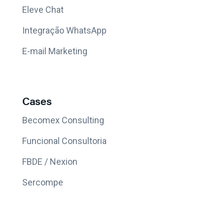
Eleve Chat
Integração WhatsApp
E-mail Marketing
Cases
Becomex Consulting
Funcional Consultoria
FBDE / Nexion
Sercompe