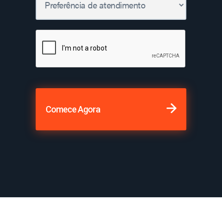
Comece Agora