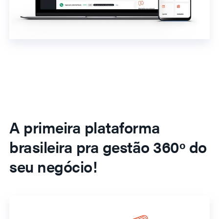
A primeira plataforma
brasileira pra gestão 360º do
seu negócio!