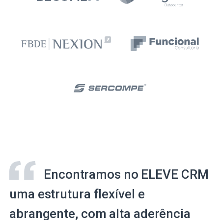
Encontramos no ELEVE CRM
uma estrutura flexível e
abrangente, com alta aderência