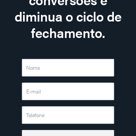
diminua o ciclo de
fechamento.