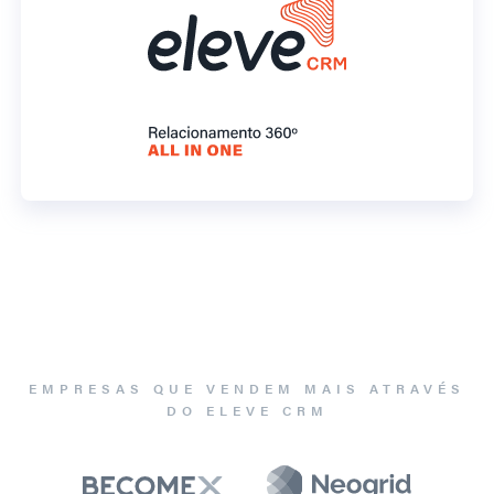
EMPRESAS QUE VENDEM MAIS ATRAVÉS
DO ELEVE CRM