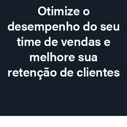
Otimize o
desempenho do seu
time de vendas e
melhore sua
retenção de clientes