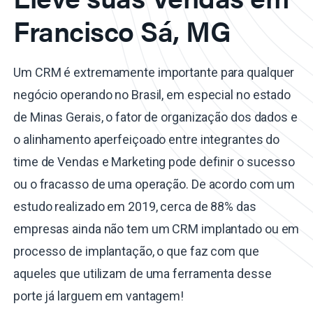
Francisco Sá, MG
Um CRM é extremamente importante para qualquer
negócio operando no Brasil, em especial no estado
de Minas Gerais, o fator de organização dos dados e
o alinhamento aperfeiçoado entre integrantes do
time de Vendas e Marketing pode definir o sucesso
ou o fracasso de uma operação. De acordo com um
estudo realizado em 2019, cerca de 88% das
empresas ainda não tem um CRM implantado ou em
processo de implantação, o que faz com que
aqueles que utilizam de uma ferramenta desse
porte já larguem em vantagem!