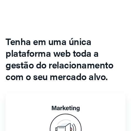
Tenha em uma única
plataforma web toda a
gestão do relacionamento
com o seu mercado alvo.