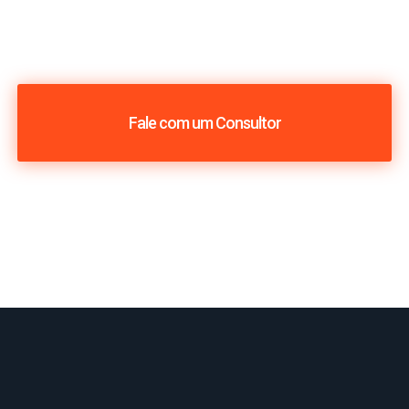
Fale com um Consultor