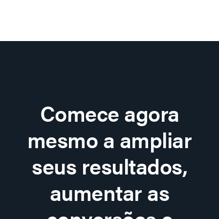
Comece agora
mesmo a ampliar
seus resultados,
aumentar as
conversões e