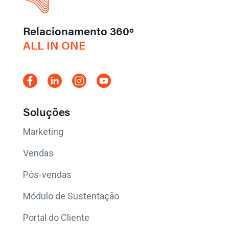
Relacionamento 360º
ALL IN ONE
Soluções
Marketing
Vendas
Pós-vendas
Módulo de Sustentação
Portal do Cliente