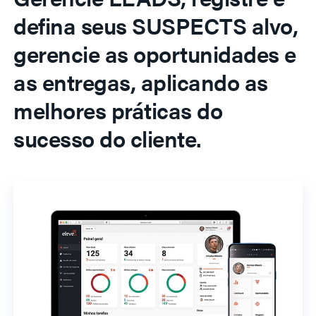
defina seus SUSPECTS alvo,
gerencie as oportunidades e
as entregas, aplicando as
melhores práticas do
sucesso do cliente.