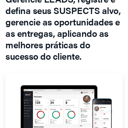
defina seus SUSPECTS alvo,
gerencie as oportunidades e
as entregas, aplicando as
melhores práticas do
sucesso do cliente.