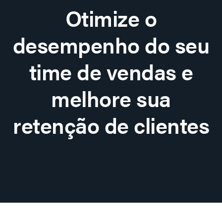
Otimize o
desempenho do seu
time de vendas e
melhore sua
retenção de clientes