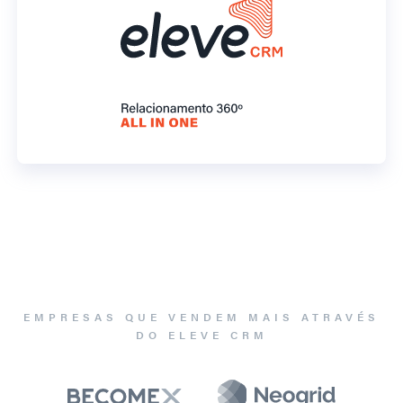
EMPRESAS QUE VENDEM MAIS ATRAVÉS
DO ELEVE CRM