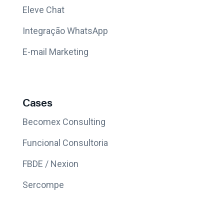
Eleve Chat
Integração WhatsApp
E-mail Marketing
Cases
Becomex Consulting
Funcional Consultoria
FBDE / Nexion
Sercompe