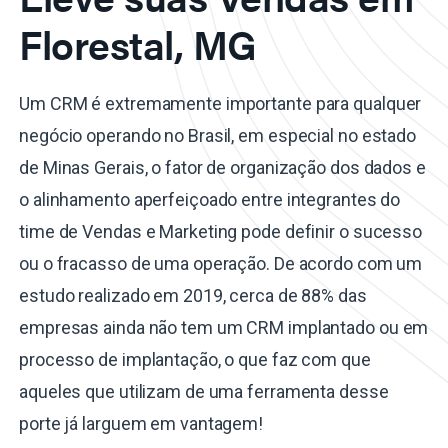
Florestal, MG
Um CRM é extremamente importante para qualquer
negócio operando no Brasil, em especial no estado
de Minas Gerais, o fator de organização dos dados e
o alinhamento aperfeiçoado entre integrantes do
time de Vendas e Marketing pode definir o sucesso
ou o fracasso de uma operação. De acordo com um
estudo realizado em 2019, cerca de 88% das
empresas ainda não tem um CRM implantado ou em
processo de implantação, o que faz com que
aqueles que utilizam de uma ferramenta desse
porte já larguem em vantagem!