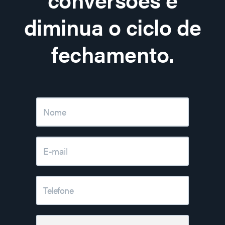
diminua o ciclo de
fechamento.