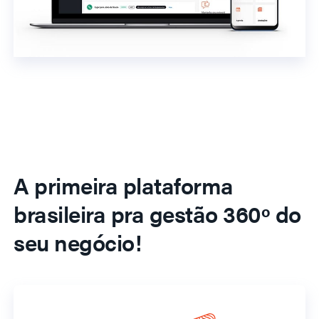
A primeira plataforma
brasileira pra gestão 360º do
seu negócio!