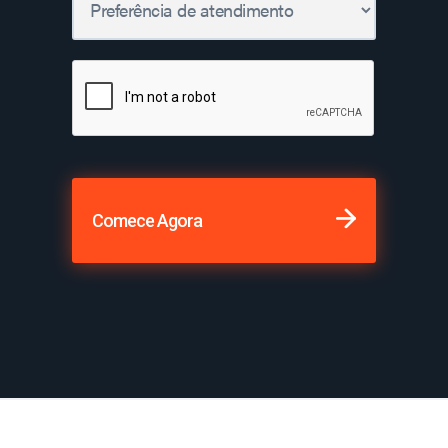
Comece Agora