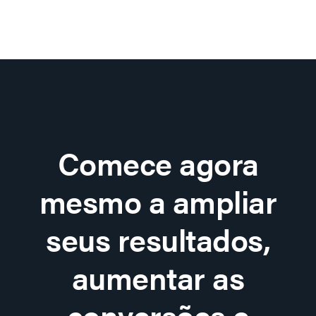
Comece agora
mesmo a ampliar
seus resultados,
aumentar as
conversões e