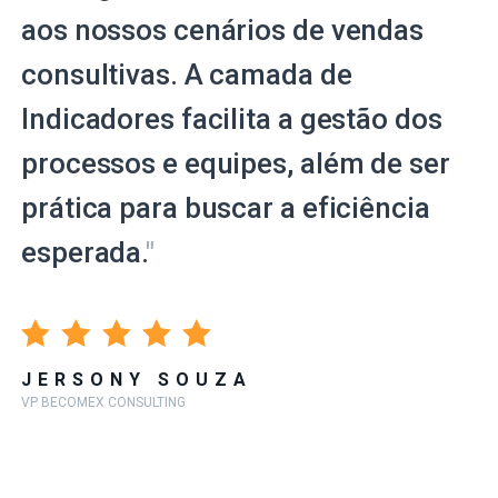
aos nossos cenários de vendas
consultivas. A camada de
Indicadores facilita a gestão dos
processos e equipes, além de ser
prática para buscar a eficiência
esperada.
"
JERSONY SOUZA
VP BECOMEX CONSULTING