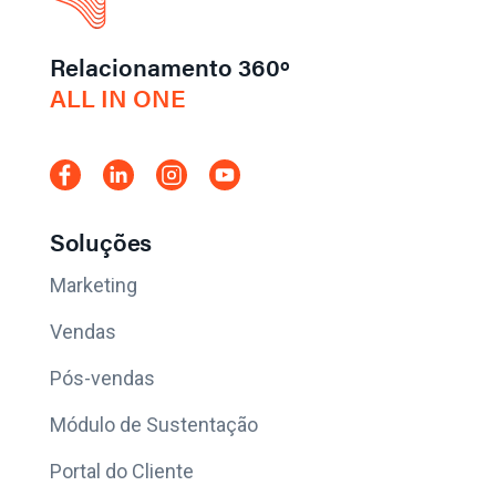
Relacionamento 360º
ALL IN ONE
Soluções
Marketing
Vendas
Pós-vendas
Módulo de Sustentação
Portal do Cliente