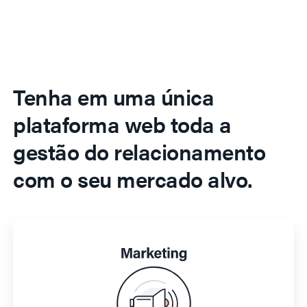
Tenha em uma única
plataforma web toda a
gestão do relacionamento
com o seu mercado alvo.