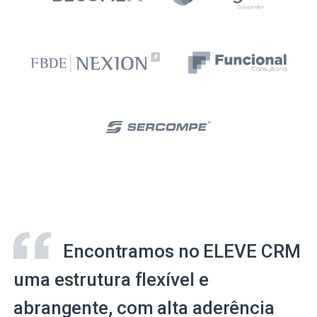
Encontramos no ELEVE CRM
uma estrutura flexível e
abrangente, com alta aderência