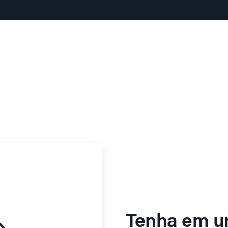
Tenha em u