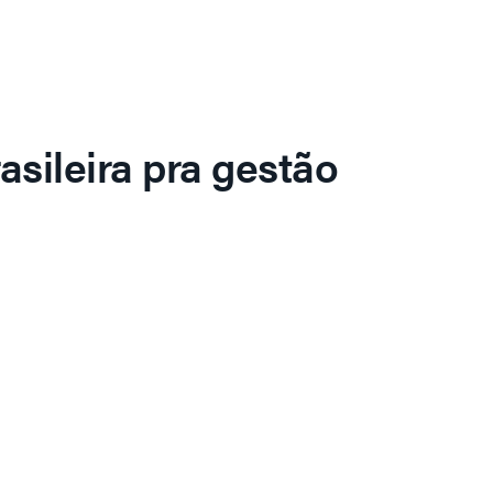
asileira pra gestão