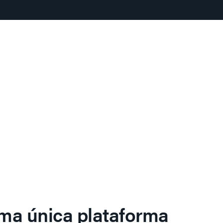
ma única plataforma