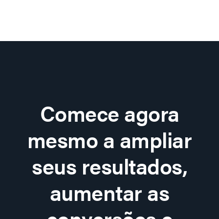
Comece agora
mesmo a ampliar
seus resultados,
aumentar as
conversões e