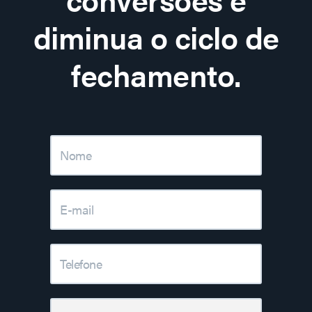
diminua o ciclo de
fechamento.