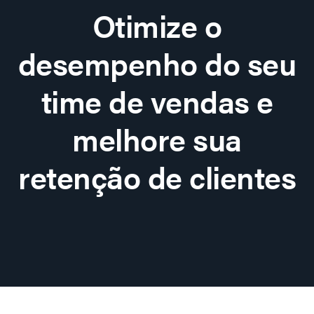
Otimize o
desempenho do seu
time de vendas e
melhore sua
retenção de clientes