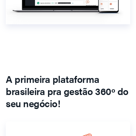
A primeira plataforma
brasileira pra gestão 360º do
seu negócio!