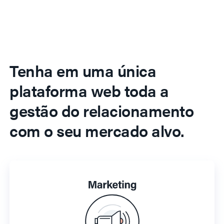
Tenha em uma única
plataforma web toda a
gestão do relacionamento
com o seu mercado alvo.