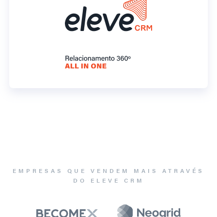
EMPRESAS QUE VENDEM MAIS ATRAVÉS
DO ELEVE CRM