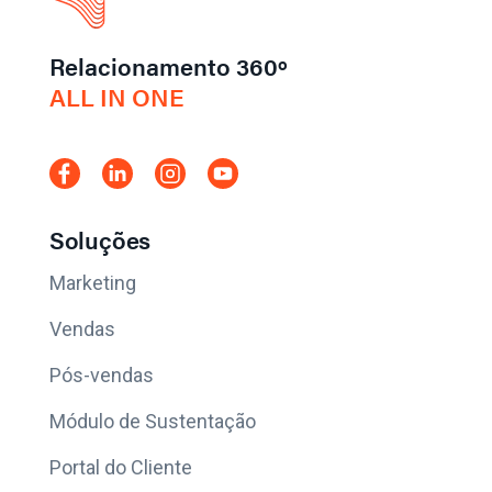
Relacionamento 360º
ALL IN ONE
Soluções
Marketing
Vendas
Pós-vendas
Módulo de Sustentação
Portal do Cliente