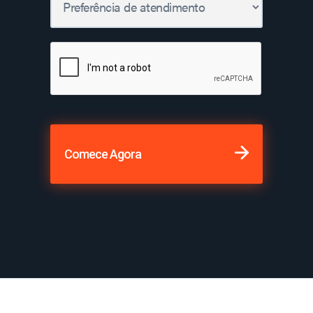
Comece Agora