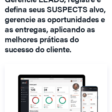
defina seus SUSPECTS alvo,
gerencie as oportunidades e
as entregas, aplicando as
melhores práticas do
sucesso do cliente.