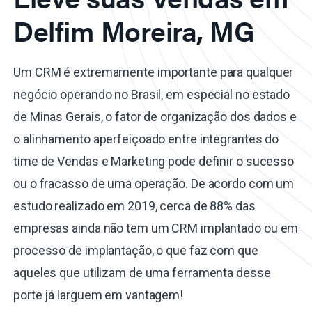
Delfim Moreira, MG
Um CRM é extremamente importante para qualquer
negócio operando no Brasil, em especial no estado
de Minas Gerais, o fator de organização dos dados e
o alinhamento aperfeiçoado entre integrantes do
time de Vendas e Marketing pode definir o sucesso
ou o fracasso de uma operação. De acordo com um
estudo realizado em 2019, cerca de 88% das
empresas ainda não tem um CRM implantado ou em
processo de implantação, o que faz com que
aqueles que utilizam de uma ferramenta desse
porte já larguem em vantagem!