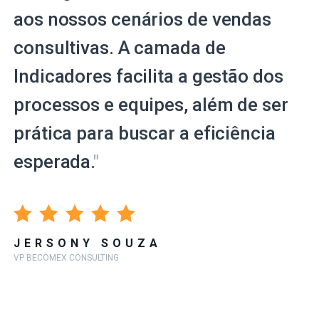
aos nossos cenários de vendas
consultivas. A camada de
Indicadores facilita a gestão dos
processos e equipes, além de ser
prática para buscar a eficiência
esperada.
"
JERSONY SOUZA
VP BECOMEX CONSULTING