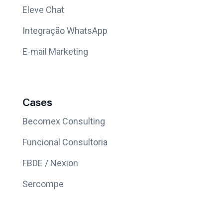
Eleve Chat
Integração WhatsApp
E-mail Marketing
Cases
Becomex Consulting
Funcional Consultoria
FBDE / Nexion
Sercompe