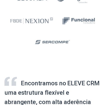
Encontramos no ELEVE CRM
uma estrutura flexível e
abrangente, com alta aderência