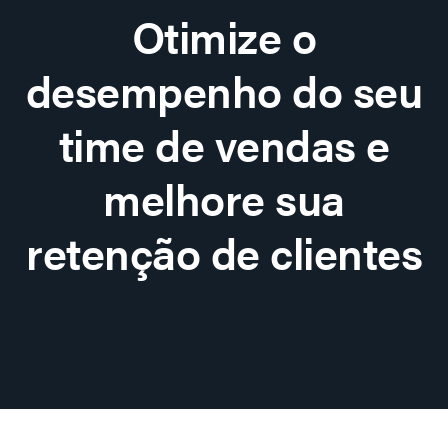
Otimize o
desempenho do seu
time de vendas e
melhore sua
retenção de clientes