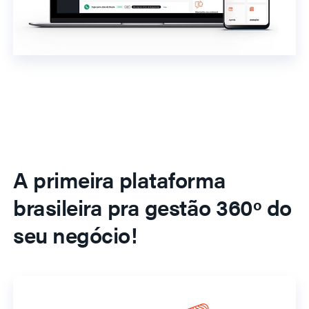
A primeira plataforma
brasileira pra gestão 360º do
seu negócio!