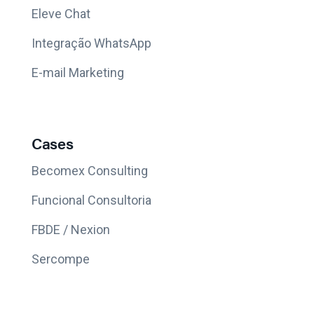
Eleve Chat
Integração WhatsApp
E-mail Marketing
Cases
Becomex Consulting
Funcional Consultoria
FBDE / Nexion
Sercompe