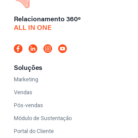
Relacionamento 360º
ALL IN ONE
Soluções
Marketing
Vendas
Pós-vendas
Módulo de Sustentação
Portal do Cliente