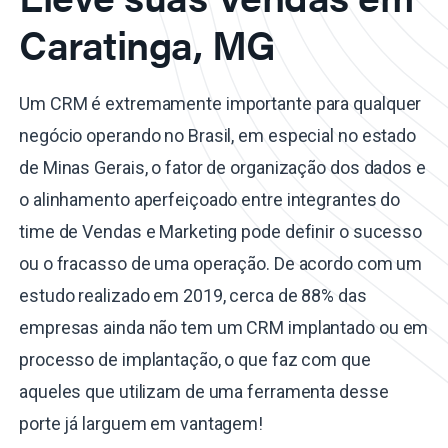
Caratinga, MG
Um CRM é extremamente importante para qualquer
negócio operando no Brasil, em especial no estado
de Minas Gerais, o fator de organização dos dados e
o alinhamento aperfeiçoado entre integrantes do
time de Vendas e Marketing pode definir o sucesso
ou o fracasso de uma operação. De acordo com um
estudo realizado em 2019, cerca de 88% das
empresas ainda não tem um CRM implantado ou em
processo de implantação, o que faz com que
aqueles que utilizam de uma ferramenta desse
porte já larguem em vantagem!