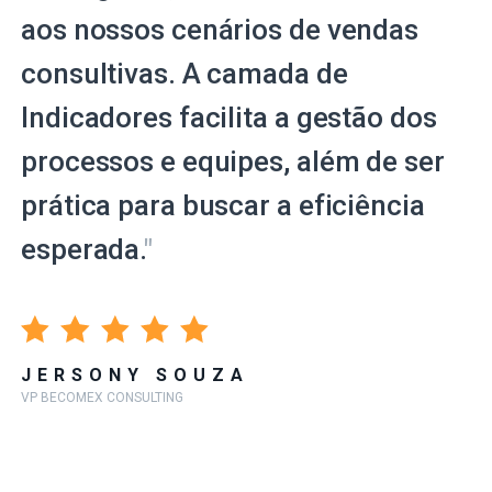
aos nossos cenários de vendas
consultivas. A camada de
Indicadores facilita a gestão dos
processos e equipes, além de ser
prática para buscar a eficiência
esperada.
"
JERSONY SOUZA
VP BECOMEX CONSULTING