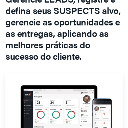
defina seus SUSPECTS alvo,
gerencie as oportunidades e
as entregas, aplicando as
melhores práticas do
sucesso do cliente.