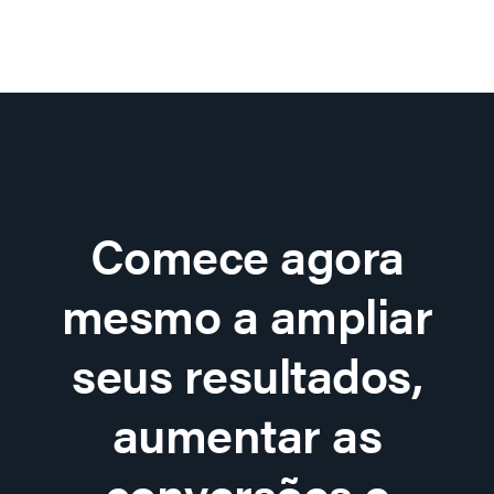
Comece agora
mesmo a ampliar
seus resultados,
aumentar as
conversões e