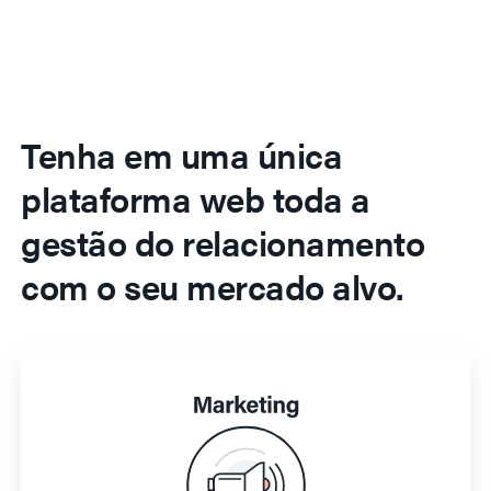
Tenha em uma única
plataforma web toda a
gestão do relacionamento
com o seu mercado alvo.