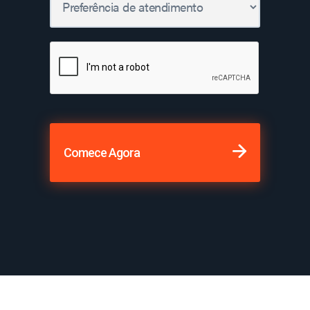
Comece Agora