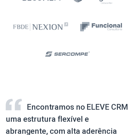
Encontramos no ELEVE CRM
uma estrutura flexível e
abrangente, com alta aderência