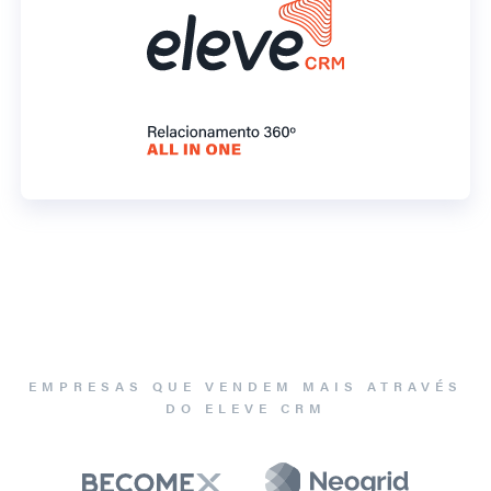
EMPRESAS QUE VENDEM MAIS ATRAVÉS
DO ELEVE CRM