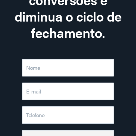
diminua o ciclo de
fechamento.