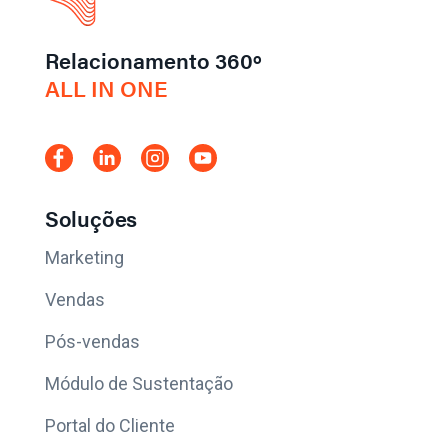
Relacionamento 360º
ALL IN ONE
Soluções
Marketing
Vendas
Pós-vendas
Módulo de Sustentação
Portal do Cliente