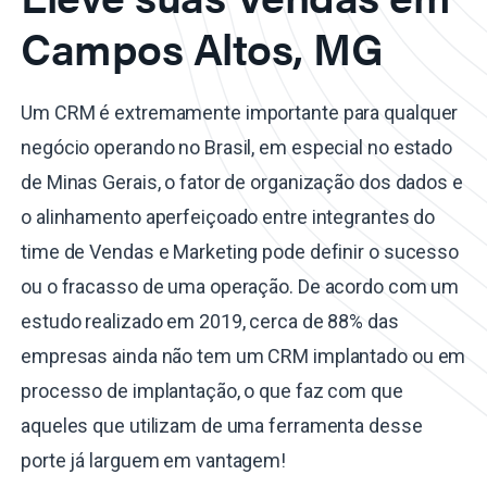
Campos Altos, MG
Um CRM é extremamente importante para qualquer
negócio operando no Brasil, em especial no estado
de Minas Gerais, o fator de organização dos dados e
o alinhamento aperfeiçoado entre integrantes do
time de Vendas e Marketing pode definir o sucesso
ou o fracasso de uma operação. De acordo com um
estudo realizado em 2019, cerca de 88% das
empresas ainda não tem um CRM implantado ou em
processo de implantação, o que faz com que
aqueles que utilizam de uma ferramenta desse
porte já larguem em vantagem!