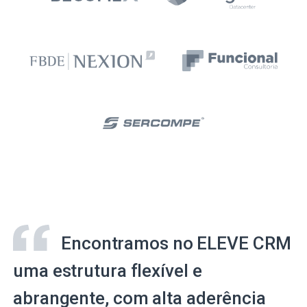
Encontramos no ELEVE CRM
uma estrutura flexível e
abrangente, com alta aderência