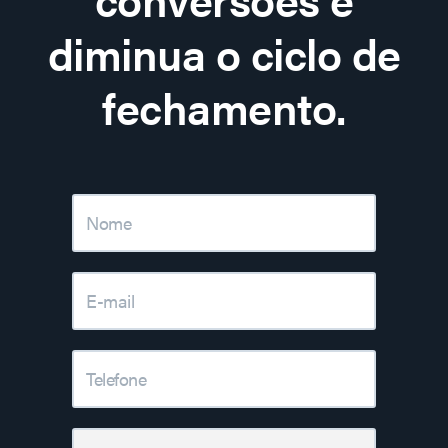
diminua o ciclo de
fechamento.