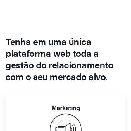
Tenha em uma única
plataforma web toda a
gestão do relacionamento
com o seu mercado alvo.