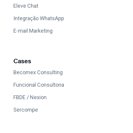
Eleve Chat
Integração WhatsApp
E-mail Marketing
Cases
Becomex Consulting
Funcional Consultoria
FBDE / Nexion
Sercompe