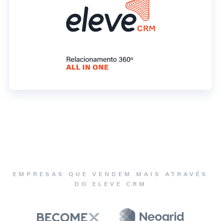
EMPRESAS QUE VENDEM MAIS ATRAVÉS
DO ELEVE CRM