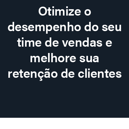
Otimize o
desempenho do seu
time de vendas e
melhore sua
retenção de clientes