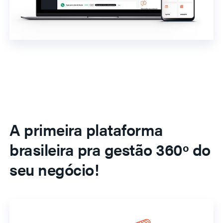
A primeira plataforma
brasileira pra gestão 360º do
seu negócio!