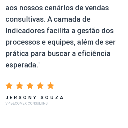
aos nossos cenários de vendas
consultivas. A camada de
Indicadores facilita a gestão dos
processos e equipes, além de ser
prática para buscar a eficiência
esperada.
"
JERSONY SOUZA
VP BECOMEX CONSULTING