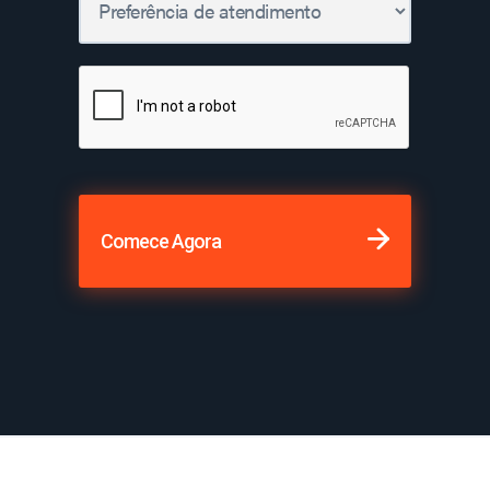
Comece Agora