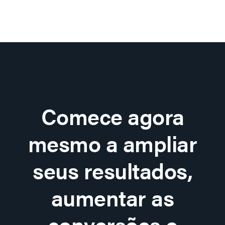
Comece agora
mesmo a ampliar
seus resultados,
aumentar as
conversões e