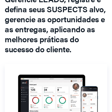
defina seus SUSPECTS alvo,
gerencie as oportunidades e
as entregas, aplicando as
melhores práticas do
sucesso do cliente.