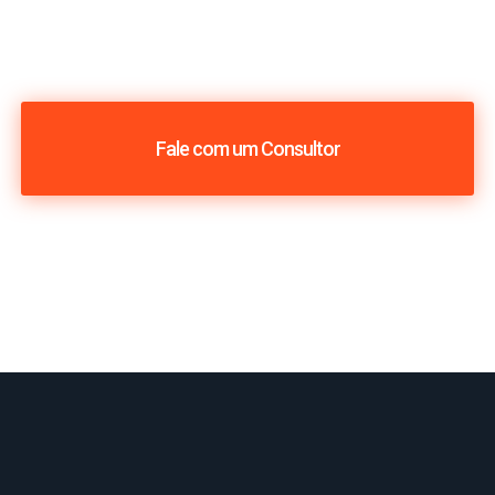
Fale com um Consultor