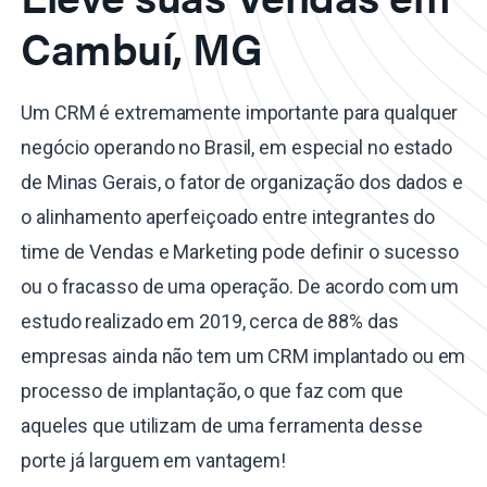
Cambuí, MG
Um CRM é extremamente importante para qualquer
negócio operando no Brasil, em especial no estado
de Minas Gerais, o fator de organização dos dados e
o alinhamento aperfeiçoado entre integrantes do
time de Vendas e Marketing pode definir o sucesso
ou o fracasso de uma operação. De acordo com um
estudo realizado em 2019, cerca de 88% das
empresas ainda não tem um CRM implantado ou em
processo de implantação, o que faz com que
aqueles que utilizam de uma ferramenta desse
porte já larguem em vantagem!