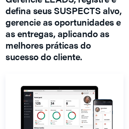
defina seus SUSPECTS alvo,
gerencie as oportunidades e
as entregas, aplicando as
melhores práticas do
sucesso do cliente.