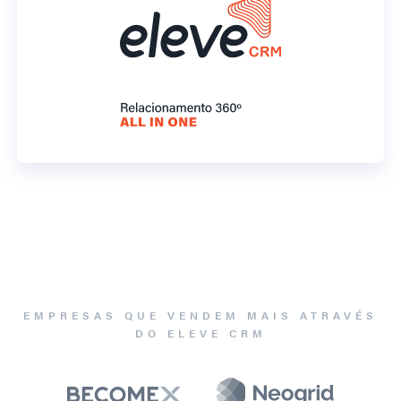
EMPRESAS QUE VENDEM MAIS ATRAVÉS
DO ELEVE CRM