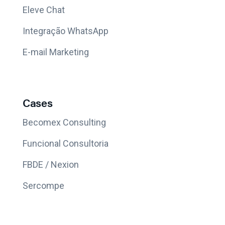
Eleve Chat
Integração WhatsApp
E-mail Marketing
Cases
Becomex Consulting
Funcional Consultoria
FBDE / Nexion
Sercompe