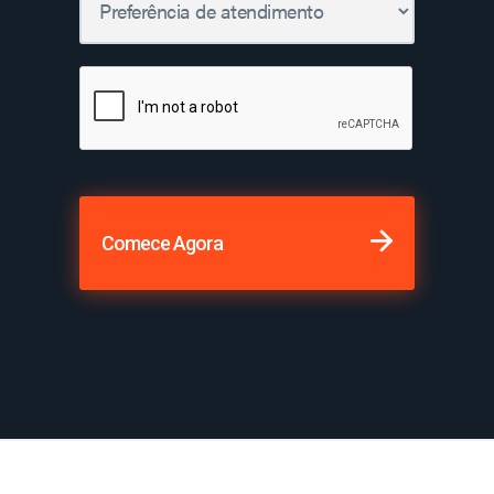
Comece Agora