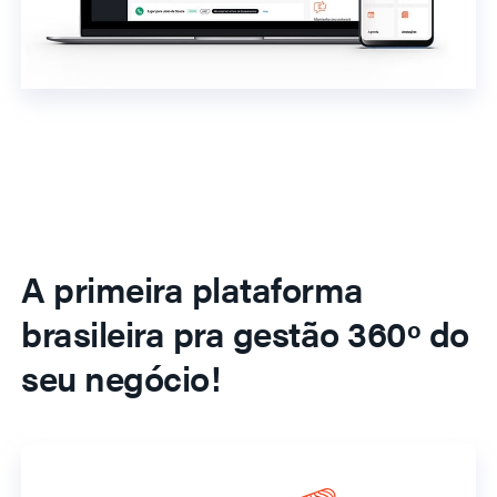
A primeira plataforma
brasileira pra gestão 360º do
seu negócio!