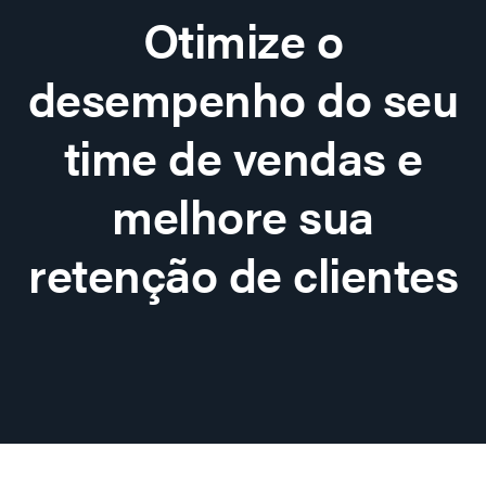
Otimize o
desempenho do seu
time de vendas e
melhore sua
retenção de clientes