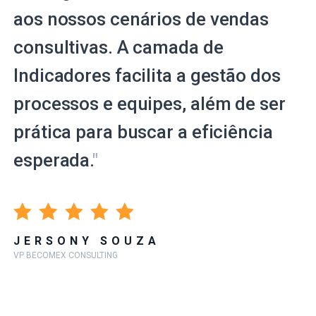
aos nossos cenários de vendas
consultivas. A camada de
Indicadores facilita a gestão dos
processos e equipes, além de ser
prática para buscar a eficiência
esperada.
"
JERSONY SOUZA
VP BECOMEX CONSULTING