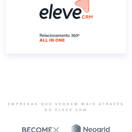
EMPRESAS QUE VENDEM MAIS ATRAVÉS
DO ELEVE CRM