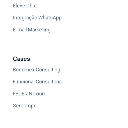
Eleve Chat
Integração WhatsApp
E-mail Marketing
Cases
Becomex Consulting
Funcional Consultoria
FBDE / Nexion
Sercompe