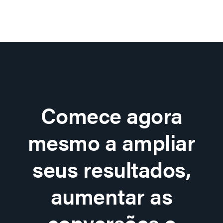
Comece agora
mesmo a ampliar
seus resultados,
aumentar as
conversões e