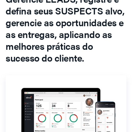
defina seus SUSPECTS alvo,
gerencie as oportunidades e
as entregas, aplicando as
melhores práticas do
sucesso do cliente.