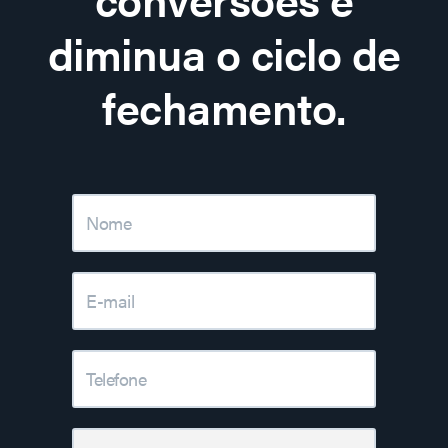
diminua o ciclo de
fechamento.