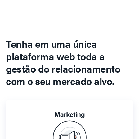
Tenha em uma única
plataforma web toda a
gestão do relacionamento
com o seu mercado alvo.