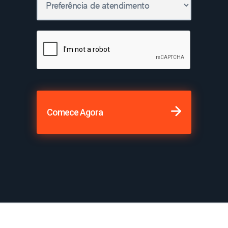
Comece Agora