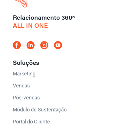
Relacionamento 360º
ALL IN ONE
Soluções
Marketing
Vendas
Pós-vendas
Módulo de Sustentação
Portal do Cliente