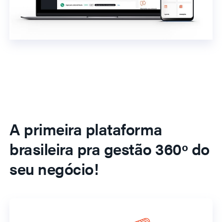
A primeira plataforma
brasileira pra gestão 360º do
seu negócio!