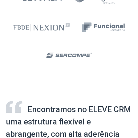
Encontramos no ELEVE CRM
uma estrutura flexível e
abrangente, com alta aderência