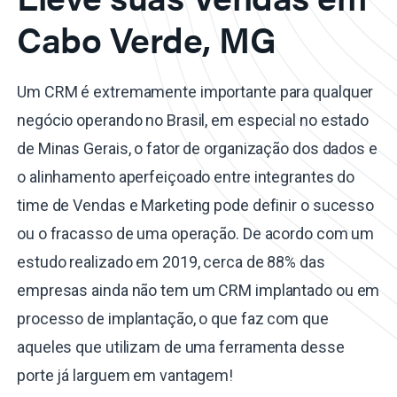
Cabo Verde, MG
Um CRM é extremamente importante para qualquer
negócio operando no Brasil, em especial no estado
de Minas Gerais, o fator de organização dos dados e
o alinhamento aperfeiçoado entre integrantes do
time de Vendas e Marketing pode definir o sucesso
ou o fracasso de uma operação. De acordo com um
estudo realizado em 2019, cerca de 88% das
empresas ainda não tem um CRM implantado ou em
processo de implantação, o que faz com que
aqueles que utilizam de uma ferramenta desse
porte já larguem em vantagem!