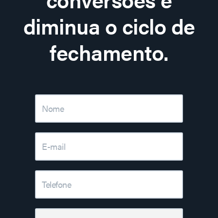
diminua o ciclo de
fechamento.