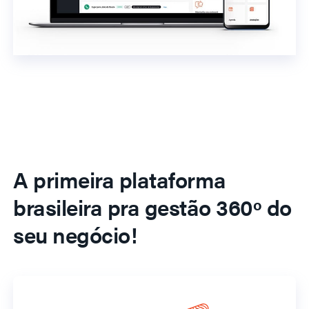
A primeira plataforma
brasileira pra gestão 360º do
seu negócio!