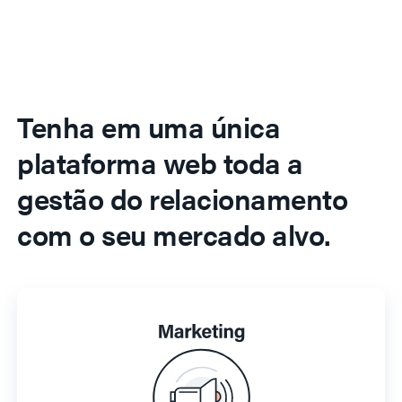
Tenha em uma única
plataforma web toda a
gestão do relacionamento
com o seu mercado alvo.