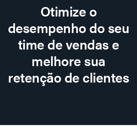
Otimize o
desempenho do seu
time de vendas e
melhore sua
retenção de clientes