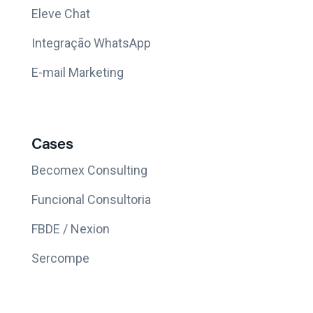
Eleve Chat
Integração WhatsApp
E-mail Marketing
Cases
Becomex Consulting
Funcional Consultoria
FBDE / Nexion
Sercompe