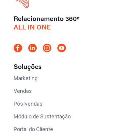
Relacionamento 360º
ALL IN ONE
Soluções
Marketing
Vendas
Pós-vendas
Módulo de Sustentação
Portal do Cliente