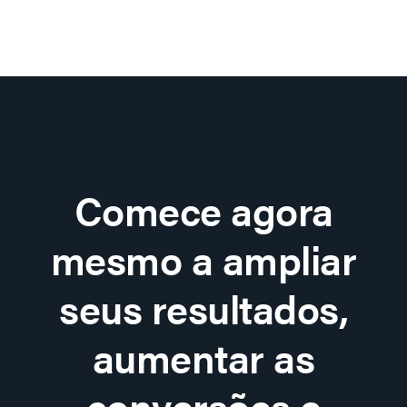
Comece agora
mesmo a ampliar
seus resultados,
aumentar as
conversões e