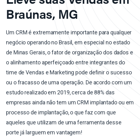
Braúnas, MG
Um CRM é extremamente importante para qualquer
negócio operando no Brasil, em especial no estado
de Minas Gerais, o fator de organização dos dados e
o alinhamento aperfeiçoado entre integrantes do
time de Vendas e Marketing pode definir o sucesso
ou o fracasso de uma operação. De acordo com um
estudo realizado em 2019, cerca de 88% das
empresas ainda não tem um CRM implantado ou em
processo de implantação, o que faz com que
aqueles que utilizam de uma ferramenta desse
porte já larguem em vantagem!