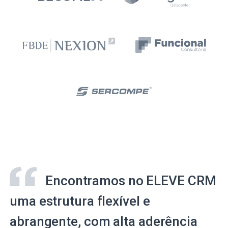
Encontramos no ELEVE CRM
uma estrutura flexível e
abrangente, com alta aderência