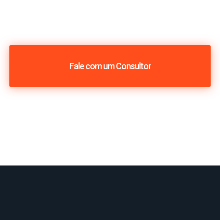
Fale com um Consultor