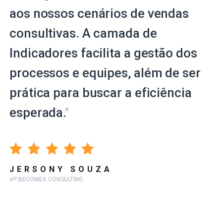
aos nossos cenários de vendas
consultivas. A camada de
Indicadores facilita a gestão dos
processos e equipes, além de ser
prática para buscar a eficiência
esperada.
"
JERSONY SOUZA
VP BECOMEX CONSULTING