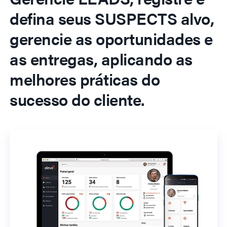
defina seus SUSPECTS alvo,
gerencie as oportunidades e
as entregas, aplicando as
melhores práticas do
sucesso do cliente.