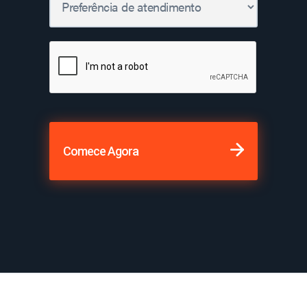
Comece Agora