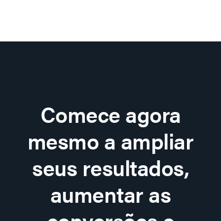
Comece agora
mesmo a ampliar
seus resultados,
aumentar as
conversões e