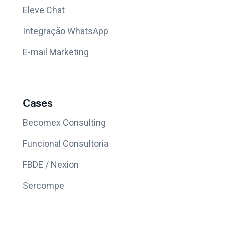
Eleve Chat
Integração WhatsApp
E-mail Marketing
Cases
Becomex Consulting
Funcional Consultoria
FBDE / Nexion
Sercompe