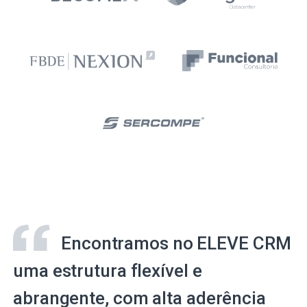
Encontramos no ELEVE CRM
uma estrutura flexível e
abrangente, com alta aderência