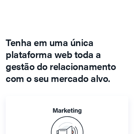
Tenha em uma única
plataforma web toda a
gestão do relacionamento
com o seu mercado alvo.