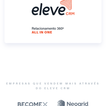
EMPRESAS QUE VENDEM MAIS ATRAVÉS
DO ELEVE CRM