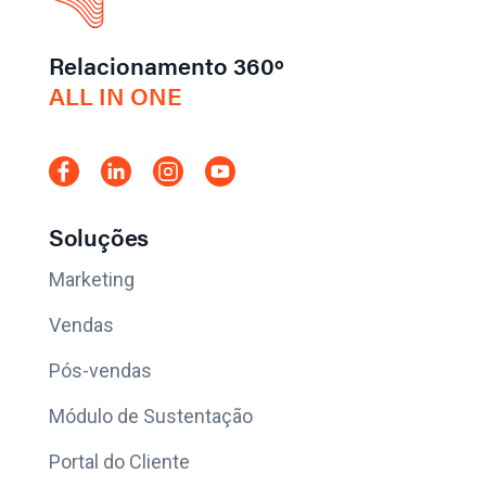
Relacionamento 360º
ALL IN ONE
Soluções
Marketing
Vendas
Pós-vendas
Módulo de Sustentação
Portal do Cliente