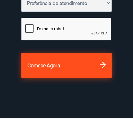
Comece Agora