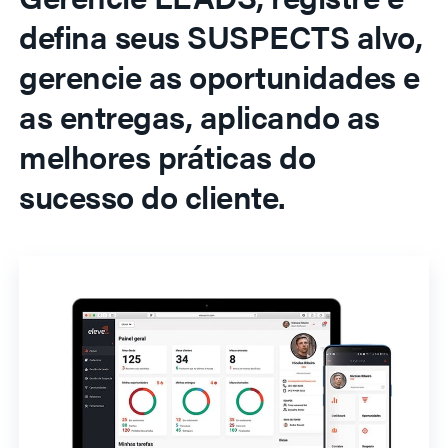
defina seus SUSPECTS alvo,
gerencie as oportunidades e
as entregas, aplicando as
melhores práticas do
sucesso do cliente.