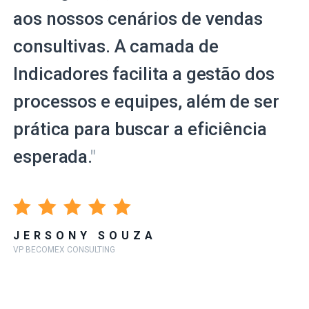
aos nossos cenários de vendas
consultivas. A camada de
Indicadores facilita a gestão dos
processos e equipes, além de ser
prática para buscar a eficiência
esperada.
"
JERSONY SOUZA
VP BECOMEX CONSULTING