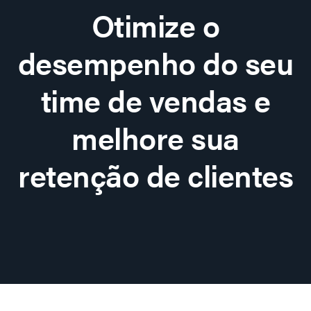
Otimize o
desempenho do seu
time de vendas e
melhore sua
retenção de clientes