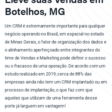
Botelhos, MG
Um CRM é extremamente importante para qualquer
negócio operando no Brasil, em especial no estado
de Minas Gerais, o fator de organização dos dados e
o alinhamento aperfeiçoado entre integrantes do
time de Vendas e Marketing pode definir o sucesso
ou o fracasso de uma operação. De acordo com um
estudo realizado em 2019, cerca de 88% das
empresas ainda não tem um CRM implantado ou em
processo de implantação, o que faz com que
aqueles que utilizam de uma ferramenta desse
porte já larguem em vantagem!