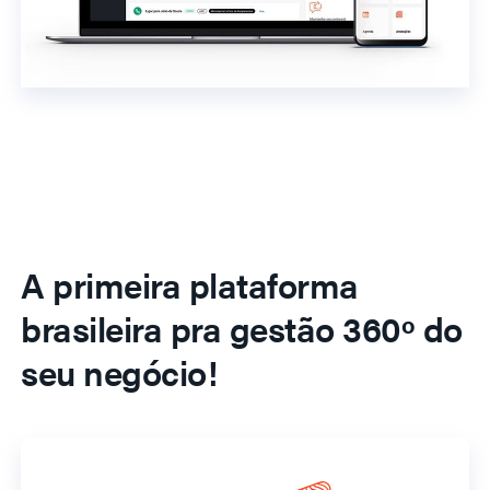
A primeira plataforma
brasileira pra gestão 360º do
seu negócio!