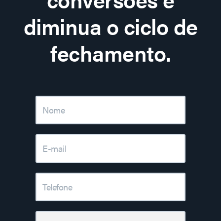
diminua o ciclo de
fechamento.