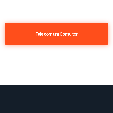
Fale com um Consultor