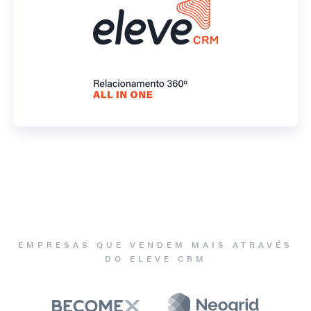
EMPRESAS QUE VENDEM MAIS ATRAVÉS
DO ELEVE CRM