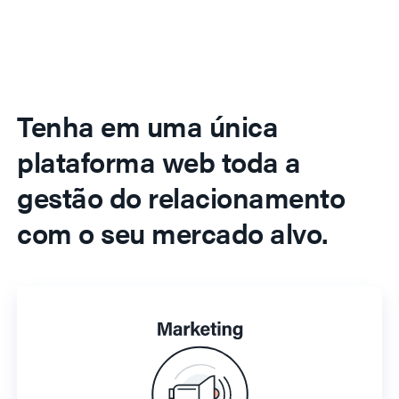
Tenha em uma única
plataforma web toda a
gestão do relacionamento
com o seu mercado alvo.