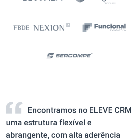
Encontramos no ELEVE CRM
uma estrutura flexível e
abrangente, com alta aderência