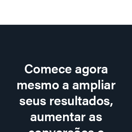
Comece agora
mesmo a ampliar
seus resultados,
aumentar as
conversões e