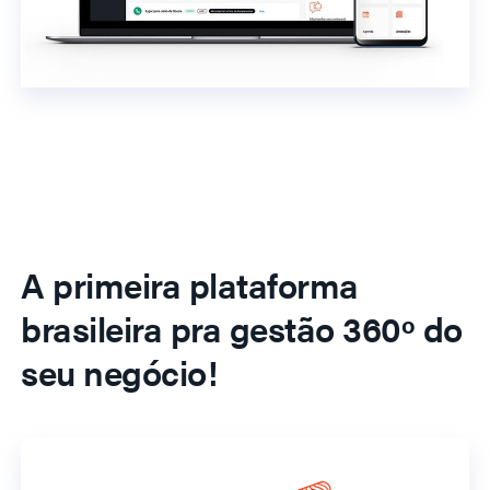
A primeira plataforma
brasileira pra gestão 360º do
seu negócio!