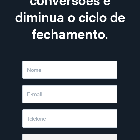
diminua o ciclo de
fechamento.