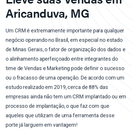
Aricanduva, MG
Um CRM é extremamente importante para qualquer
negócio operando no Brasil, em especial no estado
de Minas Gerais, o fator de organização dos dados e
o alinhamento aperfeiçoado entre integrantes do
time de Vendas e Marketing pode definir o sucesso
ou o fracasso de uma operação. De acordo com um
estudo realizado em 2019, cerca de 88% das
empresas ainda não tem um CRM implantado ou em
processo de implantação, o que faz com que
aqueles que utilizam de uma ferramenta desse
porte já larguem em vantagem!