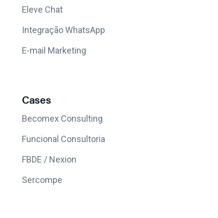
Eleve Chat
Integração WhatsApp
E-mail Marketing
Cases
Becomex Consulting
Funcional Consultoria
FBDE / Nexion
Sercompe