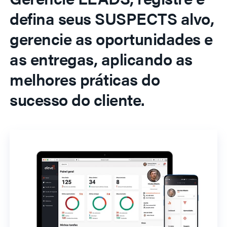
defina seus SUSPECTS alvo,
gerencie as oportunidades e
as entregas, aplicando as
melhores práticas do
sucesso do cliente.