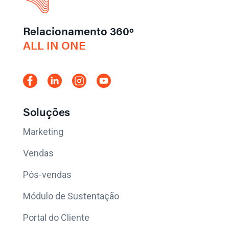
Relacionamento 360º
ALL IN ONE
Soluções
Marketing
Vendas
Pós-vendas
Módulo de Sustentação
Portal do Cliente