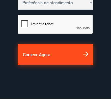
Comece Agora