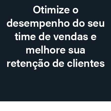
Otimize o
desempenho do seu
time de vendas e
melhore sua
retenção de clientes