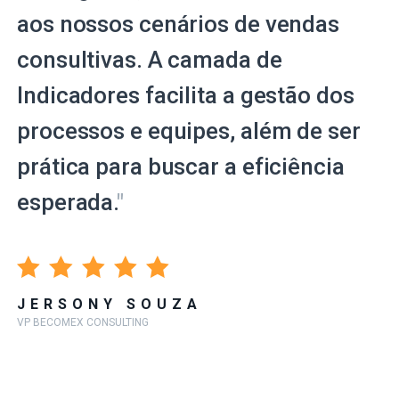
aos nossos cenários de vendas
consultivas. A camada de
Indicadores facilita a gestão dos
processos e equipes, além de ser
prática para buscar a eficiência
esperada.
"
JERSONY SOUZA
VP BECOMEX CONSULTING