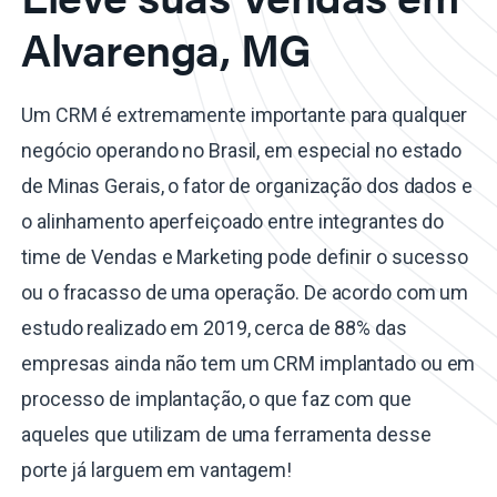
Alvarenga, MG
Um CRM é extremamente importante para qualquer
negócio operando no Brasil, em especial no estado
de Minas Gerais, o fator de organização dos dados e
o alinhamento aperfeiçoado entre integrantes do
time de Vendas e Marketing pode definir o sucesso
ou o fracasso de uma operação. De acordo com um
estudo realizado em 2019, cerca de 88% das
empresas ainda não tem um CRM implantado ou em
processo de implantação, o que faz com que
aqueles que utilizam de uma ferramenta desse
porte já larguem em vantagem!