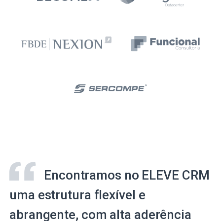
Encontramos no ELEVE CRM
uma estrutura flexível e
abrangente, com alta aderência