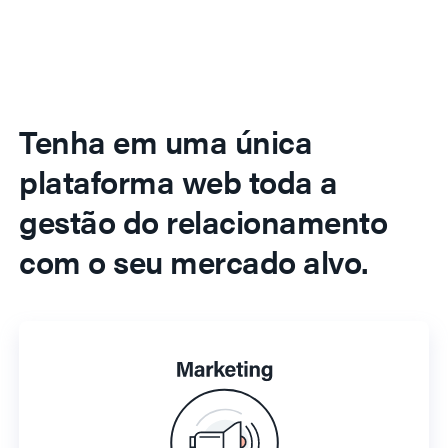
Tenha em uma única
plataforma web toda a
gestão do relacionamento
com o seu mercado alvo.