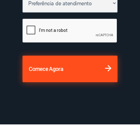
Comece Agora