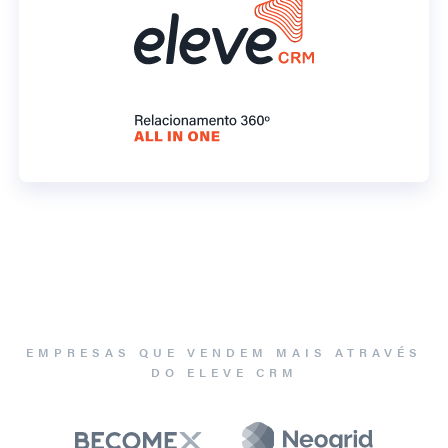
EMPRESAS QUE VENDEM MAIS ATRAVÉS
DO ELEVE CRM