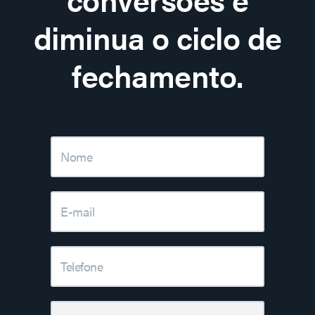
diminua o ciclo de
fechamento.