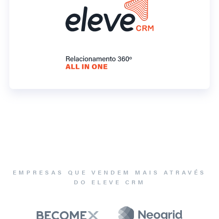
EMPRESAS QUE VENDEM MAIS ATRAVÉS
DO ELEVE CRM