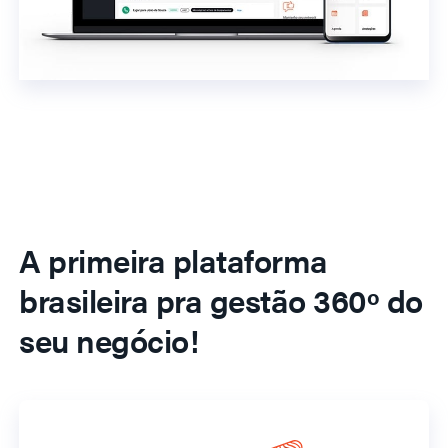
A primeira plataforma
brasileira pra gestão 360º do
seu negócio!