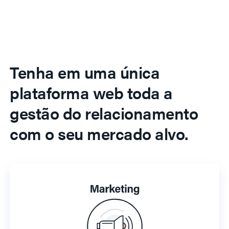
Tenha em uma única
plataforma web toda a
gestão do relacionamento
com o seu mercado alvo.