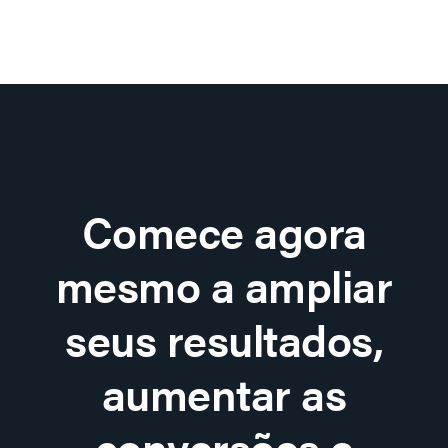
Comece agora
mesmo a ampliar
seus resultados,
aumentar as
conversões e