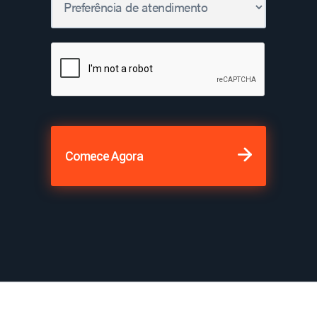
Comece Agora