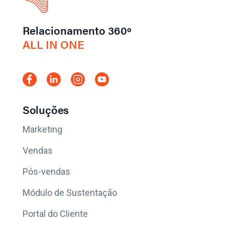
Relacionamento 360º
ALL IN ONE
Soluções
Marketing
Vendas
Pós-vendas
Módulo de Sustentação
Portal do Cliente