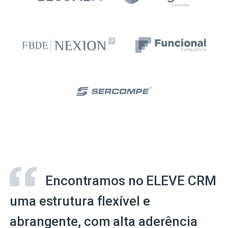
Encontramos no ELEVE CRM
uma estrutura flexível e
abrangente, com alta aderência