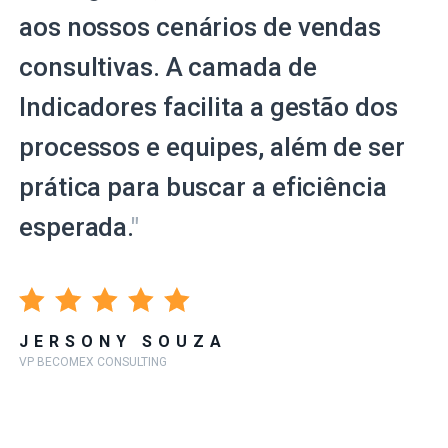
aos nossos cenários de vendas
consultivas. A camada de
Indicadores facilita a gestão dos
processos e equipes, além de ser
prática para buscar a eficiência
esperada.
"
JERSONY SOUZA
VP BECOMEX CONSULTING