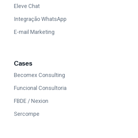
Eleve Chat
Integração WhatsApp
E-mail Marketing
Cases
Becomex Consulting
Funcional Consultoria
FBDE / Nexion
Sercompe