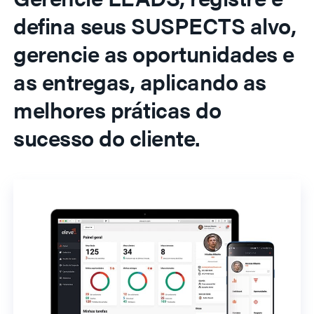
defina seus SUSPECTS alvo,
gerencie as oportunidades e
as entregas, aplicando as
melhores práticas do
sucesso do cliente.