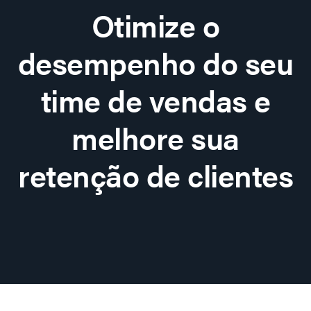
Otimize o
desempenho do seu
time de vendas e
melhore sua
retenção de clientes