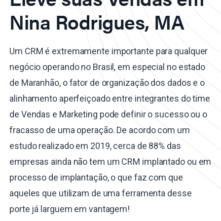
Nina Rodrigues, MA
Um CRM é extremamente importante para qualquer
negócio operando no Brasil, em especial no estado
de Maranhão, o fator de organização dos dados e o
alinhamento aperfeiçoado entre integrantes do time
de Vendas e Marketing pode definir o sucesso ou o
fracasso de uma operação. De acordo com um
estudo realizado em 2019, cerca de 88% das
empresas ainda não tem um CRM implantado ou em
processo de implantação, o que faz com que
aqueles que utilizam de uma ferramenta desse
porte já larguem em vantagem!