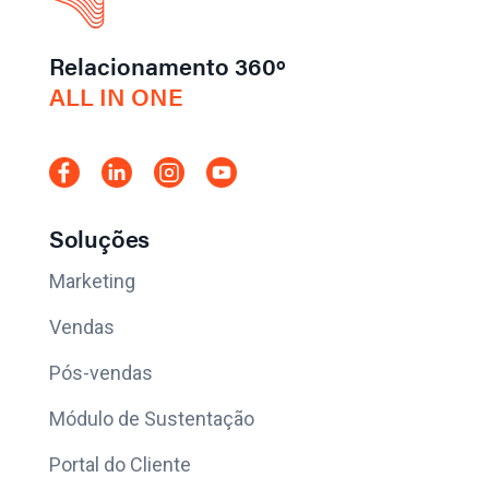
Relacionamento 360º
ALL IN ONE
Soluções
Marketing
Vendas
Pós-vendas
Módulo de Sustentação
Portal do Cliente