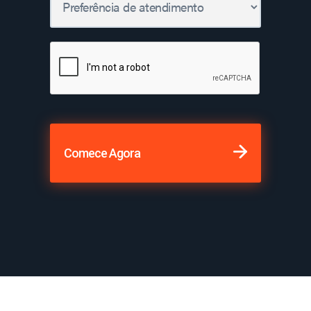
Comece Agora