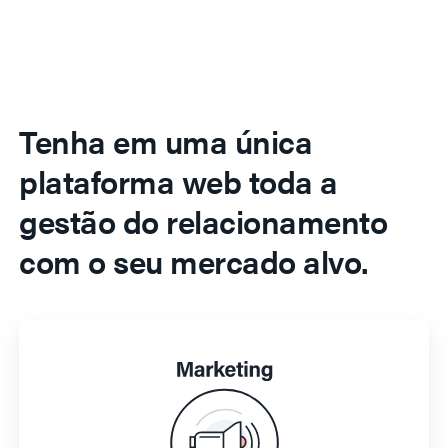
Tenha em uma única
plataforma web toda a
gestão do relacionamento
com o seu mercado alvo.