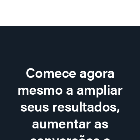
Comece agora
mesmo a ampliar
seus resultados,
aumentar as
conversões e