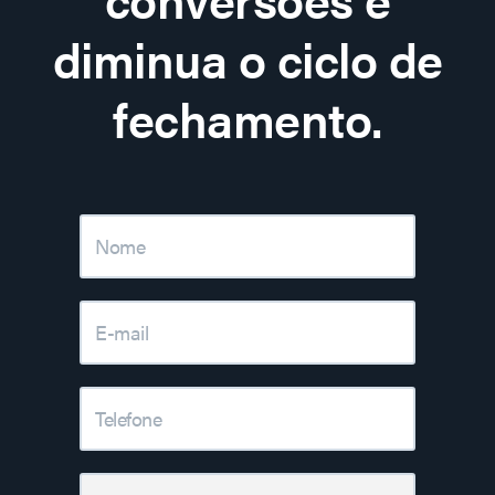
diminua o ciclo de
fechamento.