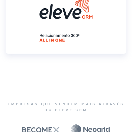
EMPRESAS QUE VENDEM MAIS ATRAVÉS
DO ELEVE CRM