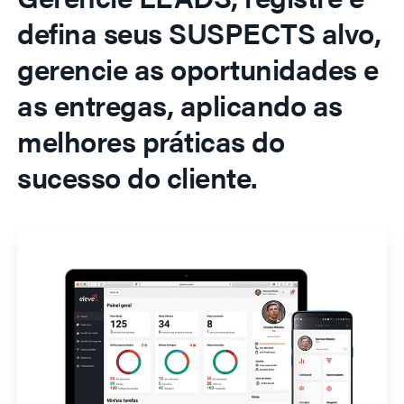
defina seus SUSPECTS alvo,
gerencie as oportunidades e
as entregas, aplicando as
melhores práticas do
sucesso do cliente.