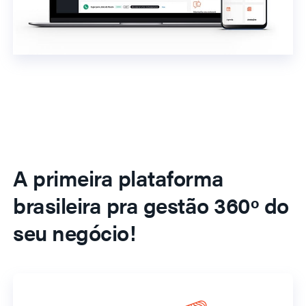
A primeira plataforma
brasileira pra gestão 360º do
seu negócio!