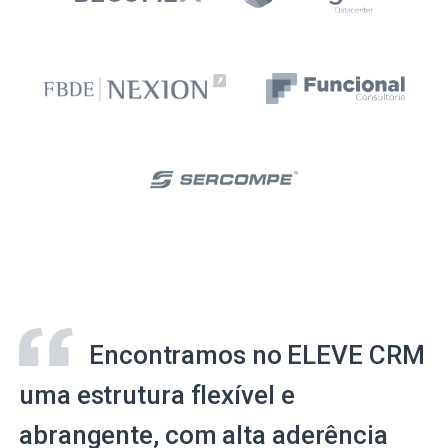
Encontramos no ELEVE CRM
uma estrutura flexível e
abrangente, com alta aderência