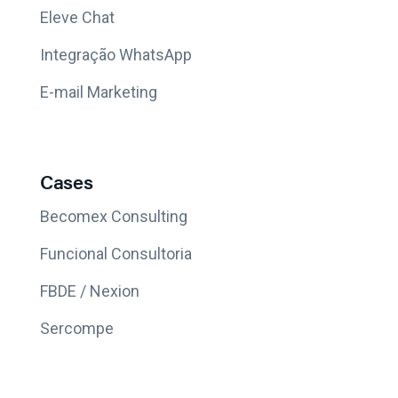
Eleve Chat
Integração WhatsApp
E-mail Marketing
Cases
Becomex Consulting
Funcional Consultoria
FBDE / Nexion
Sercompe