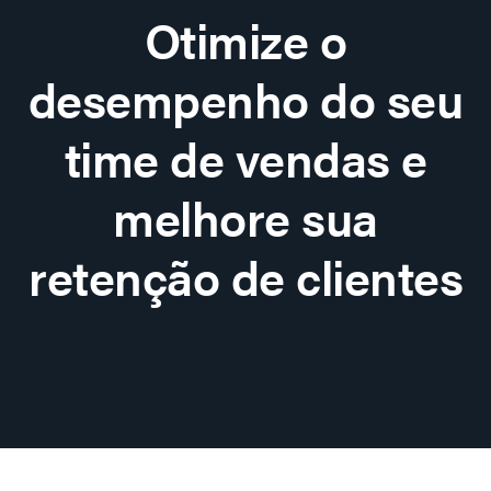
Otimize o
desempenho do seu
time de vendas e
melhore sua
retenção de clientes