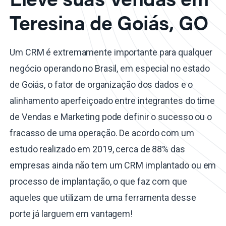
Teresina de Goiás, GO
Um CRM é extremamente importante para qualquer
negócio operando no Brasil, em especial no estado
de Goiás, o fator de organização dos dados e o
alinhamento aperfeiçoado entre integrantes do time
de Vendas e Marketing pode definir o sucesso ou o
fracasso de uma operação. De acordo com um
estudo realizado em 2019, cerca de 88% das
empresas ainda não tem um CRM implantado ou em
processo de implantação, o que faz com que
aqueles que utilizam de uma ferramenta desse
porte já larguem em vantagem!