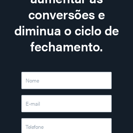
conversões e
diminua o ciclo de
fechamento.