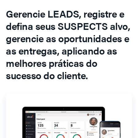
Gerencie LEADS, registre e
defina seus SUSPECTS alvo,
gerencie as oportunidades e
as entregas, aplicando as
melhores práticas do
sucesso do cliente.