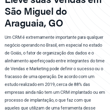
São Miguel do
Araguaia, GO
Um CRM é extremamente importante para qualquer
negócio operando no Brasil, em especial no estado
de Goiás, o fator de organização dos dados e o
alinhamento aperfeiçoado entre integrantes do time
de Vendas e Marketing pode definir o sucesso ou o
fracasso de uma operação. De acordo com um
estudo realizado em 2019, cerca de 88% das
empresas ainda não tem um CRM implantado ou em
processo de implantação, o que faz com que
aqueles que utilizam de uma ferramenta desse