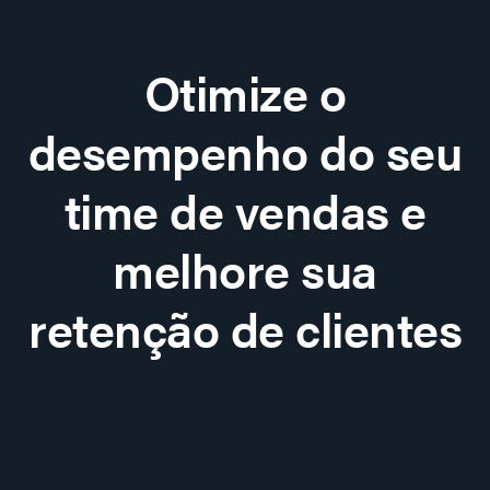
Otimize o
desempenho do seu
time de vendas e
melhore sua
retenção de clientes