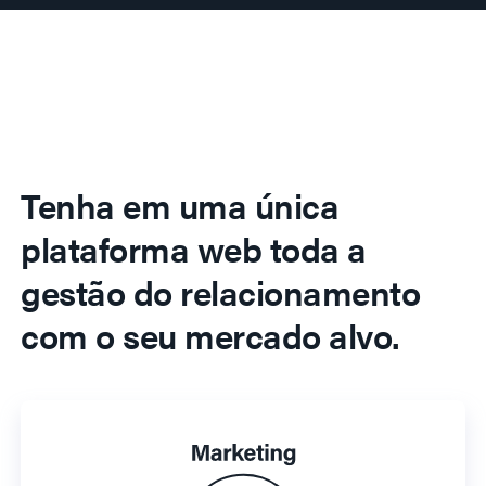
Tenha em uma única
plataforma web toda a
gestão do relacionamento
com o seu mercado alvo.