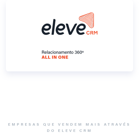
EMPRESAS QUE VENDEM MAIS ATRAVÉS
DO ELEVE CRM