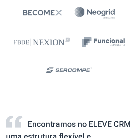
Encontramos no ELEVE CRM
uma estrutura flexível e