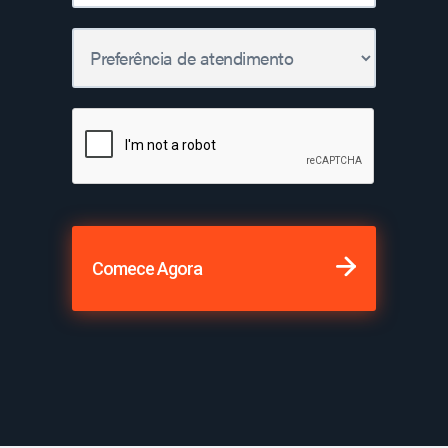
Comece Agora