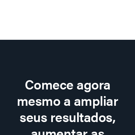
Comece agora
mesmo a ampliar
seus resultados,
aumentar as