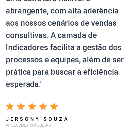
abrangente, com alta aderência
aos nossos cenários de vendas
consultivas. A camada de
Indicadores facilita a gestão dos
processos e equipes, além de ser
prática para buscar a eficiência
esperada.
"
JERSONY SOUZA
VP BECOMEX CONSULTING