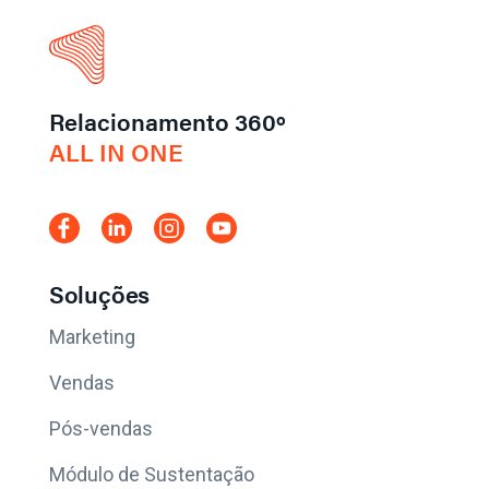
Relacionamento 360º
ALL IN ONE
Soluções
Marketing
Vendas
Pós-vendas
Módulo de Sustentação