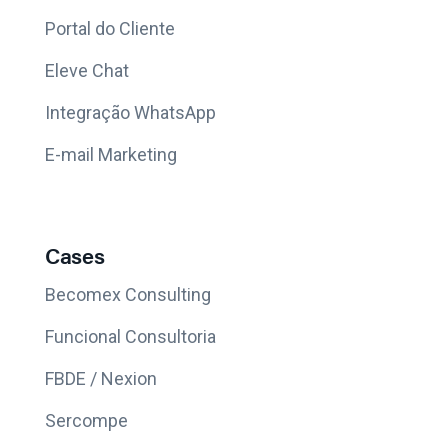
Portal do Cliente
Eleve Chat
Integração WhatsApp
E-mail Marketing
Cases
Becomex Consulting
Funcional Consultoria
FBDE / Nexion
Sercompe