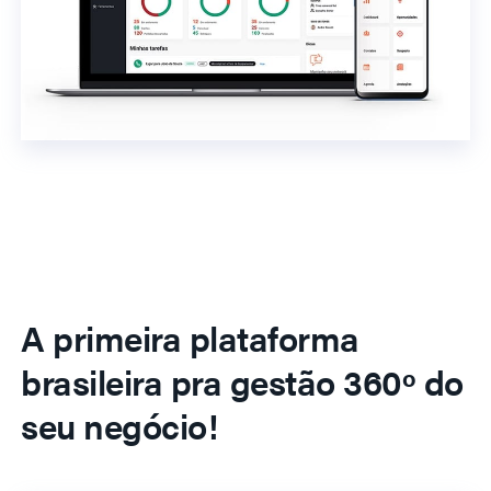
A primeira plataforma
brasileira pra gestão 360º do
seu negócio!