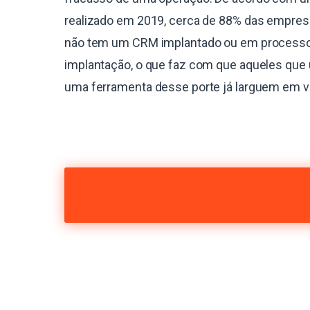
realizado em 2019, cerca de 88% das empres
não tem um CRM implantado ou em process
implantação, o que faz com que aqueles que 
uma ferramenta desse porte já larguem em 