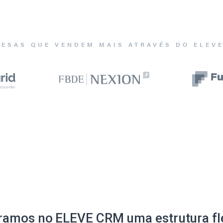
ESAS QUE VENDEM MAIS ATRAVÉS DO ELEV
ramos no ELEVE CRM uma estrutura fle