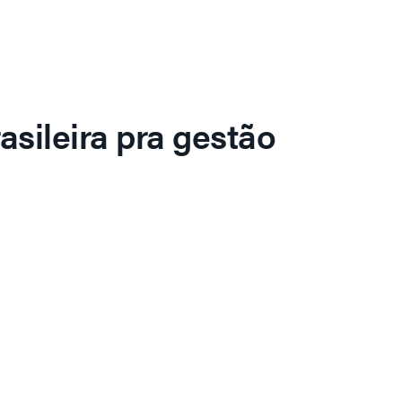
asileira pra gestão