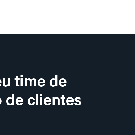
u time de
 de clientes