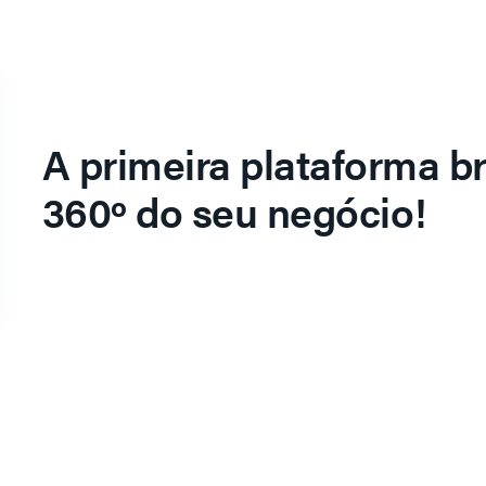
A primeira plataforma br
360º do seu negócio!