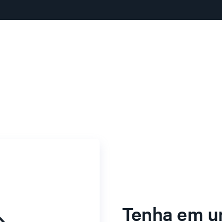
Tenha em u