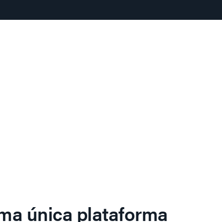
ma única plataforma