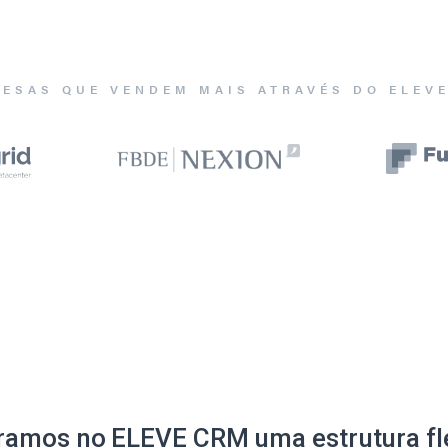
ESAS QUE VENDEM MAIS ATRAVÉS DO ELEV
ramos no ELEVE CRM uma estrutura fle