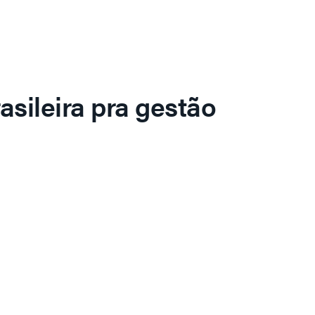
asileira pra gestão