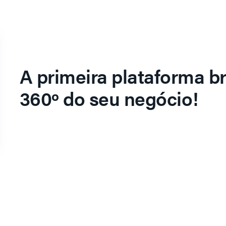
A primeira plataforma br
360º do seu negócio!