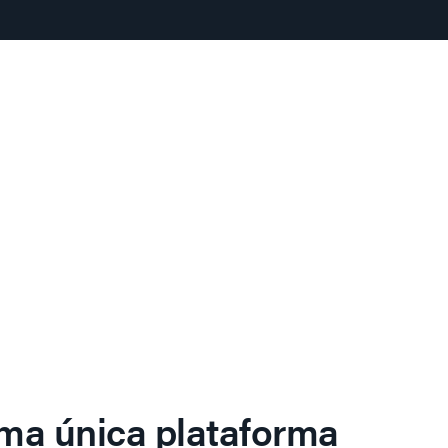
ma única plataforma