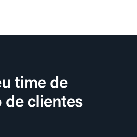
u time de
 de clientes