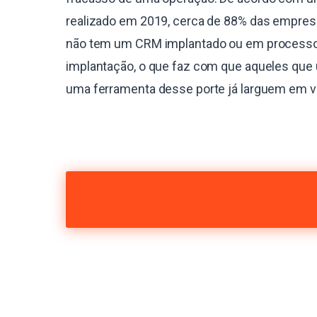
realizado em 2019, cerca de 88% das empres
não tem um CRM implantado ou em process
implantação, o que faz com que aqueles que 
uma ferramenta desse porte já larguem em 