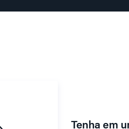
Tenha em u