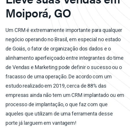
Moiporá, GO
Um CRM é extremamente importante para qualquer
negócio operando no Brasil, em especial no estado
de Goiás, o fator de organização dos dados e o
alinhamento aperfeiçoado entre integrantes do time
de Vendas e Marketing pode definir o sucesso ou o
fracasso de uma operação. De acordo com um
estudo realizado em 2019, cerca de 88% das
empresas ainda não tem um CRM implantado ou em
processo de implantação, o que faz com que
aqueles que utilizam de uma ferramenta desse
porte já larguem em vantagem!