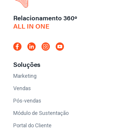
Relacionamento 360º
ALL IN ONE
Soluções
Marketing
Vendas
Pós-vendas
Módulo de Sustentação
Portal do Cliente