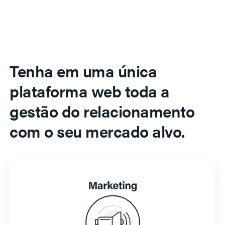
Tenha em uma única
plataforma web toda a
gestão do relacionamento
com o seu mercado alvo.