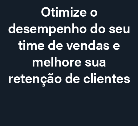
Otimize o
desempenho do seu
time de vendas e
melhore sua
retenção de clientes