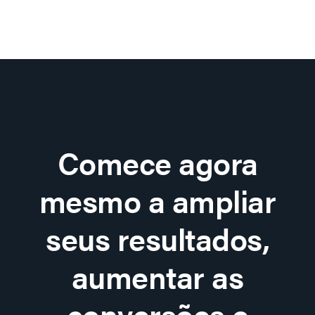
Comece agora
mesmo a ampliar
seus resultados,
aumentar as
conversões e