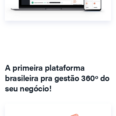
A primeira plataforma
brasileira pra gestão 360º do
seu negócio!