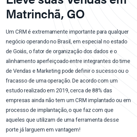
Matrinchã, GO
Um CRM é extremamente importante para qualquer
negócio operando no Brasil, em especial no estado
de Goiás, o fator de organização dos dados e o
alinhamento aperfeiçoado entre integrantes do time
de Vendas e Marketing pode definir o sucesso ou o
fracasso de uma operação. De acordo com um
estudo realizado em 2019, cerca de 88% das
empresas ainda não tem um CRM implantado ou em
processo de implantação, o que faz com que
aqueles que utilizam de uma ferramenta desse
porte já larguem em vantagem!