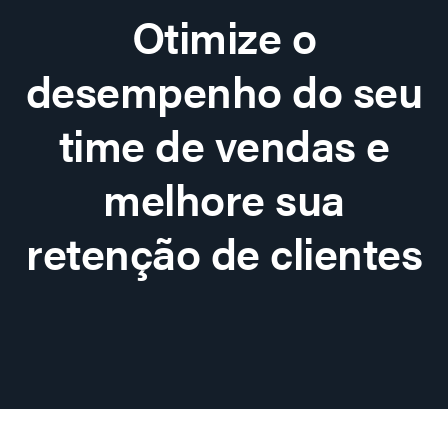
Otimize o
desempenho do seu
time de vendas e
melhore sua
retenção de clientes