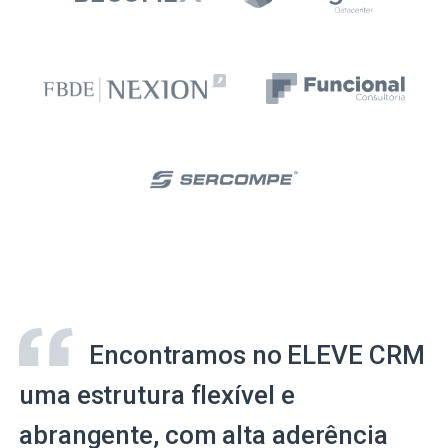
Encontramos no ELEVE CRM
uma estrutura flexível e
abrangente, com alta aderência