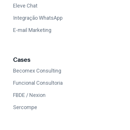
Eleve Chat
Integração WhatsApp
E-mail Marketing
Cases
Becomex Consulting
Funcional Consultoria
FBDE / Nexion
Sercompe