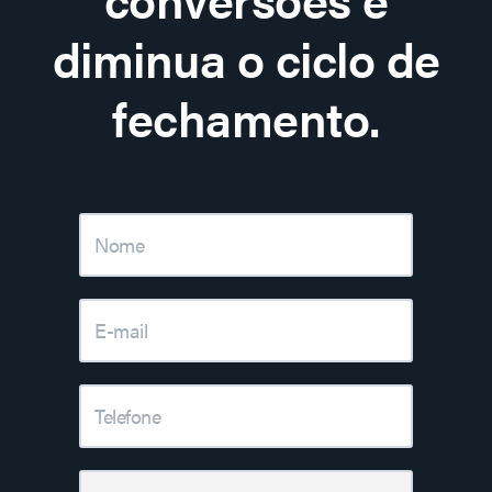
diminua o ciclo de
fechamento.