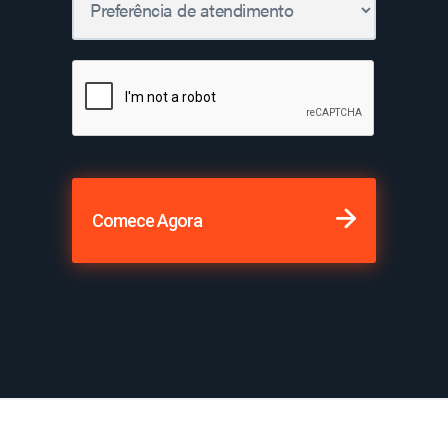
Comece Agora