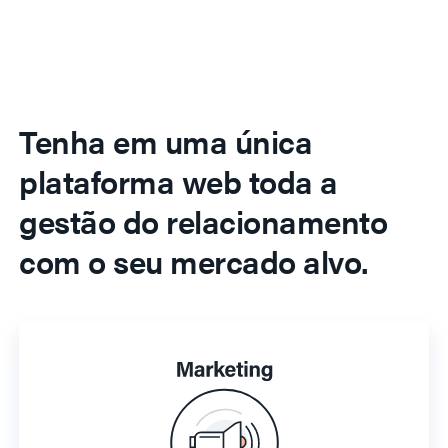
Tenha em uma única
plataforma web toda a
gestão do relacionamento
com o seu mercado alvo.