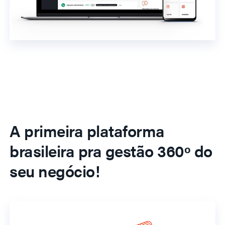
A primeira plataforma
brasileira pra gestão 360º do
seu negócio!