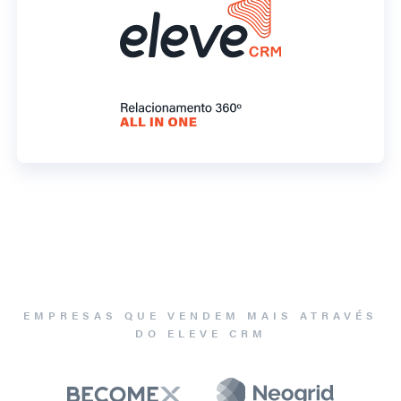
EMPRESAS QUE VENDEM MAIS ATRAVÉS
DO ELEVE CRM