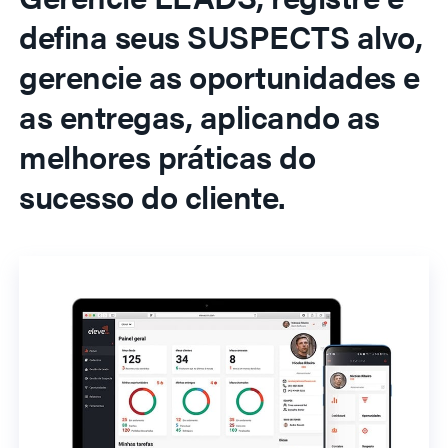
defina seus SUSPECTS alvo,
gerencie as oportunidades e
as entregas, aplicando as
melhores práticas do
sucesso do cliente.