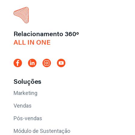
Relacionamento 360º
ALL IN ONE
Soluções
Marketing
Vendas
Pós-vendas
Módulo de Sustentação