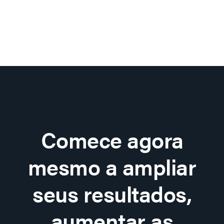
Comece agora
mesmo a ampliar
seus resultados,
aumentar as