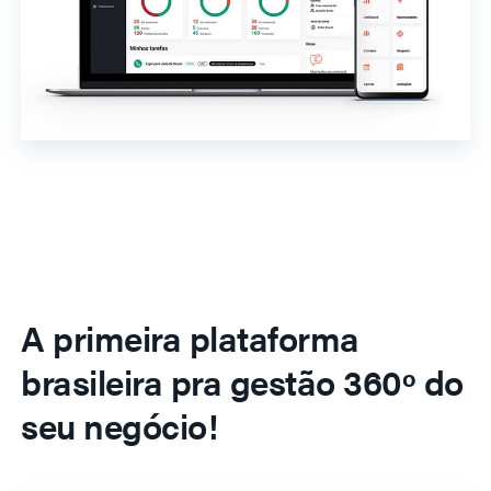
A primeira plataforma
brasileira pra gestão 360º do
seu negócio!