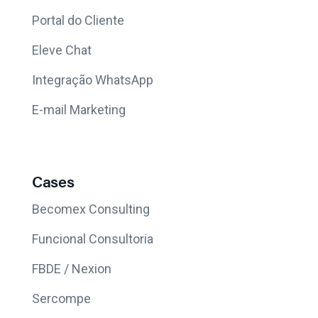
Portal do Cliente
Eleve Chat
Integração WhatsApp
E-mail Marketing
Cases
Becomex Consulting
Funcional Consultoria
FBDE / Nexion
Sercompe