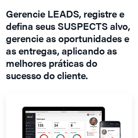
Gerencie LEADS, registre e
defina seus SUSPECTS alvo,
gerencie as oportunidades e
as entregas, aplicando as
melhores práticas do
sucesso do cliente.