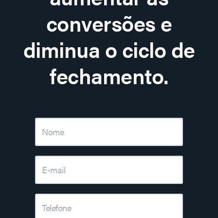
conversões e
diminua o ciclo de
fechamento.