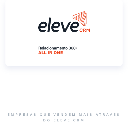
EMPRESAS QUE VENDEM MAIS ATRAVÉS
DO ELEVE CRM