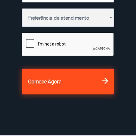
Comece Agora