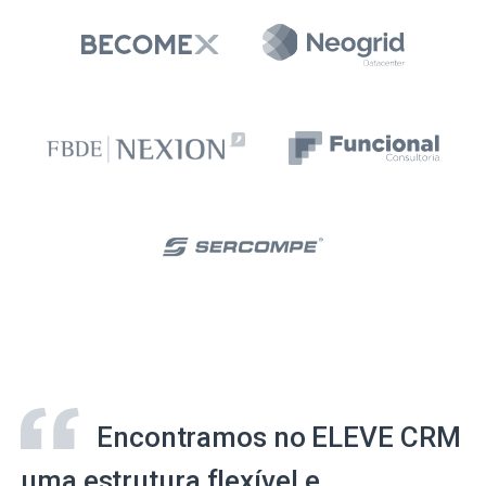
Encontramos no ELEVE CRM
uma estrutura flexível e