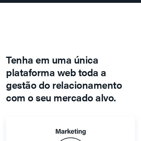
Tenha em uma única
plataforma web toda a
gestão do relacionamento
com o seu mercado alvo.