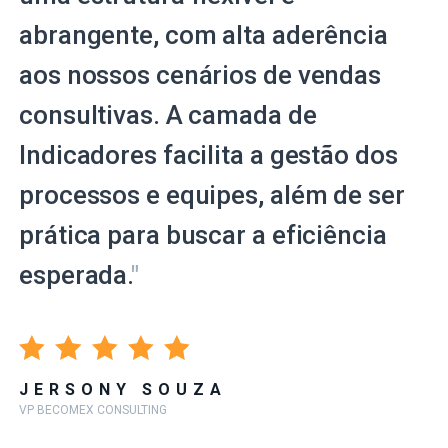
abrangente, com alta aderência
aos nossos cenários de vendas
consultivas. A camada de
Indicadores facilita a gestão dos
processos e equipes, além de ser
prática para buscar a eficiência
esperada.
"
JERSONY SOUZA
VP BECOMEX CONSULTING