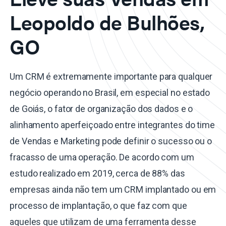
Leopoldo de Bulhões,
GO
Um CRM é extremamente importante para qualquer
negócio operando no Brasil, em especial no estado
de Goiás, o fator de organização dos dados e o
alinhamento aperfeiçoado entre integrantes do time
de Vendas e Marketing pode definir o sucesso ou o
fracasso de uma operação. De acordo com um
estudo realizado em 2019, cerca de 88% das
empresas ainda não tem um CRM implantado ou em
processo de implantação, o que faz com que
aqueles que utilizam de uma ferramenta desse