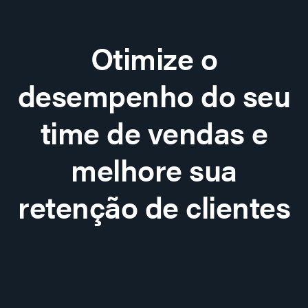
Otimize o
desempenho do seu
time de vendas e
melhore sua
retenção de clientes