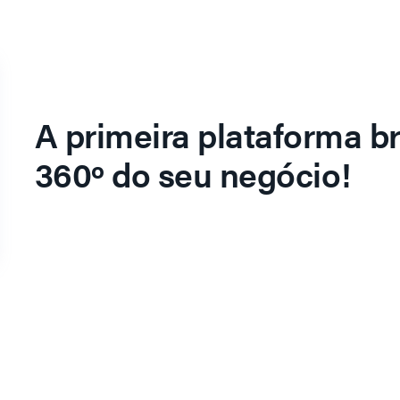
A primeira plataforma br
360º do seu negócio!