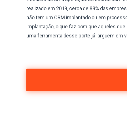
realizado em 2019, cerca de 88% das empres
não tem um CRM implantado ou em process
implantação, o que faz com que aqueles que 
uma ferramenta desse porte já larguem em 