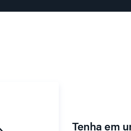
Tenha em u