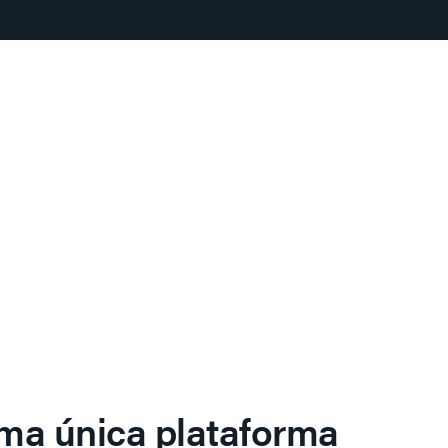
ma única plataforma