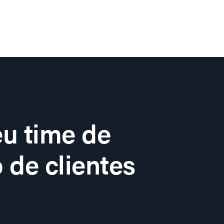
u time de
 de clientes