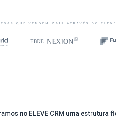
ESAS QUE VENDEM MAIS ATRAVÉS DO ELEV
ramos no ELEVE CRM uma estrutura fle