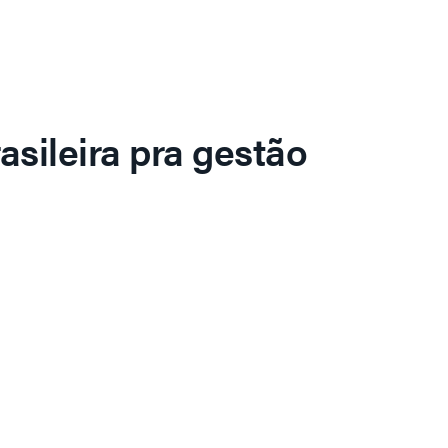
asileira pra gestão