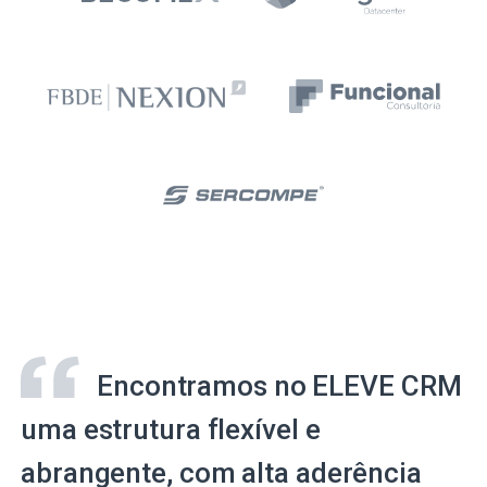
Encontramos no ELEVE CRM
uma estrutura flexível e
abrangente, com alta aderência