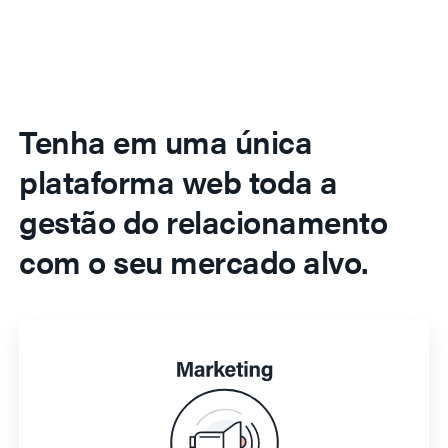
Tenha em uma única
plataforma web toda a
gestão do relacionamento
com o seu mercado alvo.