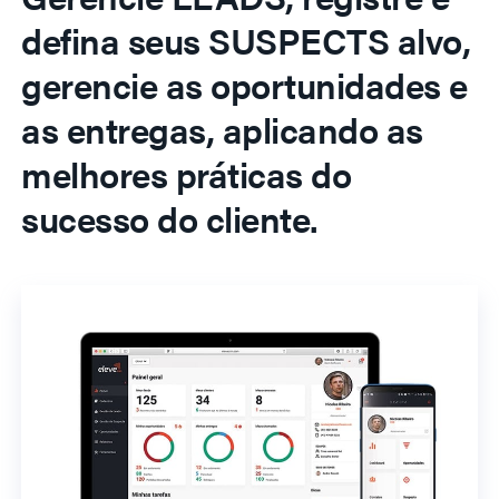
defina seus SUSPECTS alvo,
gerencie as oportunidades e
as entregas, aplicando as
melhores práticas do
sucesso do cliente.