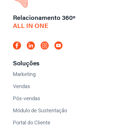
Relacionamento 360º
ALL IN ONE
Soluções
Marketing
Vendas
Pós-vendas
Módulo de Sustentação
Portal do Cliente