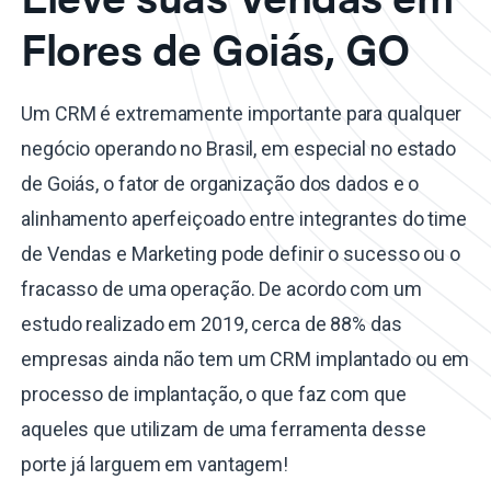
Flores de Goiás, GO
Um CRM é extremamente importante para qualquer
negócio operando no Brasil, em especial no estado
de Goiás, o fator de organização dos dados e o
alinhamento aperfeiçoado entre integrantes do time
de Vendas e Marketing pode definir o sucesso ou o
fracasso de uma operação. De acordo com um
estudo realizado em 2019, cerca de 88% das
empresas ainda não tem um CRM implantado ou em
processo de implantação, o que faz com que
aqueles que utilizam de uma ferramenta desse
porte já larguem em vantagem!