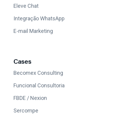
Eleve Chat
Integração WhatsApp
E-mail Marketing
Cases
Becomex Consulting
Funcional Consultoria
FBDE / Nexion
Sercompe