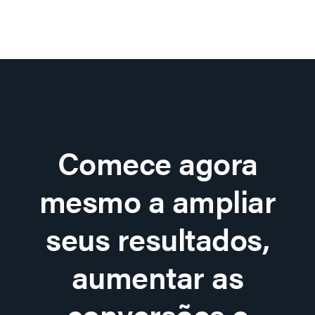
Comece agora
mesmo a ampliar
seus resultados,
aumentar as
conversões e