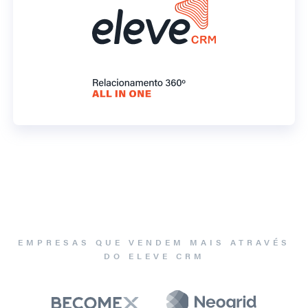
EMPRESAS QUE VENDEM MAIS ATRAVÉS
DO ELEVE CRM