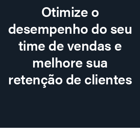
Otimize o
desempenho do seu
time de vendas e
melhore sua
retenção de clientes