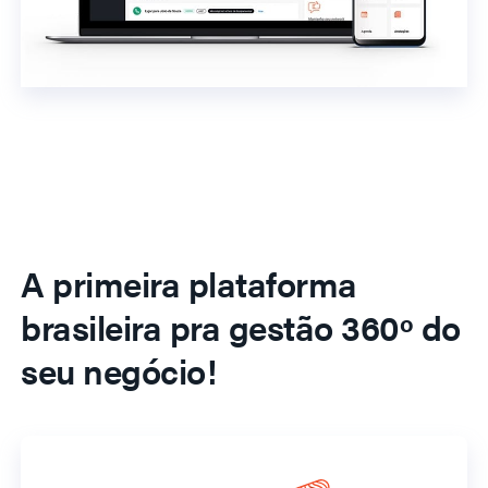
A primeira plataforma
brasileira pra gestão 360º do
seu negócio!