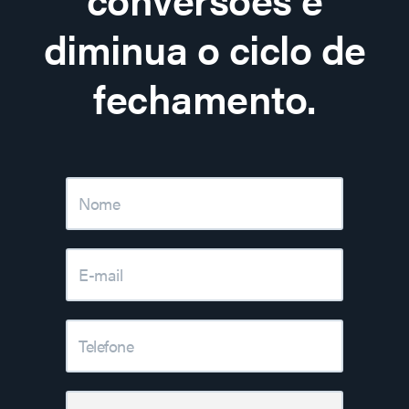
diminua o ciclo de
fechamento.