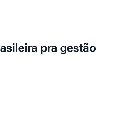
asileira pra gestão