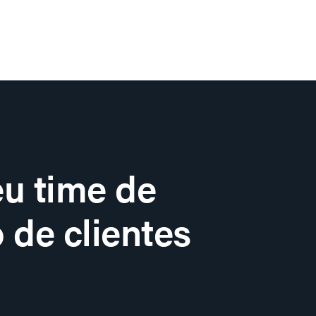
u time de
 de clientes