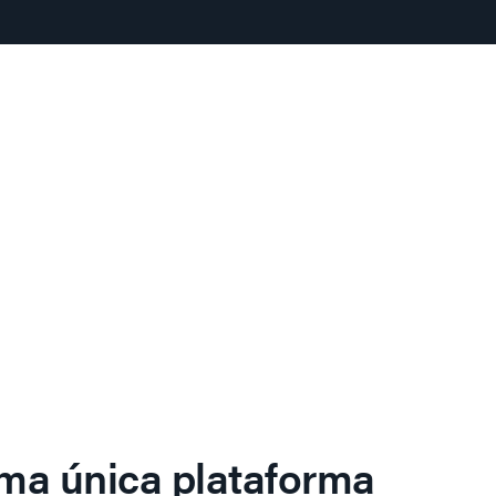
ma única plataforma