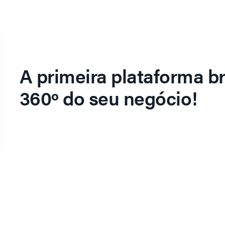
A primeira plataforma br
360º do seu negócio!