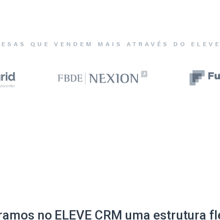
ESAS QUE VENDEM MAIS ATRAVÉS DO ELEV
ramos no ELEVE CRM uma estrutura fle