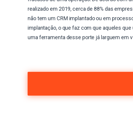
realizado em 2019, cerca de 88% das empres
não tem um CRM implantado ou em process
implantação, o que faz com que aqueles que 
uma ferramenta desse porte já larguem em 