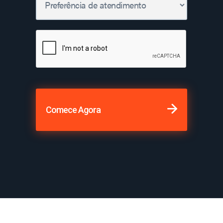
Comece Agora