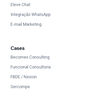
Eleve Chat
Integração WhatsApp
E-mail Marketing
Cases
Becomex Consulting
Funcional Consultoria
FBDE / Nexion
Sercompe