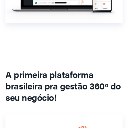
A primeira plataforma
brasileira pra gestão 360º do
seu negócio!