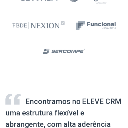
Encontramos no ELEVE CRM
uma estrutura flexível e
abrangente, com alta aderência