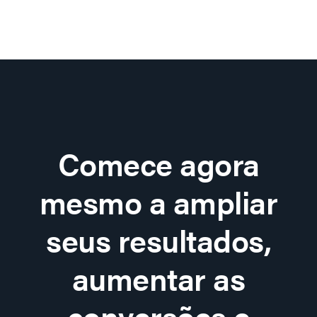
Comece agora
mesmo a ampliar
seus resultados,
aumentar as
conversões e