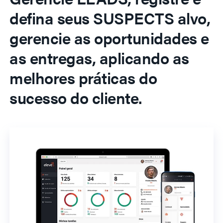
defina seus SUSPECTS alvo,
gerencie as oportunidades e
as entregas, aplicando as
melhores práticas do
sucesso do cliente.