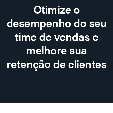
Otimize o
desempenho do seu
time de vendas e
melhore sua
retenção de clientes