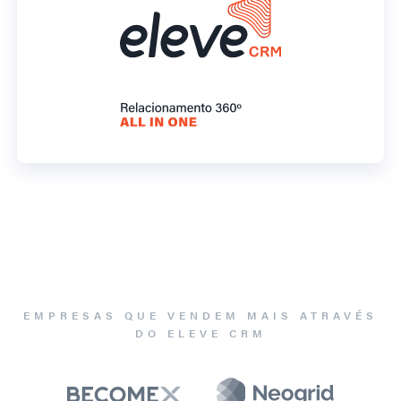
EMPRESAS QUE VENDEM MAIS ATRAVÉS
DO ELEVE CRM