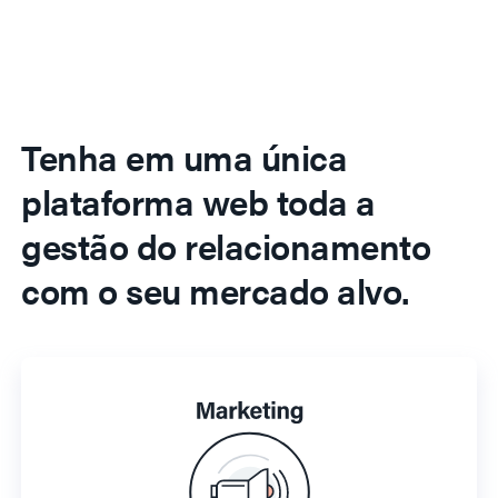
Tenha em uma única
plataforma web toda a
gestão do relacionamento
com o seu mercado alvo.