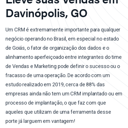
Davinópolis, GO
Um CRM é extremamente importante para qualquer
negócio operando no Brasil, em especial no estado
de Goiás, o fator de organização dos dados e o
alinhamento aperfeiçoado entre integrantes do time
de Vendas e Marketing pode definir o sucesso ou o
fracasso de uma operação. De acordo com um
estudo realizado em 2019, cerca de 88% das
empresas ainda não tem um CRM implantado ou em
processo de implantação, o que faz com que
aqueles que utilizam de uma ferramenta desse
porte já larguem em vantagem!