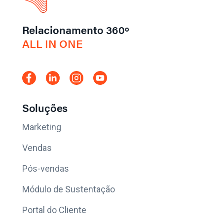
Relacionamento 360º
ALL IN ONE
Soluções
Marketing
Vendas
Pós-vendas
Módulo de Sustentação
Portal do Cliente