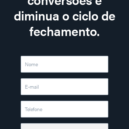
diminua o ciclo de
fechamento.