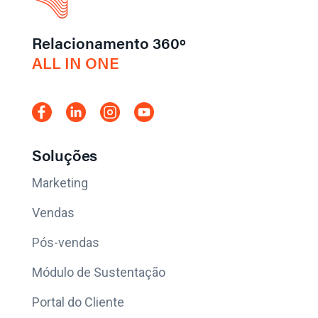
Relacionamento 360º
ALL IN ONE
Soluções
Marketing
Vendas
Pós-vendas
Módulo de Sustentação
Portal do Cliente