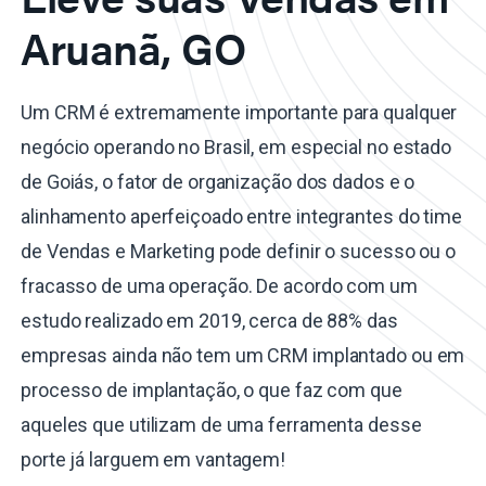
Aruanã, GO
Um CRM é extremamente importante para qualquer
negócio operando no Brasil, em especial no estado
de Goiás, o fator de organização dos dados e o
alinhamento aperfeiçoado entre integrantes do time
de Vendas e Marketing pode definir o sucesso ou o
fracasso de uma operação. De acordo com um
estudo realizado em 2019, cerca de 88% das
empresas ainda não tem um CRM implantado ou em
processo de implantação, o que faz com que
aqueles que utilizam de uma ferramenta desse
porte já larguem em vantagem!