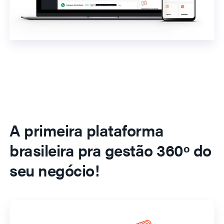
A primeira plataforma
brasileira pra gestão 360º do
seu negócio!