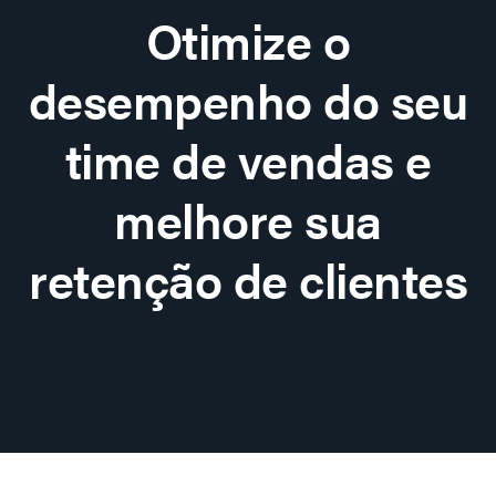
Otimize o
desempenho do seu
time de vendas e
melhore sua
retenção de clientes