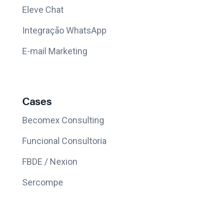
Eleve Chat
Integração WhatsApp
E-mail Marketing
Cases
Becomex Consulting
Funcional Consultoria
FBDE / Nexion
Sercompe