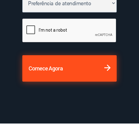
Comece Agora