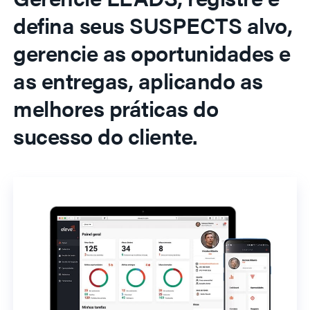
defina seus SUSPECTS alvo,
gerencie as oportunidades e
as entregas, aplicando as
melhores práticas do
sucesso do cliente.