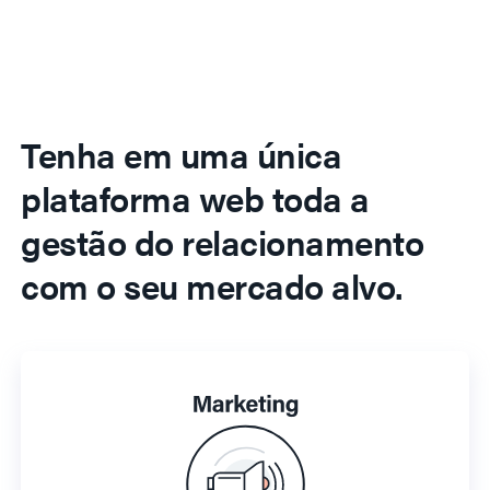
Tenha em uma única
plataforma web toda a
gestão do relacionamento
com o seu mercado alvo.