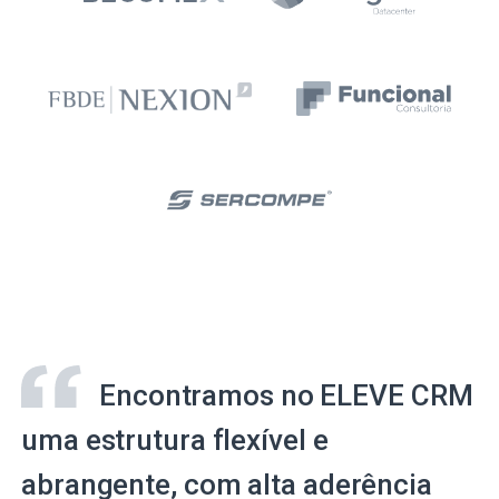
Encontramos no ELEVE CRM
uma estrutura flexível e
abrangente, com alta aderência