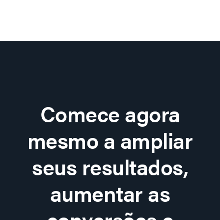
Comece agora
mesmo a ampliar
seus resultados,
aumentar as
conversões e