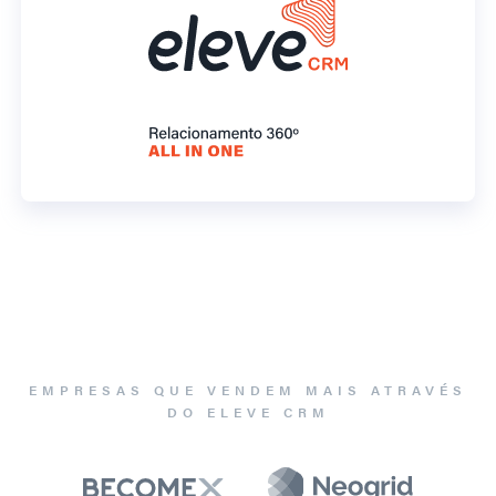
EMPRESAS QUE VENDEM MAIS ATRAVÉS
DO ELEVE CRM