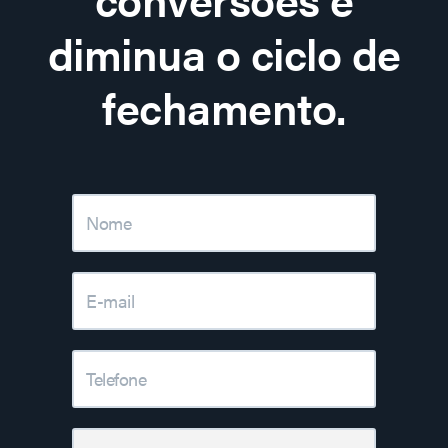
diminua o ciclo de
fechamento.