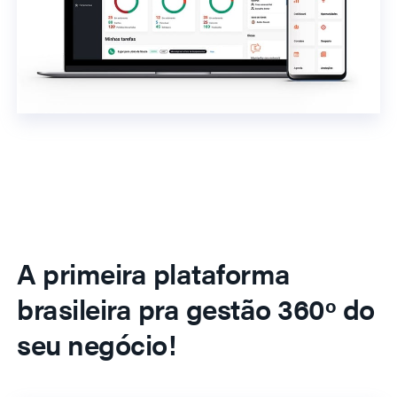
A primeira plataforma
brasileira pra gestão 360º do
seu negócio!