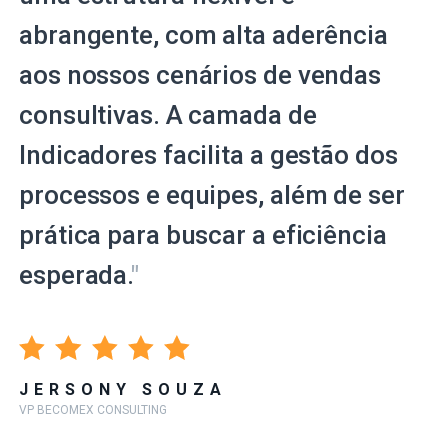
abrangente, com alta aderência
aos nossos cenários de vendas
consultivas. A camada de
Indicadores facilita a gestão dos
processos e equipes, além de ser
prática para buscar a eficiência
esperada.
"
JERSONY SOUZA
VP BECOMEX CONSULTING