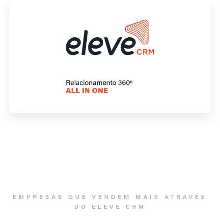
EMPRESAS QUE VENDEM MAIS ATRAVÉS
DO ELEVE CRM