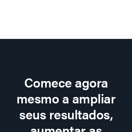
Comece agora
mesmo a ampliar
seus resultados,
aumentar as