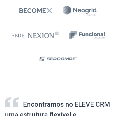
Encontramos no ELEVE CRM
uma estrutura flexível e