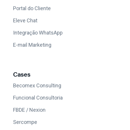
Portal do Cliente
Eleve Chat
Integração WhatsApp
E-mail Marketing
Cases
Becomex Consulting
Funcional Consultoria
FBDE / Nexion
Sercompe