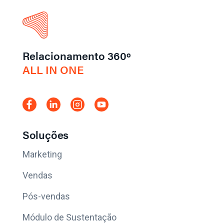
Relacionamento 360º
ALL IN ONE
Soluções
Marketing
Vendas
Pós-vendas
Módulo de Sustentação