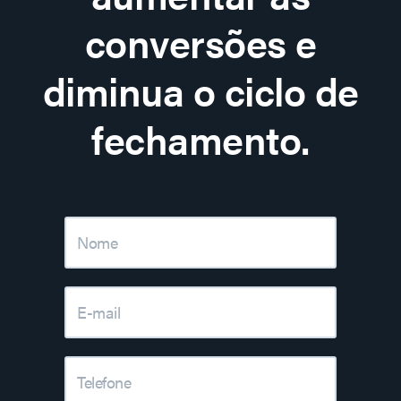
conversões e
diminua o ciclo de
fechamento.