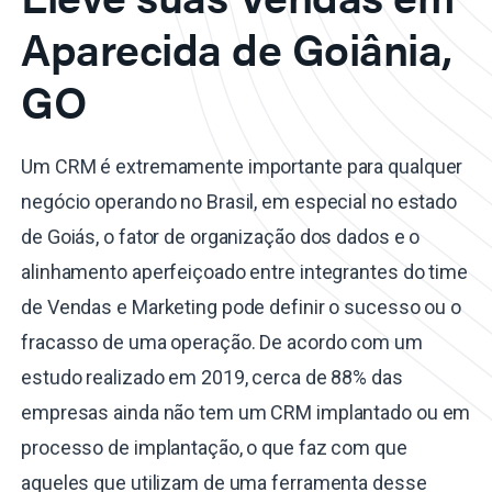
Aparecida de Goiânia,
GO
Um CRM é extremamente importante para qualquer
negócio operando no Brasil, em especial no estado
de Goiás, o fator de organização dos dados e o
alinhamento aperfeiçoado entre integrantes do time
de Vendas e Marketing pode definir o sucesso ou o
fracasso de uma operação. De acordo com um
estudo realizado em 2019, cerca de 88% das
empresas ainda não tem um CRM implantado ou em
processo de implantação, o que faz com que
aqueles que utilizam de uma ferramenta desse