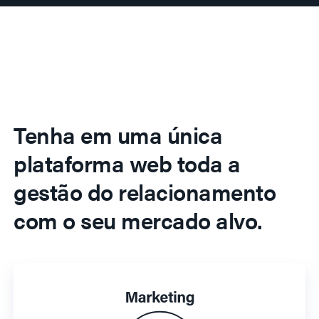
Tenha em uma única
plataforma web toda a
gestão do relacionamento
com o seu mercado alvo.