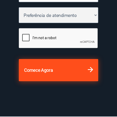
Comece Agora