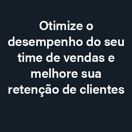
Otimize o
desempenho do seu
time de vendas e
melhore sua
retenção de clientes