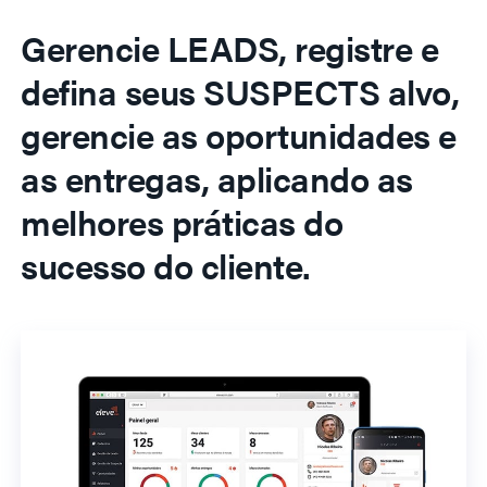
Gerencie LEADS, registre e
defina seus SUSPECTS alvo,
gerencie as oportunidades e
as entregas, aplicando as
melhores práticas do
sucesso do cliente.