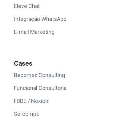
Eleve Chat
Integração WhatsApp
E-mail Marketing
Cases
Becomex Consulting
Funcional Consultoria
FBDE / Nexion
Sercompe