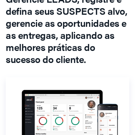
defina seus SUSPECTS alvo,
gerencie as oportunidades e
as entregas, aplicando as
melhores práticas do
sucesso do cliente.