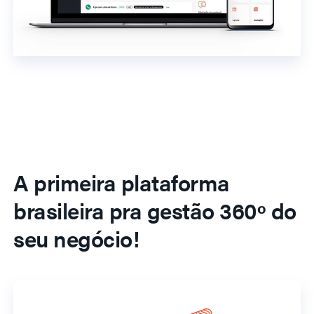
A primeira plataforma
brasileira pra gestão 360º do
seu negócio!