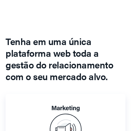
Tenha em uma única
plataforma web toda a
gestão do relacionamento
com o seu mercado alvo.