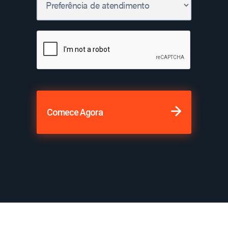
Comece Agora