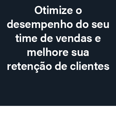
Otimize o
desempenho do seu
time de vendas e
melhore sua
retenção de clientes