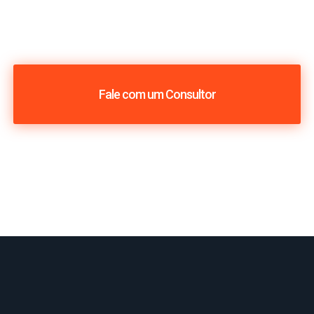
Fale com um Consultor