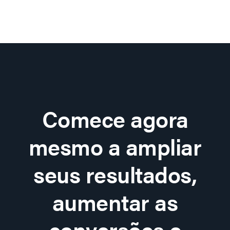
Comece agora
mesmo a ampliar
seus resultados,
aumentar as
conversões e