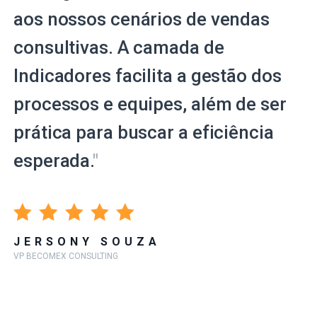
aos nossos cenários de vendas
consultivas. A camada de
Indicadores facilita a gestão dos
processos e equipes, além de ser
prática para buscar a eficiência
esperada.
"
JERSONY SOUZA
VP BECOMEX CONSULTING