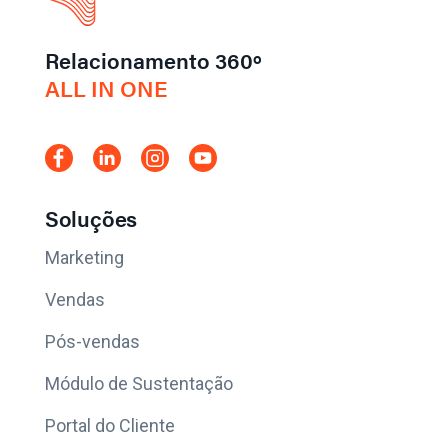
Relacionamento 360º
ALL IN ONE
Soluções
Marketing
Vendas
Pós-vendas
Módulo de Sustentação
Portal do Cliente