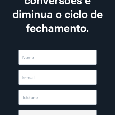
diminua o ciclo de
fechamento.