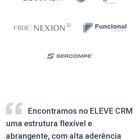
Encontramos no ELEVE CRM
uma estrutura flexível e
abrangente, com alta aderência