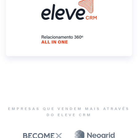
EMPRESAS QUE VENDEM MAIS ATRAVÉS
DO ELEVE CRM