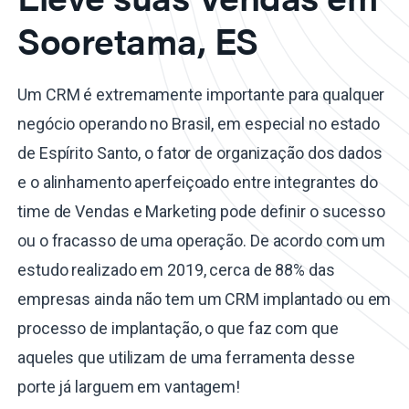
Sooretama, ES
Um CRM é extremamente importante para qualquer
negócio operando no Brasil, em especial no estado
de Espírito Santo, o fator de organização dos dados
e o alinhamento aperfeiçoado entre integrantes do
time de Vendas e Marketing pode definir o sucesso
ou o fracasso de uma operação. De acordo com um
estudo realizado em 2019, cerca de 88% das
empresas ainda não tem um CRM implantado ou em
processo de implantação, o que faz com que
aqueles que utilizam de uma ferramenta desse
porte já larguem em vantagem!