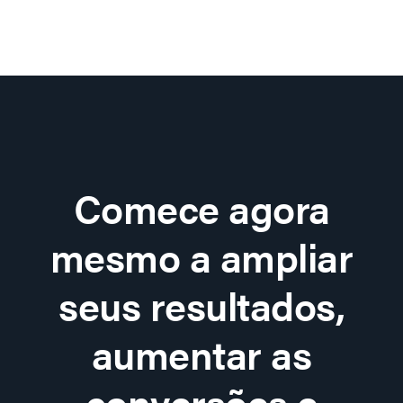
Comece agora
mesmo a ampliar
seus resultados,
aumentar as
conversões e