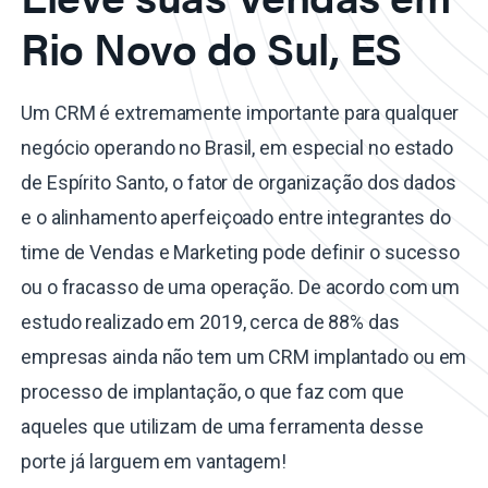
Rio Novo do Sul, ES
Um CRM é extremamente importante para qualquer
negócio operando no Brasil, em especial no estado
de Espírito Santo, o fator de organização dos dados
e o alinhamento aperfeiçoado entre integrantes do
time de Vendas e Marketing pode definir o sucesso
ou o fracasso de uma operação. De acordo com um
estudo realizado em 2019, cerca de 88% das
empresas ainda não tem um CRM implantado ou em
processo de implantação, o que faz com que
aqueles que utilizam de uma ferramenta desse
porte já larguem em vantagem!