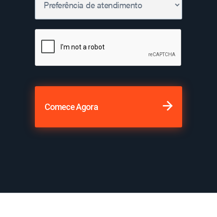
Comece Agora