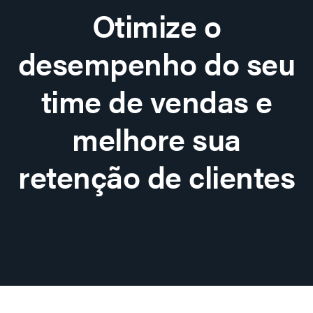
Otimize o
desempenho do seu
time de vendas e
melhore sua
retenção de clientes