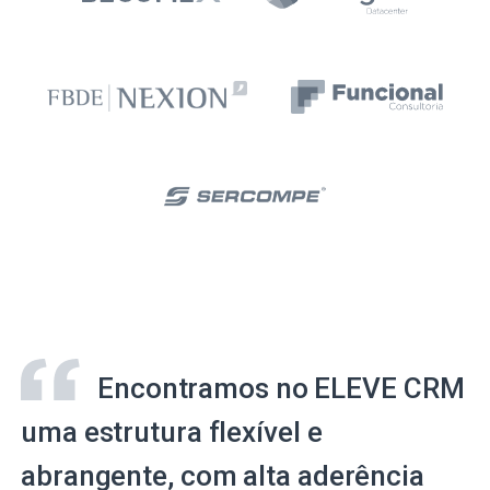
Encontramos no ELEVE CRM
uma estrutura flexível e
abrangente, com alta aderência