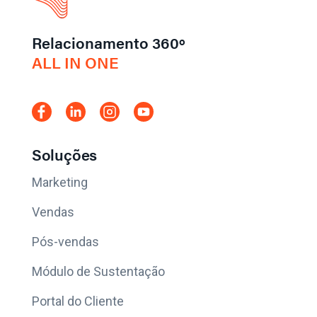
Relacionamento 360º
ALL IN ONE
Soluções
Marketing
Vendas
Pós-vendas
Módulo de Sustentação
Portal do Cliente