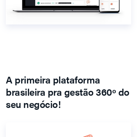
A primeira plataforma
brasileira pra gestão 360º do
seu negócio!