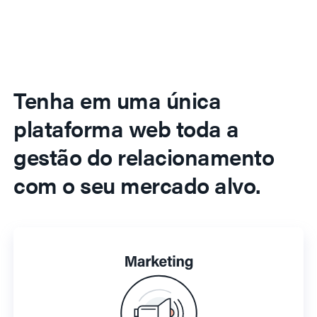
Tenha em uma única
plataforma web toda a
gestão do relacionamento
com o seu mercado alvo.