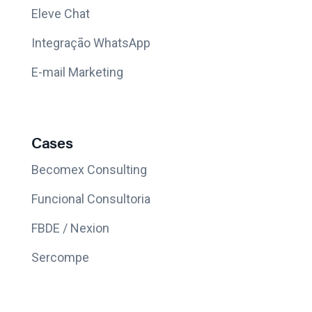
Eleve Chat
Integração WhatsApp
E-mail Marketing
Cases
Becomex Consulting
Funcional Consultoria
FBDE / Nexion
Sercompe