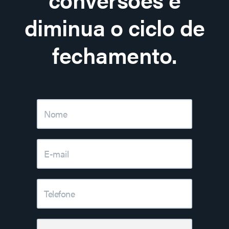
diminua o ciclo de
fechamento.