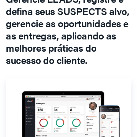
defina seus SUSPECTS alvo,
gerencie as oportunidades e
as entregas, aplicando as
melhores práticas do
sucesso do cliente.