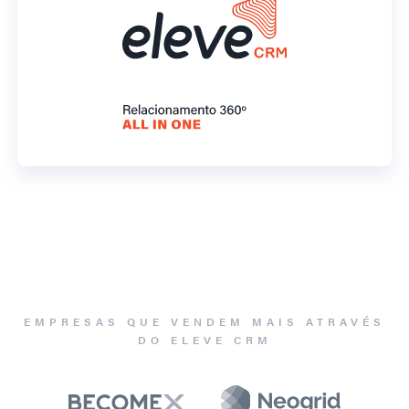
EMPRESAS QUE VENDEM MAIS ATRAVÉS
DO ELEVE CRM