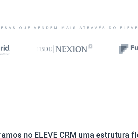
ESAS QUE VENDEM MAIS ATRAVÉS DO ELEV
ramos no ELEVE CRM uma estrutura fle