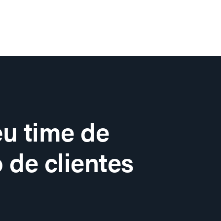
u time de
 de clientes