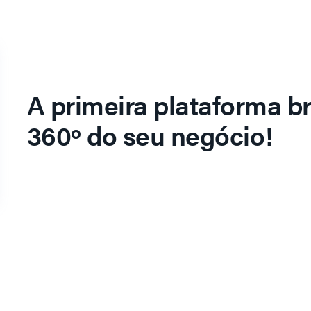
A primeira plataforma br
360º do seu negócio!