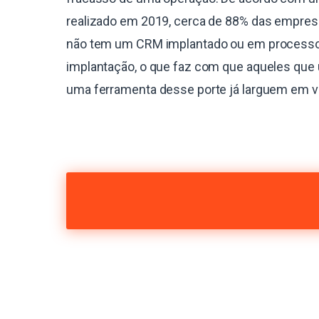
realizado em 2019, cerca de 88% das empres
não tem um CRM implantado ou em process
implantação, o que faz com que aqueles que 
uma ferramenta desse porte já larguem em 