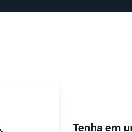
Tenha em u