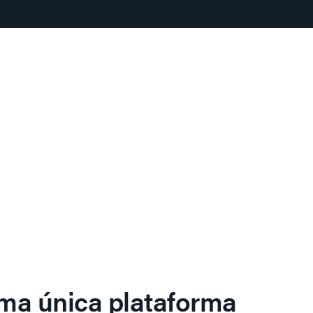
ma única plataforma