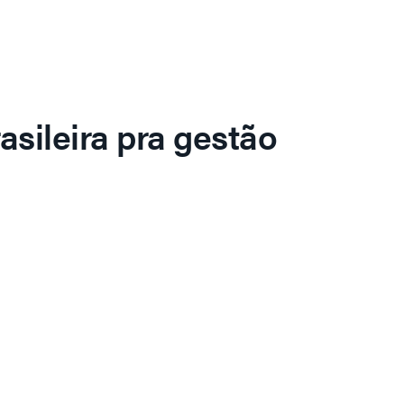
asileira pra gestão