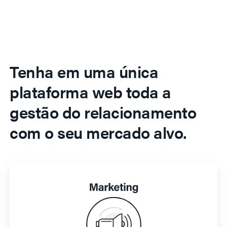
Tenha em uma única
plataforma web toda a
gestão do relacionamento
com o seu mercado alvo.