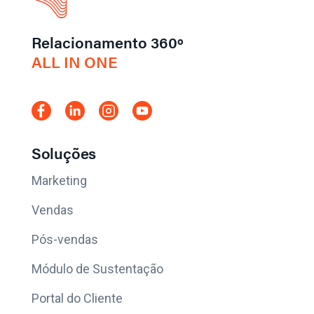
Relacionamento 360º
ALL IN ONE
Soluções
Marketing
Vendas
Pós-vendas
Módulo de Sustentação
Portal do Cliente