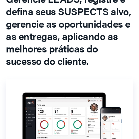
defina seus SUSPECTS alvo,
gerencie as oportunidades e
as entregas, aplicando as
melhores práticas do
sucesso do cliente.