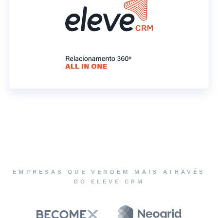
EMPRESAS QUE VENDEM MAIS ATRAVÉS
DO ELEVE CRM