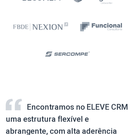
Encontramos no ELEVE CRM
uma estrutura flexível e
abrangente, com alta aderência