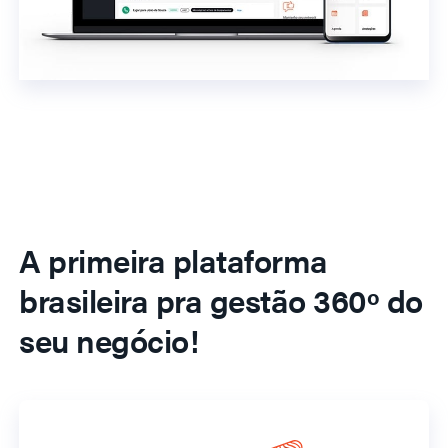
A primeira plataforma
brasileira pra gestão 360º do
seu negócio!