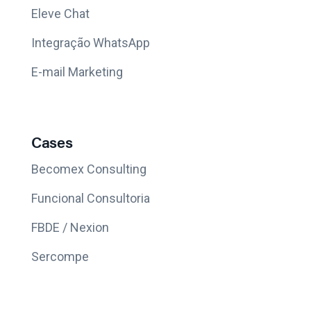
Eleve Chat
Integração WhatsApp
E-mail Marketing
Cases
Becomex Consulting
Funcional Consultoria
FBDE / Nexion
Sercompe