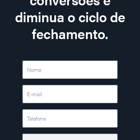
diminua o ciclo de
fechamento.