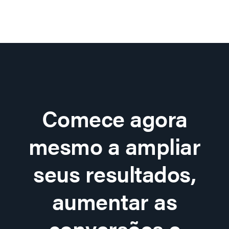
Comece agora
mesmo a ampliar
seus resultados,
aumentar as
conversões e