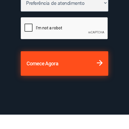
Comece Agora