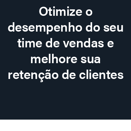
Otimize o
desempenho do seu
time de vendas e
melhore sua
retenção de clientes