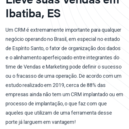
Ibatiba, ES
Um CRM é extremamente importante para qualquer
negócio operando no Brasil, em especial no estado
de Espírito Santo, o fator de organização dos dados
e o alinhamento aperfeiçoado entre integrantes do
time de Vendas e Marketing pode definir o sucesso
ou o fracasso de uma operação. De acordo com um
estudo realizado em 2019, cerca de 88% das
empresas ainda não tem um CRM implantado ou em
processo de implantação, o que faz com que
aqueles que utilizam de uma ferramenta desse
porte já larguem em vantagem!