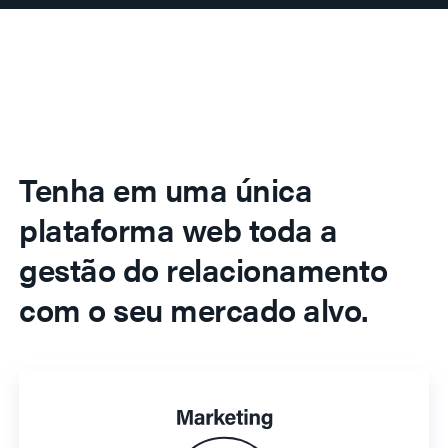
Tenha em uma única
plataforma web toda a
gestão do relacionamento
com o seu mercado alvo.