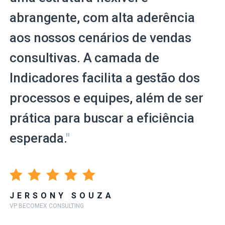
abrangente, com alta aderência
aos nossos cenários de vendas
consultivas. A camada de
Indicadores facilita a gestão dos
processos e equipes, além de ser
prática para buscar a eficiência
esperada.
"
JERSONY SOUZA
VP BECOMEX CONSULTING