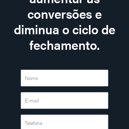
conversões e
diminua o ciclo de
fechamento.