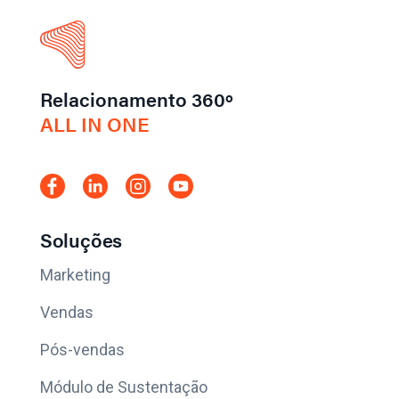
Relacionamento 360º
ALL IN ONE
Soluções
Marketing
Vendas
Pós-vendas
Módulo de Sustentação