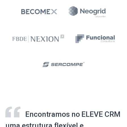
Encontramos no ELEVE CRM
uma estrutura flexível e