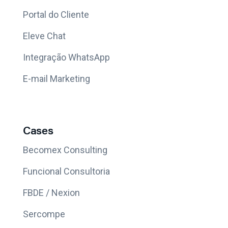
Portal do Cliente
Eleve Chat
Integração WhatsApp
E-mail Marketing
Cases
Becomex Consulting
Funcional Consultoria
FBDE / Nexion
Sercompe