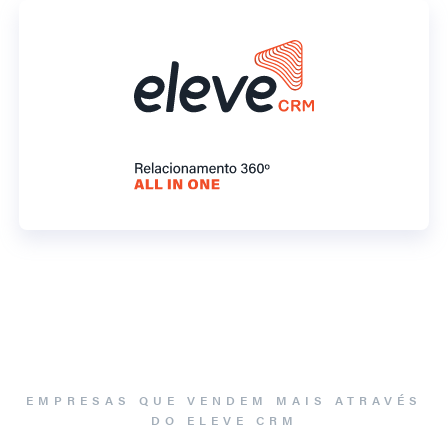
EMPRESAS QUE VENDEM MAIS ATRAVÉS
DO ELEVE CRM