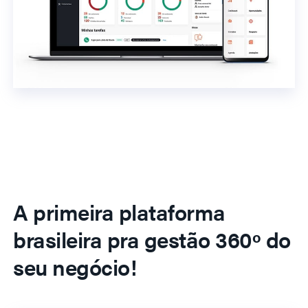
A primeira plataforma
brasileira pra gestão 360º do
seu negócio!