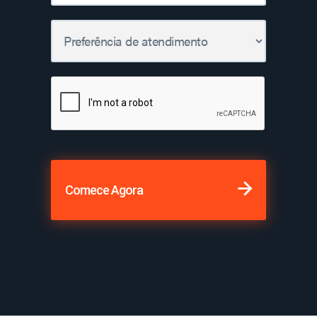
Comece Agora