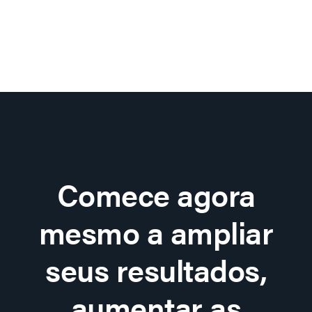
Comece agora
mesmo a ampliar
seus resultados,
aumentar as