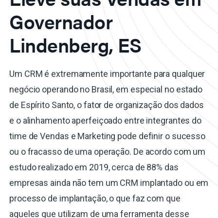
Governador
Lindenberg, ES
Um CRM é extremamente importante para qualquer
negócio operando no Brasil, em especial no estado
de Espírito Santo, o fator de organização dos dados
e o alinhamento aperfeiçoado entre integrantes do
time de Vendas e Marketing pode definir o sucesso
ou o fracasso de uma operação. De acordo com um
estudo realizado em 2019, cerca de 88% das
empresas ainda não tem um CRM implantado ou em
processo de implantação, o que faz com que
aqueles que utilizam de uma ferramenta desse