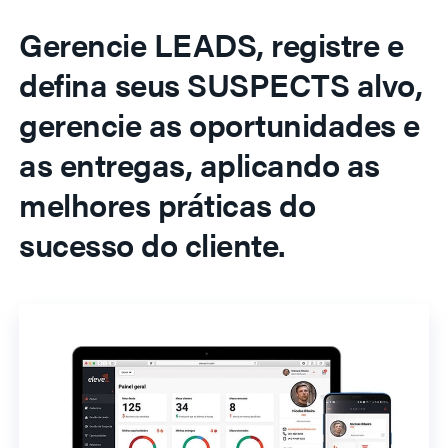
Gerencie LEADS, registre e
defina seus SUSPECTS alvo,
gerencie as oportunidades e
as entregas, aplicando as
melhores práticas do
sucesso do cliente.