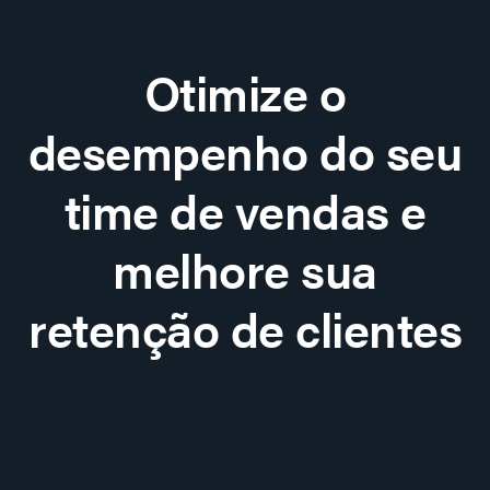
Otimize o
desempenho do seu
time de vendas e
melhore sua
retenção de clientes