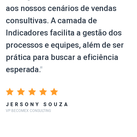
aos nossos cenários de vendas
consultivas. A camada de
Indicadores facilita a gestão dos
processos e equipes, além de ser
prática para buscar a eficiência
esperada.
"
JERSONY SOUZA
VP BECOMEX CONSULTING