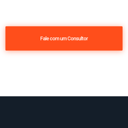
Fale com um Consultor