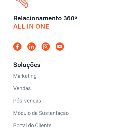
Relacionamento 360º
ALL IN ONE
Soluções
Marketing
Vendas
Pós-vendas
Módulo de Sustentação
Portal do Cliente