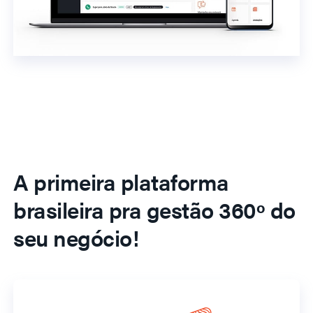
A primeira plataforma
brasileira pra gestão 360º do
seu negócio!