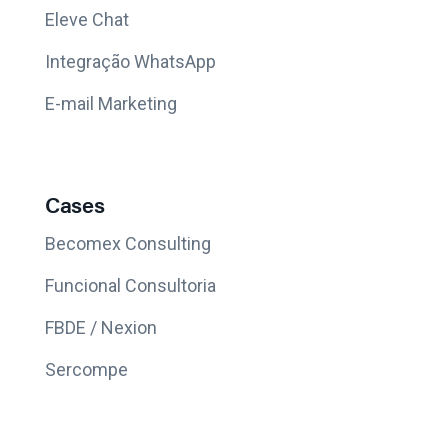
Eleve Chat
Integração WhatsApp
E-mail Marketing
Cases
Becomex Consulting
Funcional Consultoria
FBDE / Nexion
Sercompe