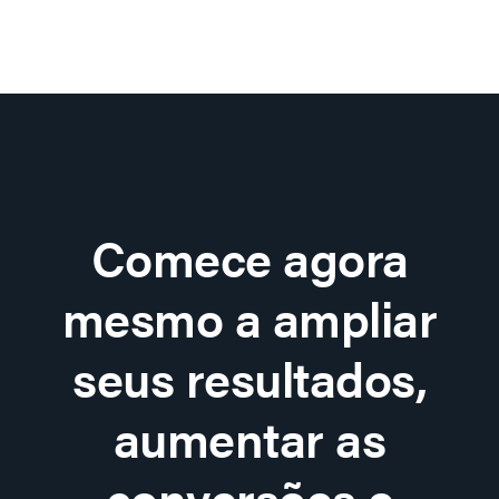
Comece agora
mesmo a ampliar
seus resultados,
aumentar as
conversões e