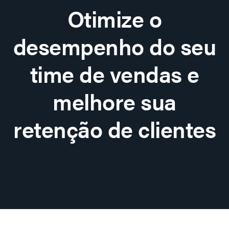
Otimize o
desempenho do seu
time de vendas e
melhore sua
retenção de clientes