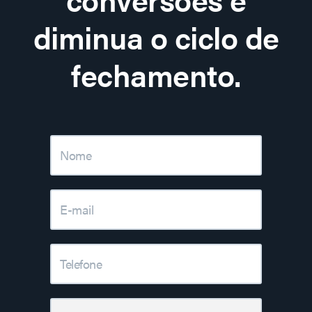
diminua o ciclo de
fechamento.