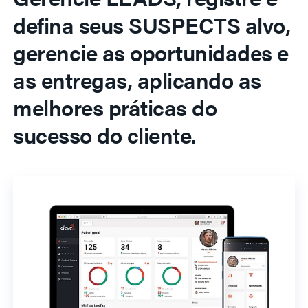
defina seus SUSPECTS alvo,
gerencie as oportunidades e
as entregas, aplicando as
melhores práticas do
sucesso do cliente.