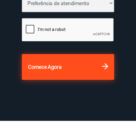
Comece Agora