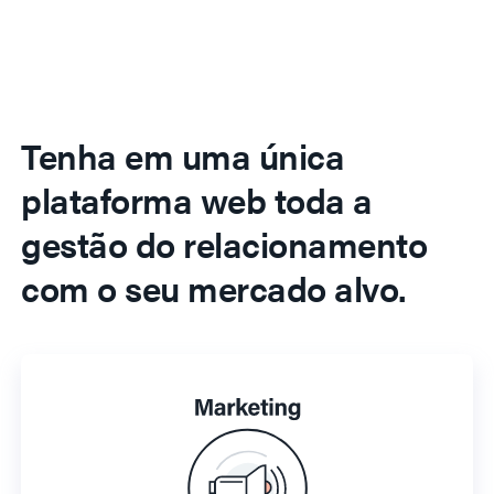
Tenha em uma única
plataforma web toda a
gestão do relacionamento
com o seu mercado alvo.