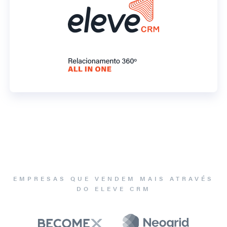
EMPRESAS QUE VENDEM MAIS ATRAVÉS
DO ELEVE CRM