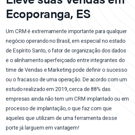
Ecoporanga, ES
Um CRM é extremamente importante para qualquer
negócio operando no Brasil, em especial no estado
de Espírito Santo, o fator de organização dos dados
e o alinhamento aperfeiçoado entre integrantes do
time de Vendas e Marketing pode definir o sucesso
ou o fracasso de uma operação. De acordo com um
estudo realizado em 2019, cerca de 88% das
empresas ainda não tem um CRM implantado ou em
processo de implantação, o que faz com que
aqueles que utilizam de uma ferramenta desse
porte já larguem em vantagem!