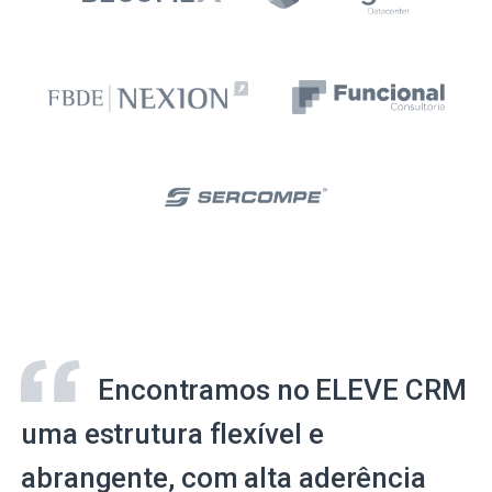
Encontramos no ELEVE CRM
uma estrutura flexível e
abrangente, com alta aderência