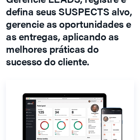
defina seus SUSPECTS alvo,
gerencie as oportunidades e
as entregas, aplicando as
melhores práticas do
sucesso do cliente.