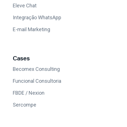
Eleve Chat
Integração WhatsApp
E-mail Marketing
Cases
Becomex Consulting
Funcional Consultoria
FBDE / Nexion
Sercompe