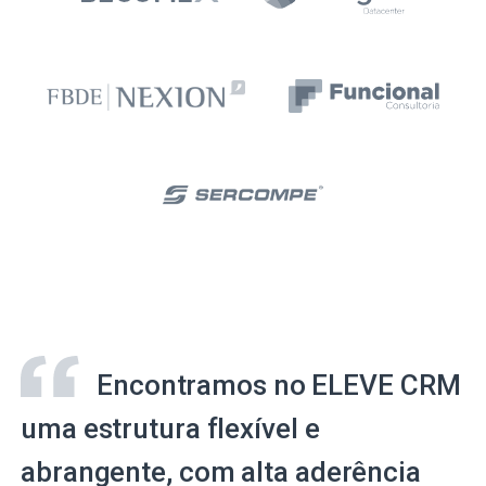
Encontramos no ELEVE CRM
uma estrutura flexível e
abrangente, com alta aderência