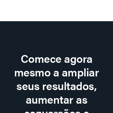
Comece agora
mesmo a ampliar
seus resultados,
aumentar as
conversões e