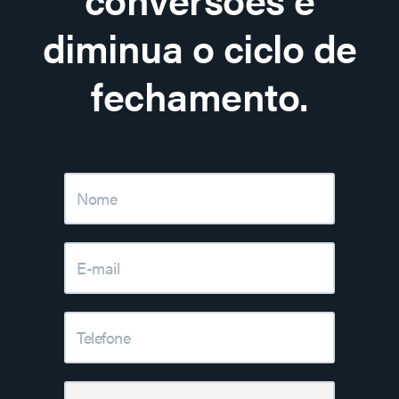
diminua o ciclo de
fechamento.