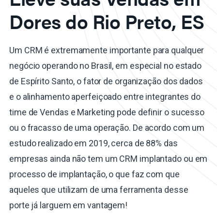
Dores do Rio Preto, ES
Um CRM é extremamente importante para qualquer
negócio operando no Brasil, em especial no estado
de Espírito Santo, o fator de organização dos dados
e o alinhamento aperfeiçoado entre integrantes do
time de Vendas e Marketing pode definir o sucesso
ou o fracasso de uma operação. De acordo com um
estudo realizado em 2019, cerca de 88% das
empresas ainda não tem um CRM implantado ou em
processo de implantação, o que faz com que
aqueles que utilizam de uma ferramenta desse
porte já larguem em vantagem!