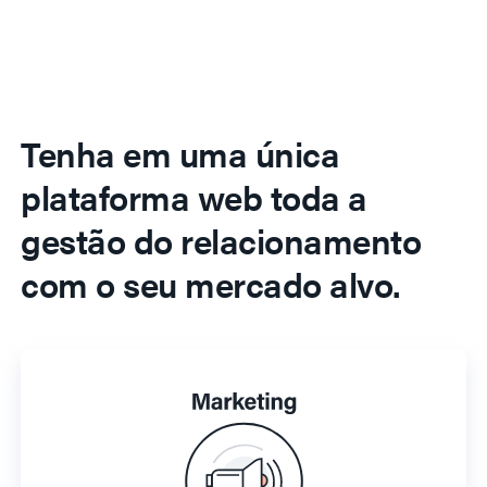
Tenha em uma única
plataforma web toda a
gestão do relacionamento
com o seu mercado alvo.