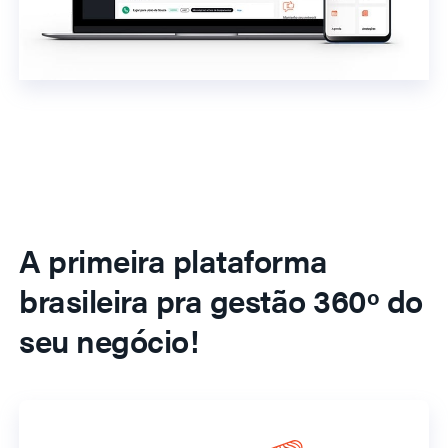
A primeira plataforma
brasileira pra gestão 360º do
seu negócio!