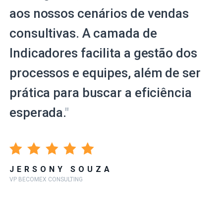
aos nossos cenários de vendas
consultivas. A camada de
Indicadores facilita a gestão dos
processos e equipes, além de ser
prática para buscar a eficiência
esperada.
"
JERSONY SOUZA
VP BECOMEX CONSULTING