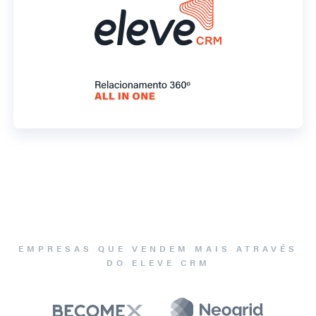
EMPRESAS QUE VENDEM MAIS ATRAVÉS
DO ELEVE CRM