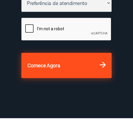
Comece Agora