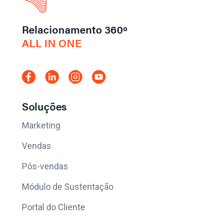
Relacionamento 360º
ALL IN ONE
Soluções
Marketing
Vendas
Pós-vendas
Módulo de Sustentação
Portal do Cliente