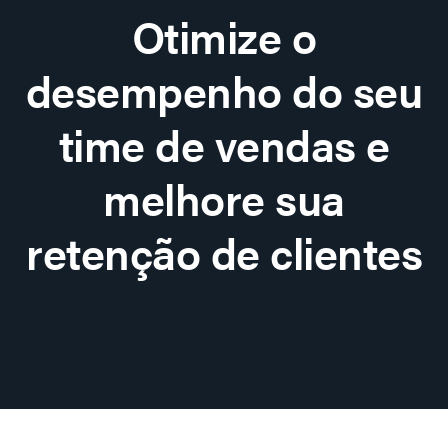
Otimize o
desempenho do seu
time de vendas e
melhore sua
retenção de clientes