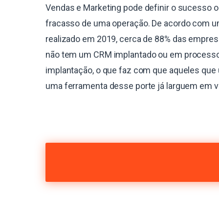
Vendas e Marketing pode definir o sucesso o
fracasso de uma operação. De acordo com 
realizado em 2019, cerca de 88% das empres
não tem um CRM implantado ou em process
implantação, o que faz com que aqueles que 
uma ferramenta desse porte já larguem em 