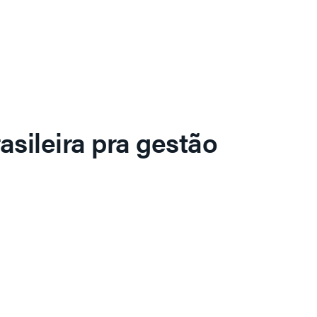
asileira pra gestão