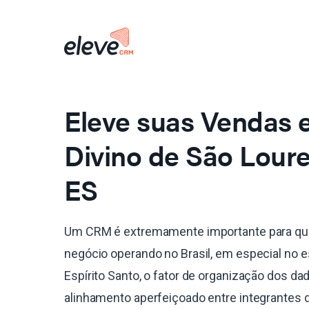
Eleve suas Vendas
Divino de São Lour
ES
Um CRM é extremamente importante para qu
negócio operando no Brasil, em especial no 
Espírito Santo, o fator de organização dos da
alinhamento aperfeiçoado entre integrantes 