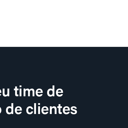
u time de
 de clientes