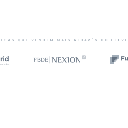
ESAS QUE VENDEM MAIS ATRAVÉS DO ELEV