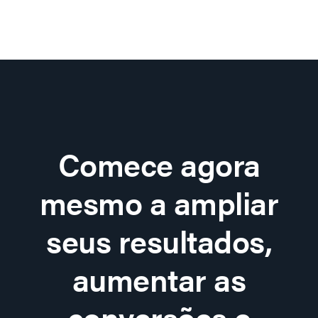
Comece agora
mesmo a ampliar
seus resultados,
aumentar as
conversões e