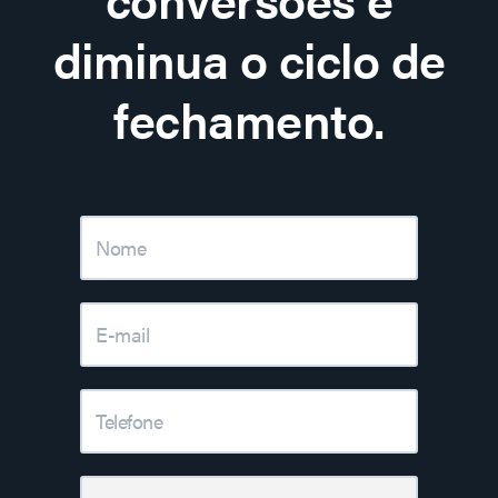
diminua o ciclo de
fechamento.