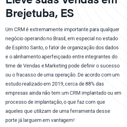
Brejetuba, ES
Um CRM é extremamente importante para qualquer
negócio operando no Brasil, em especial no estado
de Espírito Santo, o fator de organização dos dados
e o alinhamento aperfeiçoado entre integrantes do
time de Vendas e Marketing pode definir o sucesso
ou o fracasso de uma operação. De acordo com um
estudo realizado em 2019, cerca de 88% das
empresas ainda não tem um CRM implantado ou em
processo de implantação, o que faz com que
aqueles que utilizam de uma ferramenta desse
porte já larguem em vantagem!