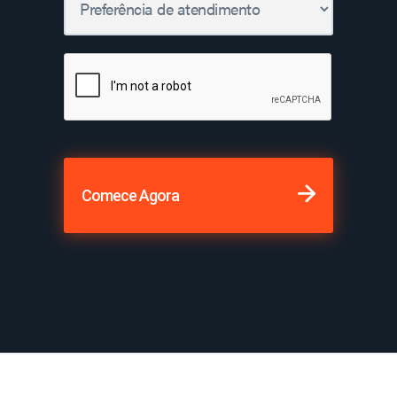
Comece Agora