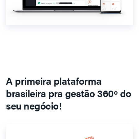
A primeira plataforma
brasileira pra gestão 360º do
seu negócio!