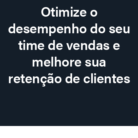
Otimize o
desempenho do seu
time de vendas e
melhore sua
retenção de clientes