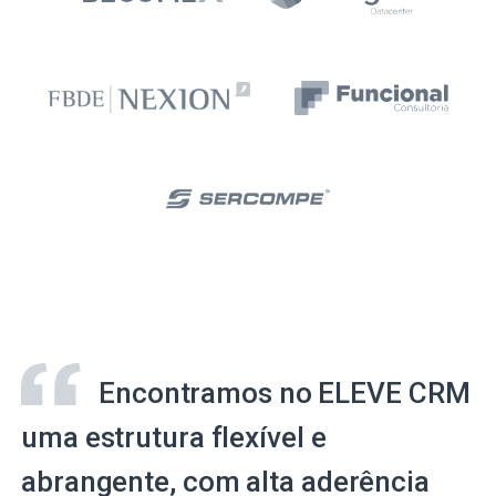
Encontramos no ELEVE CRM
uma estrutura flexível e
abrangente, com alta aderência