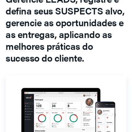
defina seus SUSPECTS alvo,
gerencie as oportunidades e
as entregas, aplicando as
melhores práticas do
sucesso do cliente.