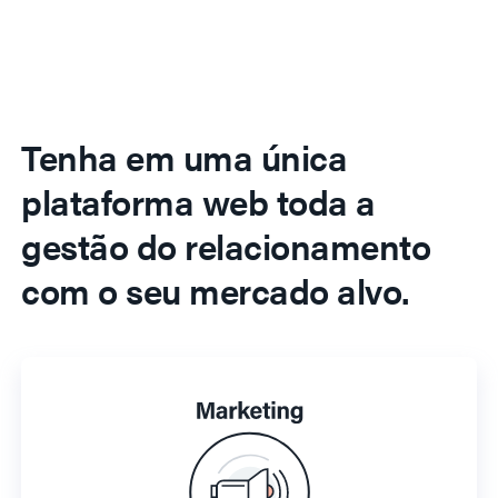
Tenha em uma única
plataforma web toda a
gestão do relacionamento
com o seu mercado alvo.