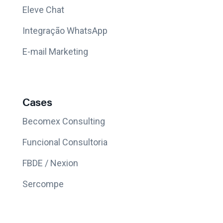
Eleve Chat
Integração WhatsApp
E-mail Marketing
Cases
Becomex Consulting
Funcional Consultoria
FBDE / Nexion
Sercompe