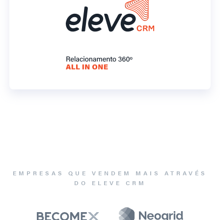
EMPRESAS QUE VENDEM MAIS ATRAVÉS
DO ELEVE CRM