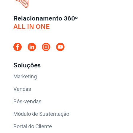
Relacionamento 360º
ALL IN ONE
Soluções
Marketing
Vendas
Pós-vendas
Módulo de Sustentação
Portal do Cliente