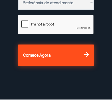
Comece Agora