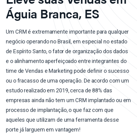
Águia Branca, ES
Um CRM é extremamente importante para qualquer
negócio operando no Brasil, em especial no estado
de Espírito Santo, o fator de organização dos dados
e o alinhamento aperfeiçoado entre integrantes do
time de Vendas e Marketing pode definir o sucesso
ou o fracasso de uma operação. De acordo com um
estudo realizado em 2019, cerca de 88% das
empresas ainda não tem um CRM implantado ou em
processo de implantação, o que faz com que
aqueles que utilizam de uma ferramenta desse
porte já larguem em vantagem!