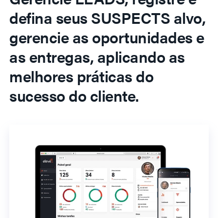
defina seus SUSPECTS alvo,
gerencie as oportunidades e
as entregas, aplicando as
melhores práticas do
sucesso do cliente.