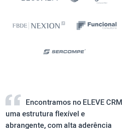
Encontramos no ELEVE CRM
uma estrutura flexível e
abrangente, com alta aderência