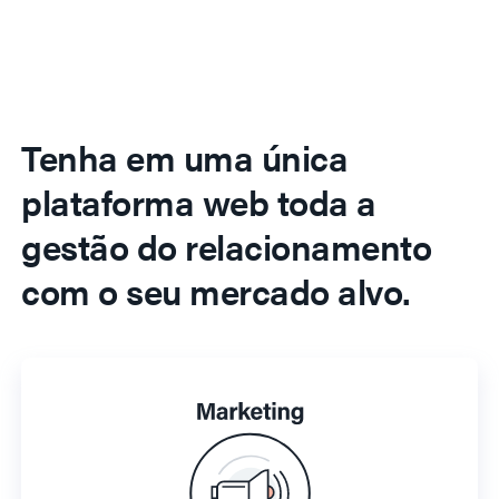
Tenha em uma única
plataforma web toda a
gestão do relacionamento
com o seu mercado alvo.