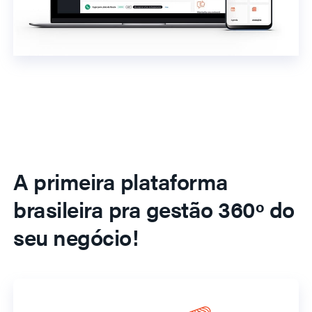
A primeira plataforma
brasileira pra gestão 360º do
seu negócio!