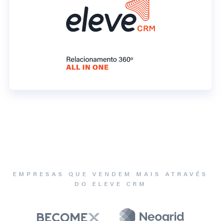
EMPRESAS QUE VENDEM MAIS ATRAVÉS
DO ELEVE CRM