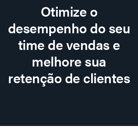
Otimize o
desempenho do seu
time de vendas e
melhore sua
retenção de clientes