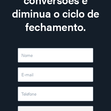
diminua o ciclo de
fechamento.