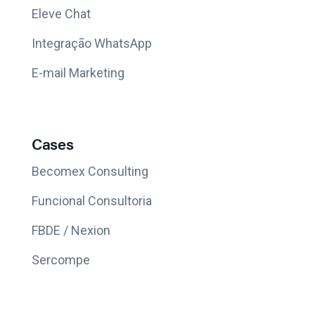
Eleve Chat
Integração WhatsApp
E-mail Marketing
Cases
Becomex Consulting
Funcional Consultoria
FBDE / Nexion
Sercompe