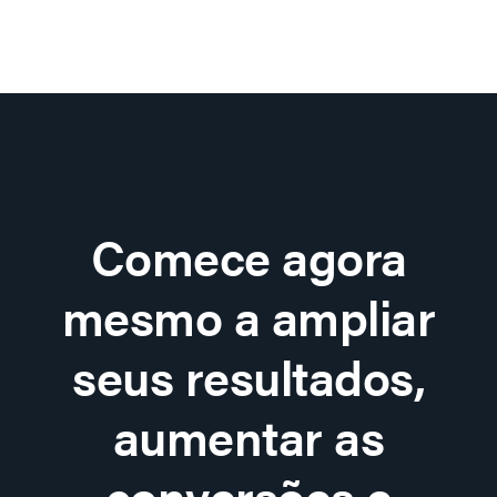
Comece agora
mesmo a ampliar
seus resultados,
aumentar as
conversões e