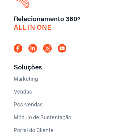
Relacionamento 360º
ALL IN ONE
Soluções
Marketing
Vendas
Pós-vendas
Módulo de Sustentação
Portal do Cliente