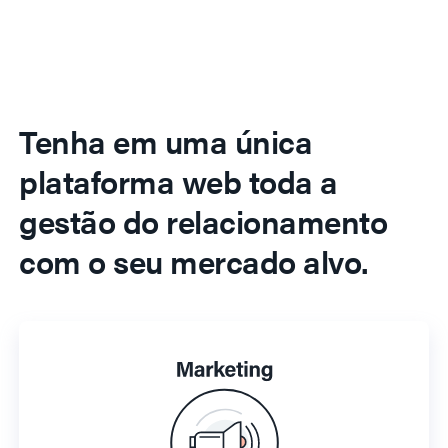
Tenha em uma única
plataforma web toda a
gestão do relacionamento
com o seu mercado alvo.