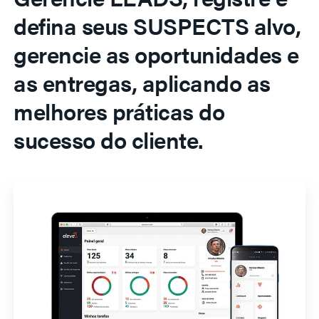
defina seus SUSPECTS alvo,
gerencie as oportunidades e
as entregas, aplicando as
melhores práticas do
sucesso do cliente.