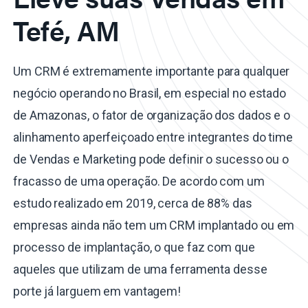
Tefé, AM
Um CRM é extremamente importante para qualquer
negócio operando no Brasil, em especial no estado
de Amazonas, o fator de organização dos dados e o
alinhamento aperfeiçoado entre integrantes do time
de Vendas e Marketing pode definir o sucesso ou o
fracasso de uma operação. De acordo com um
estudo realizado em 2019, cerca de 88% das
empresas ainda não tem um CRM implantado ou em
processo de implantação, o que faz com que
aqueles que utilizam de uma ferramenta desse
porte já larguem em vantagem!