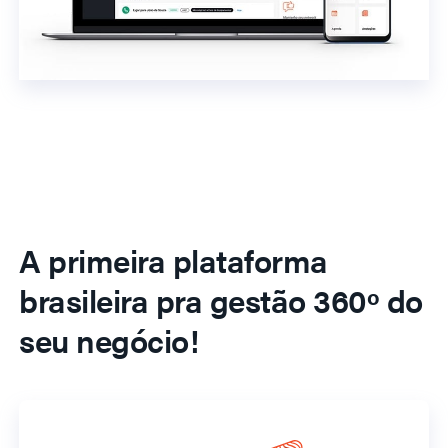
A primeira plataforma
brasileira pra gestão 360º do
seu negócio!