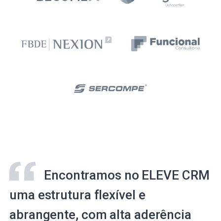
Encontramos no ELEVE CRM
uma estrutura flexível e
abrangente, com alta aderência