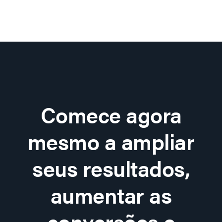
Comece agora
mesmo a ampliar
seus resultados,
aumentar as
conversões e