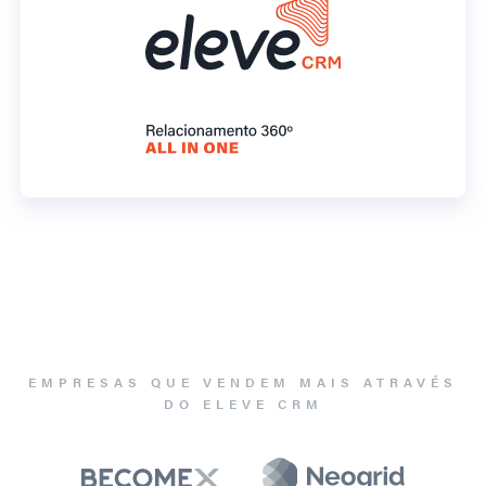
EMPRESAS QUE VENDEM MAIS ATRAVÉS
DO ELEVE CRM