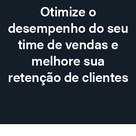
Otimize o
desempenho do seu
time de vendas e
melhore sua
retenção de clientes