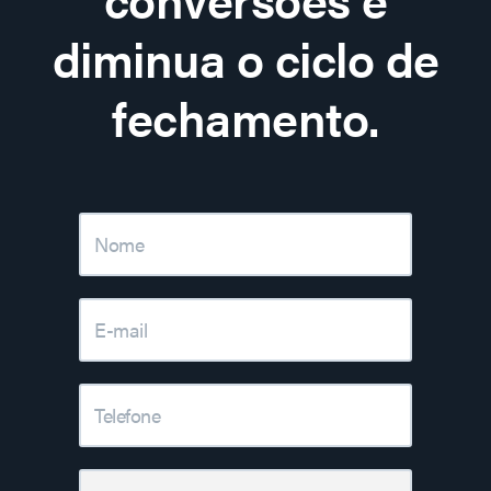
diminua o ciclo de
fechamento.