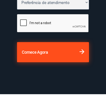
Comece Agora