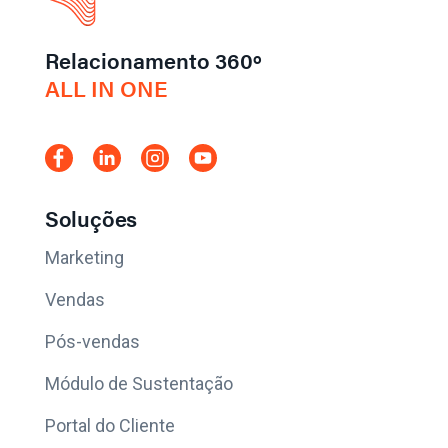
Relacionamento 360º
ALL IN ONE
Soluções
Marketing
Vendas
Pós-vendas
Módulo de Sustentação
Portal do Cliente