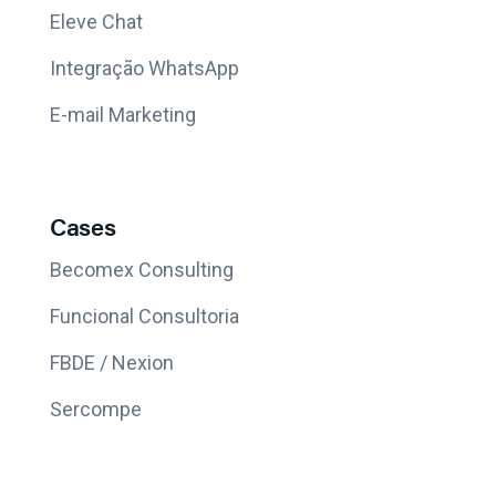
Eleve Chat
Integração WhatsApp
E-mail Marketing
Cases
Becomex Consulting
Funcional Consultoria
FBDE / Nexion
Sercompe