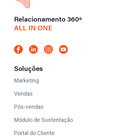
Relacionamento 360º
ALL IN ONE
Soluções
Marketing
Vendas
Pós-vendas
Módulo de Sustentação
Portal do Cliente