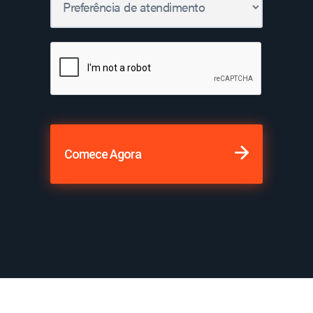
Comece Agora