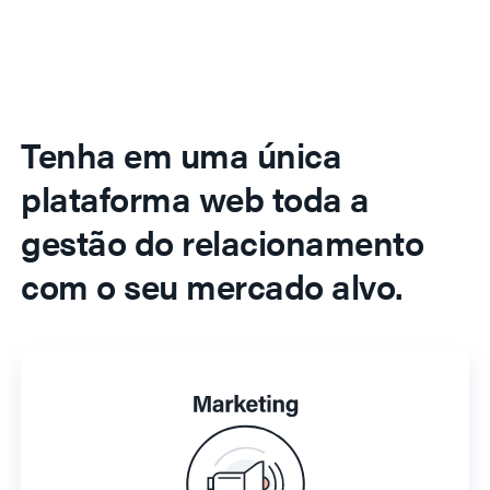
Tenha em uma única
plataforma web toda a
gestão do relacionamento
com o seu mercado alvo.