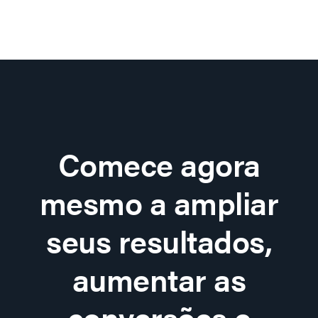
Comece agora
mesmo a ampliar
seus resultados,
aumentar as
conversões e