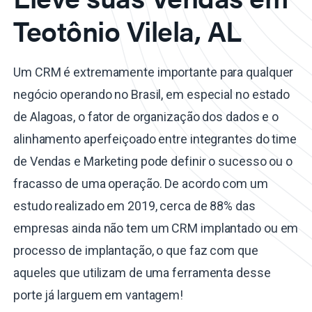
Teotônio Vilela, AL
Um CRM é extremamente importante para qualquer
negócio operando no Brasil, em especial no estado
de Alagoas, o fator de organização dos dados e o
alinhamento aperfeiçoado entre integrantes do time
de Vendas e Marketing pode definir o sucesso ou o
fracasso de uma operação. De acordo com um
estudo realizado em 2019, cerca de 88% das
empresas ainda não tem um CRM implantado ou em
processo de implantação, o que faz com que
aqueles que utilizam de uma ferramenta desse
porte já larguem em vantagem!