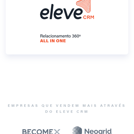
EMPRESAS QUE VENDEM MAIS ATRAVÉS
DO ELEVE CRM