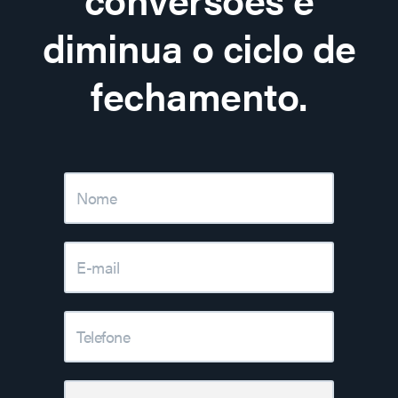
diminua o ciclo de
fechamento.