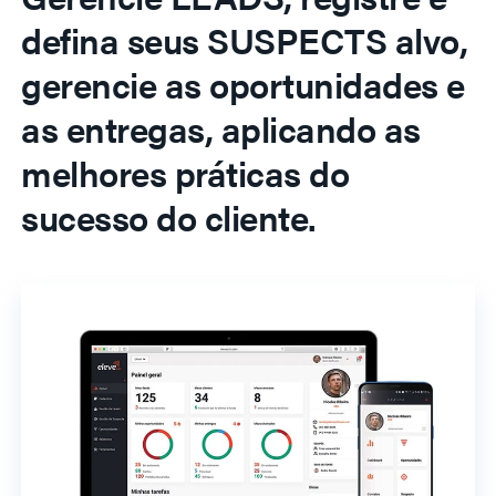
defina seus SUSPECTS alvo,
gerencie as oportunidades e
as entregas, aplicando as
melhores práticas do
sucesso do cliente.