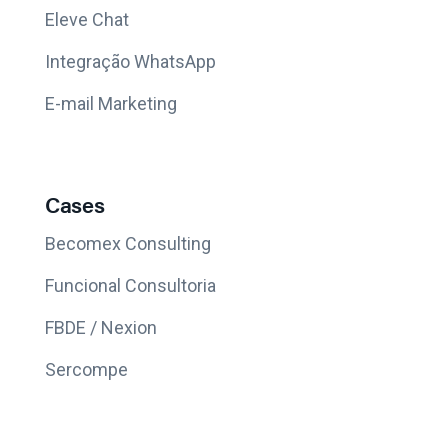
Eleve Chat
Integração WhatsApp
E-mail Marketing
Cases
Becomex Consulting
Funcional Consultoria
FBDE / Nexion
Sercompe