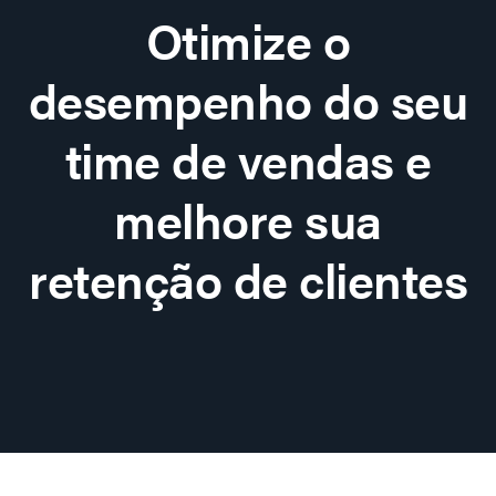
Otimize o
desempenho do seu
time de vendas e
melhore sua
retenção de clientes