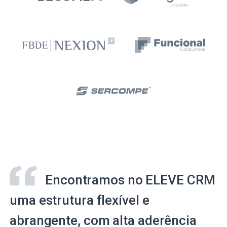
Encontramos no ELEVE CRM
uma estrutura flexível e
abrangente, com alta aderência