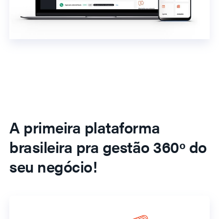
A primeira plataforma
brasileira pra gestão 360º do
seu negócio!